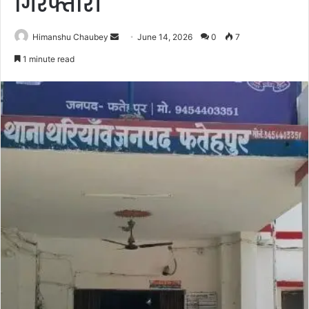
गिरफ्तार।
Himanshu Chaubey
June 14, 2026
0
7
1 minute read