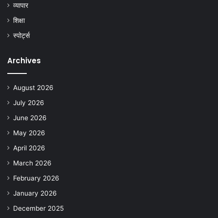
व्यापार
शिक्षा
स्पोर्ट्स
Archives
August 2026
July 2026
June 2026
May 2026
April 2026
March 2026
February 2026
January 2026
December 2025