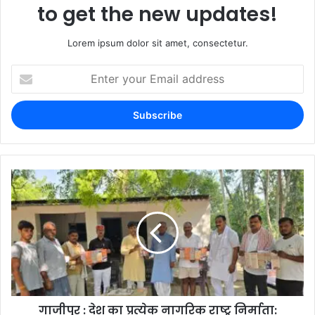
to get the new updates!
Lorem ipsum dolor sit amet, consectetur.
गाजीपुर : देश का प्रत्येक नागरिक राष्ट्र निर्माता: