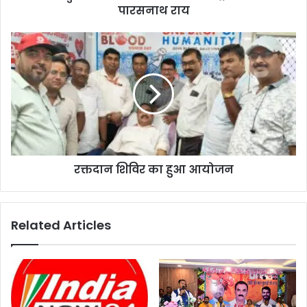
पारसनाथ राय
रक्तदान शिविर का हुआ आयोजन
Related Articles