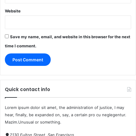
Website
Save my name, email, and website in this browser for the next
time I comment.
Quick contact info
Lorem ipsum dolor sit amet, the administration of justice, I may
hear, finally, be expanded on, say, a certain pro cu neglegentur.
Mazim.Unusual or something.
2130 Fulton Street, San Francisco