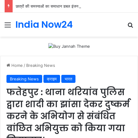
छात्रों की समस्याओं का समाधान डबल इंजन सरकार की सर्वोच्च प्राथमिकता केशव प्रसाद मौर्या
India Now24
Home
/
Breaking News
Breaking News
क्राइम
भारत
फतेहपुर : थाना थरियांव पुलिस
द्वारा शादी का झांसा देकर दुष्कर्म
करने के अभियोग से संबंधित
वांछित अभियुक्त को किया गया