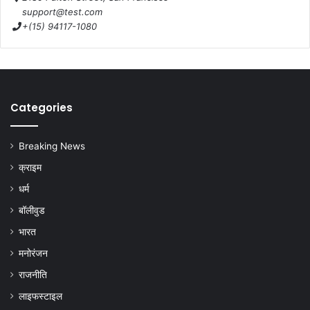
support@test.com
+(15) 94117-1080
Categories
Breaking News
क्राइम
धर्म
बॉलीवुड
भारत
मनोरंजन
राजनीति
लाइफस्टाइल