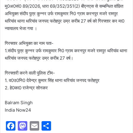
मु0अ0सं0 89/2026, धारा 69/352/351(2) बीएनएस से सम्बन्धित वांछित
अभियुक्त संदीप पुत्र कुन्नर उर्फ रामकुमार नि0 ग्राम करनपुर मजरे रामपुर
थरियांव थाना थरियांव जनपद फतेहपुर उम्र करीब 27 वर्ष को गिरफ्तार कर मा0
न्यायालय भेजा गया ।
गिरफ्तार अभियुक्त का नाम पता-
1.संदीप पुत्र कुन्नर उर्फ रामकुमार नि0 ग्राम करनपुर मजरे रामपुर थरियांव थाना
थरियांव जनपद फतेहपुर उम्र करीब 27 वर्ष।
गिरफ्तारी करने वाली पुलिस टीम-
1. व0उ0नि0 देवेन्द्र कुमार सिंह थाना थरियांव जनपद फतेहपुर
2. हे0का0 राजेन्द्र सोनकर
Balram Singh
India Now24
F
M
E
S