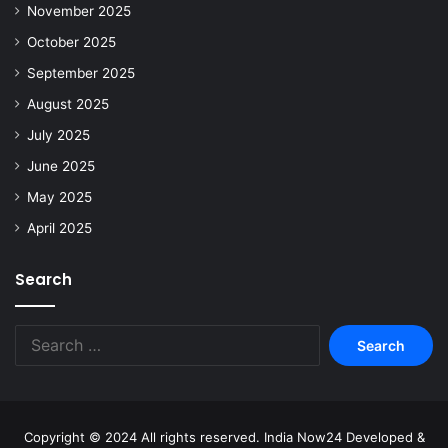
November 2025
October 2025
September 2025
August 2025
July 2025
June 2025
May 2025
April 2025
Search
Copyright © 2024 All rights reserved. India Now24 Developed &