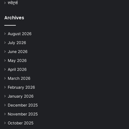
स्पोर्ट्स
Archives
August 2026
July 2026
June 2026
May 2026
April 2026
March 2026
February 2026
January 2026
December 2025
November 2025
October 2025