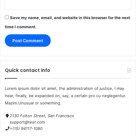
Save my name, email, and website in this browser for the next
time I comment.
Quick contact info
Lorem ipsum dolor sit amet, the administration of justice, I may
hear, finally, be expanded on, say, a certain pro cu neglegentur.
Mazim.Unusual or something.
2130 Fulton Street, San Francisco
support@test.com
+(15) 94117-1080