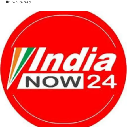
1 minute read