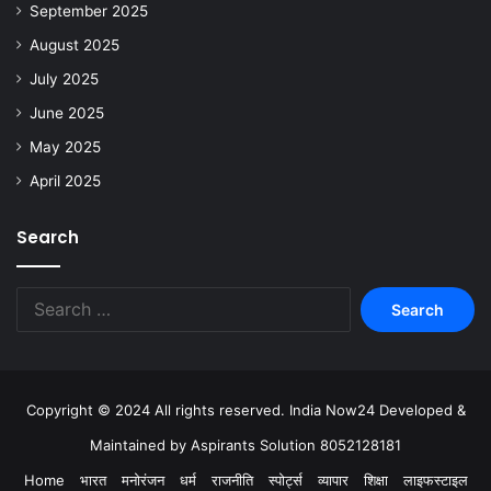
September 2025
August 2025
July 2025
June 2025
May 2025
April 2025
Search
Copyright © 2024 All rights reserved. India Now24 Developed &
Maintained by Aspirants Solution 8052128181
Home
भारत
मनोरंजन
धर्म
राजनीति
स्पोर्ट्स
व्यापार
शिक्षा
लाइफस्टाइल