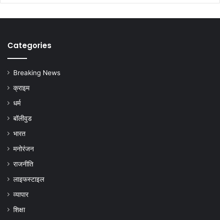
Categories
Breaking News
क्राइम
धर्म
बॉलीवुड
भारत
मनोरंजन
राजनीति
लाइफस्टाइल
व्यापार
शिक्षा