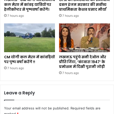
कल मेरठ में कांवड़ यात्रियों पर
डबल इंजन सरकार की सर्वोच्च
हेलीकॉप्टर से पुष्पवर्षा करेंगे।
प्राथमिकता केशव प्रसाद मौर्या
7 hours ago
7 hours ago
CM योगी कल मेरठ में कांवड़ियों
लखनऊ पहुंचे सनी देओल और
पर पुष्प वर्षा करेंगे !!
प्रीति जिंटा, ‘बंटवारा 1947’ के
प्रमोशन में दिखी पुरानी जोड़ी
7 hours ago
7 hours ago
Leave a Reply
Your email address will not be published.
Required fields are
marked
*