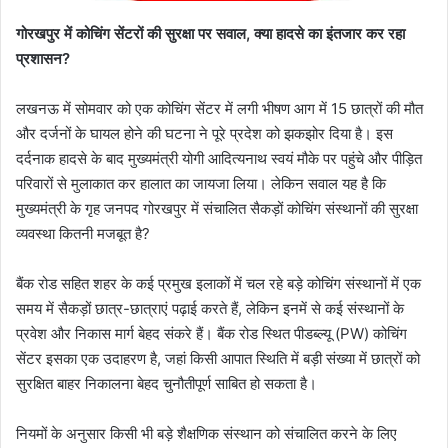
गोरखपुर में कोचिंग सेंटरों की सुरक्षा पर सवाल, क्या हादसे का इंतजार कर रहा
प्रशासन?
लखनऊ में सोमवार को एक कोचिंग सेंटर में लगी भीषण आग में 15 छात्रों की मौत
और दर्जनों के घायल होने की घटना ने पूरे प्रदेश को झकझोर दिया है। इस
दर्दनाक हादसे के बाद मुख्यमंत्री योगी आदित्यनाथ स्वयं मौके पर पहुंचे और पीड़ित
परिवारों से मुलाकात कर हालात का जायजा लिया। लेकिन सवाल यह है कि
मुख्यमंत्री के गृह जनपद गोरखपुर में संचालित सैकड़ों कोचिंग संस्थानों की सुरक्षा
व्यवस्था कितनी मजबूत है?
बैंक रोड सहित शहर के कई प्रमुख इलाकों में चल रहे बड़े कोचिंग संस्थानों में एक
समय में सैकड़ों छात्र-छात्राएं पढ़ाई करते हैं, लेकिन इनमें से कई संस्थानों के
प्रवेश और निकास मार्ग बेहद संकरे हैं। बैंक रोड स्थित पीडब्ल्यू (PW) कोचिंग
सेंटर इसका एक उदाहरण है, जहां किसी आपात स्थिति में बड़ी संख्या में छात्रों को
सुरक्षित बाहर निकालना बेहद चुनौतीपूर्ण साबित हो सकता है।
नियमों के अनुसार किसी भी बड़े शैक्षणिक संस्थान को संचालित करने के लिए