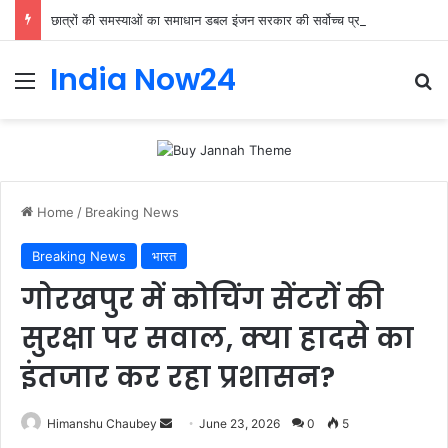
छात्रों की समस्याओं का समाधान डबल इंजन सरकार की सर्वोच्च प्राथमिकता केशव प्रसाद मौर्या
India Now24
Home
/
Breaking News
Breaking News
भारत
गोरखपुर में कोचिंग सेंटरों की
सुरक्षा पर सवाल, क्या हादसे का
इंतजार कर रहा प्रशासन?
Himanshu Chaubey
June 23, 2026
0
5