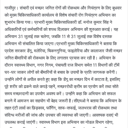
गाजीपुर। संचारी एवं मच्छर जनित रोगों की रोकथाम और नियंत्रण के लिए बुधवार
को मुख्य चिकित्साधिकारी कार्यालय से विशेष संचारी रोग नियंत्रण अभियान का
शुभारंभ किया गया। प्रभारी मुख्य चिकित्साधिकारी डॉ. मनोज कुमार सिंह ने
अधिकारियों एवं कर्मचारियों को शपथ दिलाकर अभियान की शुरुआत कराई। यह
अभियान 31 जुलाई तक चलेगा, जबकि 11 से 31 जुलाई तक विशेष दस्तक
अभियान भी संचालित किया जाएगा।प्रभारी मुख्य चिकित्साधिकारी ने बताया कि
प्रदेश सरकार डेंगू, मलेरिया, चिकनगुनिया, फाइलेरिया और कालाजार जैसी मच्छर
जनित बीमारियों की रोकथाम के लिए लगातार प्रयास कर रही है। अभियान के
दौरान स्वास्थ्य विभाग, नगर निगम, पंचायती राज विभाग समेत 11 विभागों की टीमें
घर-घर जाकर लोगों को बीमारियों से बचाव के उपायों के प्रति जागरूक करेंगी।
उन्होंने लोगों से अपील करते हुए कहा कि डेंगू का मच्छर दिन में काटता है, इसलिए
पूरे शरीर को ढकने वाले कपड़े पहनें, मच्छररोधी क्रीम का प्रयोग करें तथा सोते
समय मच्छरदानी का उपयोग अवश्य करें। उन्होंने कहा कि अभियान को सफल
बनाने में आमजन का सहयोग भी बेहद जरूरी है।सीएमओ ने बताया कि अभियान के
तहत एंटी लार्वा का छिड़काव, फॉगिंग, साफ-सफाई, जलभराव की रोकथाम तथा
संदिग्ध मरीजों की जांच और उपचार की व्यवस्था की जाएगी। आवश्यक दवाएं भी
उपलब्ध कराई जाएंगी। स्वास्थ्य विभाग इस अभियान का नोडल विभाग रहेगा,