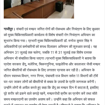
गाजीपुर।
संचारी एवं मच्छर जनित रोगों की रोकथाम और नियंत्रण के लिए बुधवार
को मुख्य चिकित्साधिकारी कार्यालय से विशेष संचारी रोग नियंत्रण अभियान का
शुभारंभ किया गया। प्रभारी मुख्य चिकित्साधिकारी डॉ. मनोज कुमार सिंह ने
अधिकारियों एवं कर्मचारियों को शपथ दिलाकर अभियान की शुरुआत कराई। यह
अभियान 31 जुलाई तक चलेगा, जबकि 11 से 31 जुलाई तक विशेष दस्तक
अभियान भी संचालित किया जाएगा।प्रभारी मुख्य चिकित्साधिकारी ने बताया कि
प्रदेश सरकार डेंगू, मलेरिया, चिकनगुनिया, फाइलेरिया और कालाजार जैसी मच्छर
जनित बीमारियों की रोकथाम के लिए लगातार प्रयास कर रही है। अभियान के
दौरान स्वास्थ्य विभाग, नगर निगम, पंचायती राज विभाग समेत 11 विभागों की टीमें
घर-घर जाकर लोगों को बीमारियों से बचाव के उपायों के प्रति जागरूक करेंगी।
उन्होंने लोगों से अपील करते हुए कहा कि डेंगू का मच्छर दिन में काटता है, इसलिए
पूरे शरीर को ढकने वाले कपड़े पहनें, मच्छररोधी क्रीम का प्रयोग करें तथा सोते
समय मच्छरदानी का उपयोग अवश्य करें। उन्होंने कहा कि अभियान को सफल