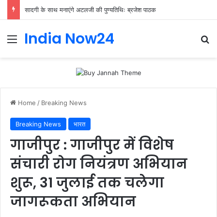
सादगी के साथ मनाएंगे अटलजी की पुण्यतिथिः ब्रजेश पाठक
India Now24
Home
/
Breaking News
Breaking News
भारत
गाजीपुर : गाजीपुर में विशेष
संचारी रोग नियंत्रण अभियान
शुरू, 31 जुलाई तक चलेगा
जागरूकता अभियान