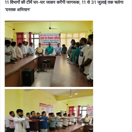
11 विभागों की टीमें घर-घर जाकर करेंगी जागरूक, 11 से 31 जुलाई तक चलेगा
‘दस्तक अभियान’