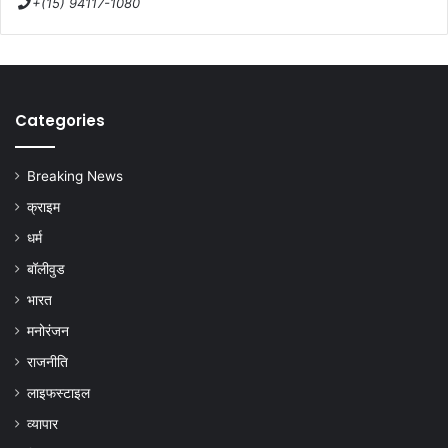
+(15) 94117-1080
Categories
Breaking News
क्राइम
धर्म
बॉलीवुड
भारत
मनोरंजन
राजनीति
लाइफस्टाइल
व्यापार