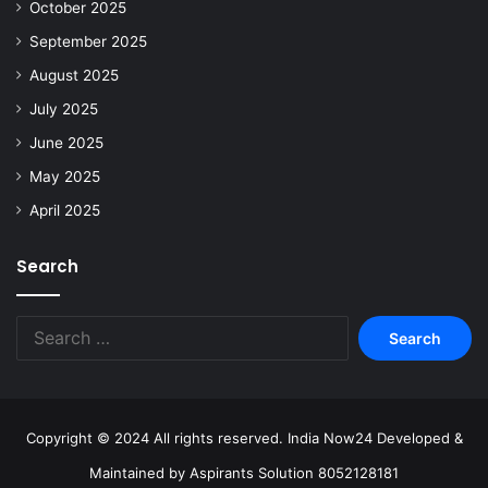
October 2025
September 2025
August 2025
July 2025
June 2025
May 2025
April 2025
Search
Copyright © 2024 All rights reserved. India Now24 Developed &
Maintained by Aspirants Solution 8052128181