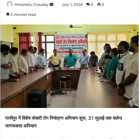
Himanshu Chaubey
July 1, 2026
0
6
3 minutes read
गाजीपुर में विशेष संचारी रोग नियंत्रण अभियान शुरू, 31 जुलाई तक चलेगा
जागरूकता अभियान