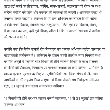
बनाने में आमजन का सहयोग भी बेहद जरूरी है।सीएमओ ने बताया कि अभियान के
तहत एंटी लार्वा का छिड़काव, फॉगिंग, साफ-सफाई, जलभराव की रोकथाम तथा
संदिग्ध मरीजों की जांच और उपचार की व्यवस्था की जाएगी। आवश्यक दवाएं भी
उपलब्ध कराई जाएंगी। स्वास्थ्य विभाग इस अभियान का नोडल विभाग रहेगा,
जबकि नगर विकास, पंचायती राज, पशुपालन, महिला एवं बाल विकास, शिक्षा,
दिव्यांगजन कल्याण, कृषि एवं सिंचाई सहित 11 विभाग आपसी समन्वय से अभियान
को सफल बनाएंगे।
उन्होंने कहा कि विशेष संचारी रोग नियंत्रण एवं दस्तक अभियान प्रदेश सरकार का
महत्वाकांक्षी कार्यक्रम है। अभियान के दौरान शहरी क्षेत्रों में नगर निकायों तथा
ग्रामीण क्षेत्रों में पंचायती राज विभाग की टीमें स्वास्थ्य विभाग के साथ मिलकर
बीमारियों की रोकथाम, नियंत्रण एवं जनजागरूकता का कार्य करेंगी। अभियान के
व्यापक प्रचार-प्रसार के लिए जनप्रतिनिधियों, सामाजिक संगठनों और आम
नागरिकों का भी सहयोग लिया जाएगा। में विशेष संचारी रोग नियंत्रण अभियान
शुरू, 31 जुलाई तक चलेगा जागरूकता अभियान
11 विभागों की टीमें घर-घर जाकर करेंगी जागरूक, 11 से 31 जुलाई तक चलेगा
‘दस्तक अभियान’