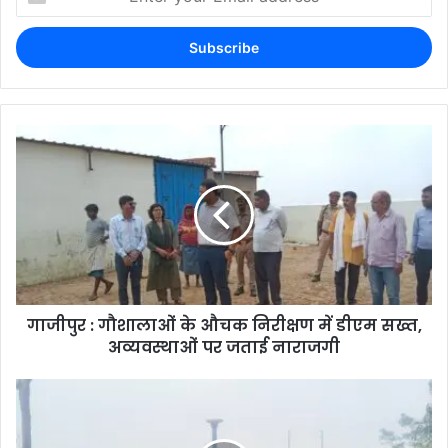
गाजीपुर : गौशालाओं के औचक निरीक्षण में डीएम सख्त,
अव्यवस्थाओं पर जताई नाराजगी