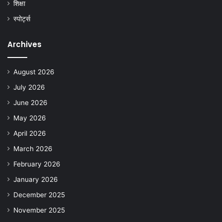
शिक्षा
स्पोर्ट्स
Archives
August 2026
July 2026
June 2026
May 2026
April 2026
March 2026
February 2026
January 2026
December 2025
November 2025