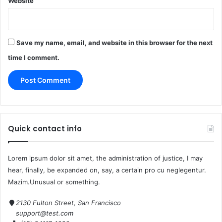
Website
Save my name, email, and website in this browser for the next
time I comment.
Quick contact info
Lorem ipsum dolor sit amet, the administration of justice, I may
hear, finally, be expanded on, say, a certain pro cu neglegentur.
Mazim.Unusual or something.
2130 Fulton Street, San Francisco
support@test.com