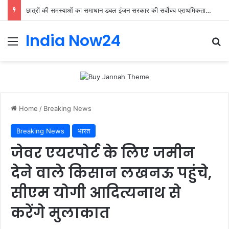
छात्रों की समस्याओं का समाधान डबल इंजन सरकार की सर्वोच्च प्राथमिकता केशव प्रसाद मौर्या
India Now24
Home
/
Breaking News
Breaking News
भारत
जेवर एयरपोर्ट के लिए जमीन
देने वाले किसान लखनऊ पहुंचे,
सीएम योगी आदित्यनाथ से
करेंगे मुलाकात