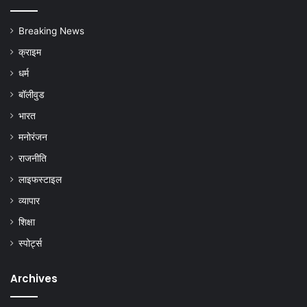
Breaking News
क्राइम
धर्म
बॉलीवुड
भारत
मनोरंजन
राजनीति
लाइफस्टाइल
व्यापार
शिक्षा
स्पोर्ट्स
Archives