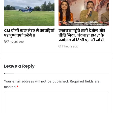
CM योगी कल मेरठ में कांवड़ियों
लखनऊ पहुंचे सनी देओल और
पर पुष्प वर्षा करेंगे !!
प्रीति जिंटा, ‘बंटवारा 1947’ के
प्रमोशन में दिखी पुरानी जोड़ी
7 hours ago
7 hours ago
Leave a Reply
Your email address will not be published.
Required fields are
marked
*
C
o
m