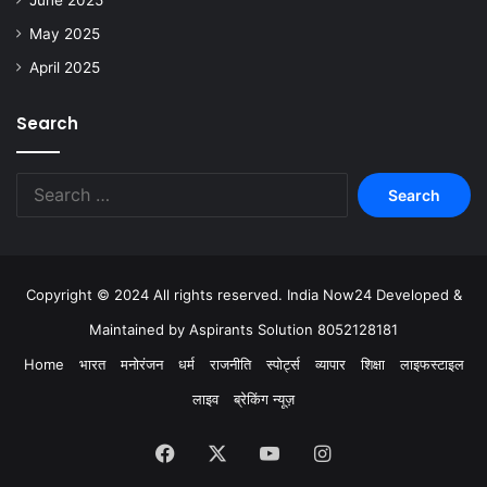
May 2025
April 2025
Search
Copyright © 2024 All rights reserved. India Now24 Developed &
Maintained by Aspirants Solution 8052128181
Home
भारत
मनोरंजन
धर्म
राजनीति
स्पोर्ट्स
व्यापार
शिक्षा
लाइफस्टाइल
लाइव
ब्रेकिंग न्यूज़