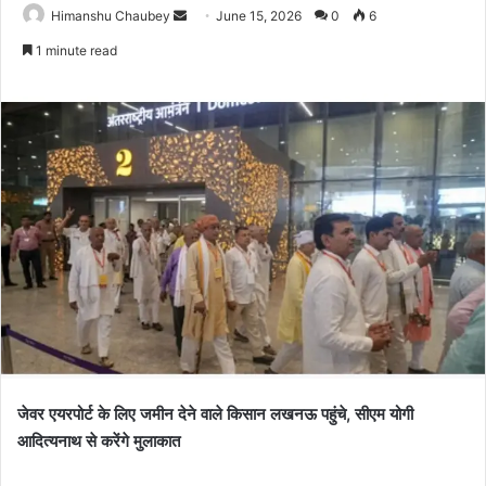
Himanshu Chaubey
June 15, 2026
0
6
1 minute read
जेवर एयरपोर्ट के लिए जमीन देने वाले किसान लखनऊ पहुंचे, सीएम योगी
आदित्यनाथ से करेंगे मुलाकात