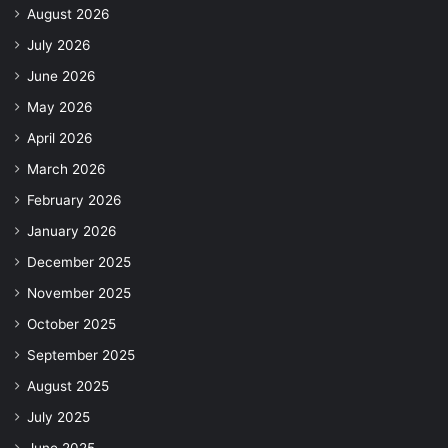
August 2026
July 2026
June 2026
May 2026
April 2026
March 2026
February 2026
January 2026
December 2025
November 2025
October 2025
September 2025
August 2025
July 2025
June 2025