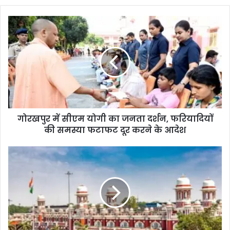
गोरखपुर में सीएम योगी का जनता दर्शन, फरियादियों
की समस्या फटाफट दूर करने के आदेश