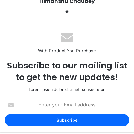
Himanshu Chaubey
With Product You Purchase
Subscribe to our mailing list
to get the new updates!
Lorem ipsum dolor sit amet, consectetur.