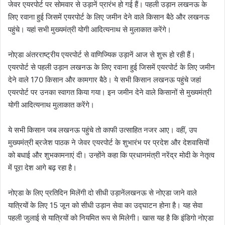
जेवर एयरपोर्ट पर सोमवार से उड़ानें प्रारंभ हो गई हैं। पहली उड़ान लखनऊ के
लिए रवाना हुई जिसमें एयरपोर्ट के लिए जमीन देने वाले किसान बैठे और लखनऊ
पहुंचे। यहां सभी मुख्यमंत्री योगी आदित्यनाथ से मुलाकात करेंगे।
नोएडा अंतरराष्ट्रीय एयरपोर्ट से वाणिज्यिक उड़ानें आज से शुरू हो रही हैं।
एयरपोर्ट से पहली उड़ान लखनऊ के लिए रवाना हुई जिसमें एयरपोर्ट के लिए जमीन
देने वाले 170 किसान और कामगार बैठे। ये सभी किसान लखनऊ पहुंचे जहां
एयरपोर्ट पर उनका स्वागत किया गया। इन जमीन देने वाले किसानों से मुख्यमंत्री
योगी आदित्यनाथ मुलाकात करेंगे।
ये सभी किसान जब लखनऊ पहुंचे तो काफी उत्साहित नजर आए। वहीं, उप
मुख्यमंत्री ब्रजेश पाठक ने जेवर एयरपोर्ट के शुभारंभ पर प्रदेश और देशवासियों
को बधाई और शुभकामनाएं दी। उन्होंने कहा कि प्रधानमंत्री नरेंद्र मोदी के नेतृत्व
में पूरा देश आगे बढ़ रहा है।
नोएडा के लिए प्रतिदिन मिलेंगी दो सीधी उड़ानेंलखनऊ से नोएडा जाने वाले
यात्रियों के लिए 15 जून को सीधी उड़ान सेवा का उद्घाटन होना है। यह सेवा
पहली जुलाई से यात्रियों को नियमित रूप से मिलेगी। खास यह है कि इंडिगो नोएडा