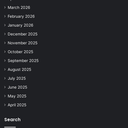
March 2026
February 2026
January 2026
December 2025
November 2025
October 2025
September 2025
August 2025
July 2025
June 2025
May 2025
April 2025
Search