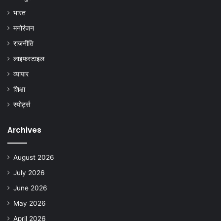
भारत
मनोरंजन
राजनीति
लाइफस्टाइल
व्यापार
शिक्षा
स्पोर्ट्स
Archives
August 2026
July 2026
June 2026
May 2026
April 2026