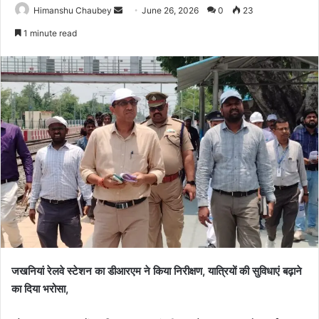
Himanshu Chaubey
June 26, 2026
0
23
1 minute read
जखनियां रेलवे स्टेशन का डीआरएम ने किया निरीक्षण, यात्रियों की सुविधाएं बढ़ाने
का दिया भरोसा,