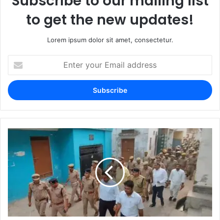
Subscribe to our mailing list
to get the new updates!
Lorem ipsum dolor sit amet, consectetur.