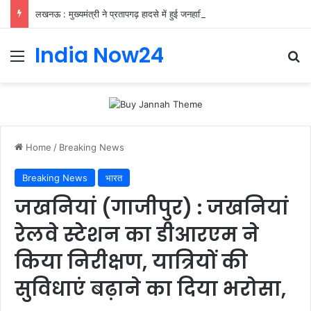
लखनऊ : मुख्यमंत्री ने प्रतापगढ़ हादसे में हुई जनहानि पर जताया शोक
India Now24
Home
/
Breaking News
Breaking News
भारत
जखनियां (गाजीपुर) : जखनियां
रेलवे स्टेशन का डीआरएम ने
किया निरीक्षण, यात्रियों की
सुविधाएं बढ़ाने का दिया भरोसा,