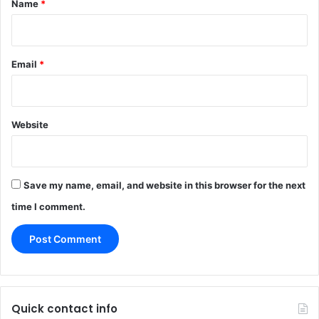
Name
*
Email
*
Website
Save my name, email, and website in this browser for the next
time I comment.
Quick contact info