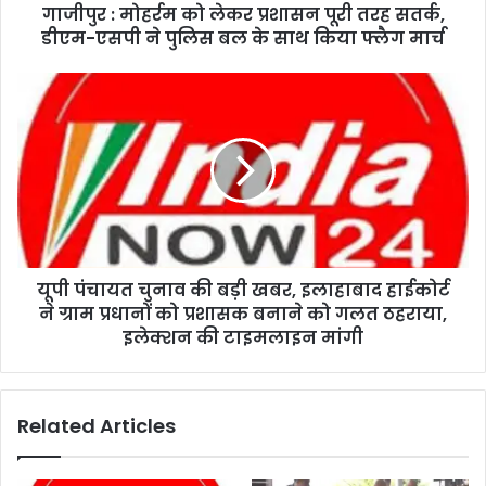
गाजीपुर : मोहर्रम को लेकर प्रशासन पूरी तरह सतर्क,
डीएम-एसपी ने पुलिस बल के साथ किया फ्लैग मार्च
यूपी पंचायत चुनाव की बड़ी खबर, इलाहाबाद हाईकोर्ट
ने ग्राम प्रधानों को प्रशासक बनाने को गलत ठहराया,
इलेक्शन की टाइमलाइन मांगी
Related Articles