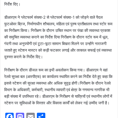
निर्देश दिए।
डीआरएम ने प्लेटफार्म संख्या-2 से प्लेटफार्म संख्या-1 को जोड़ने वाले पैदल
फुटओवर ब्रिज, निर्माणाधीन शौचालय, महिला एवं पुरुष प्रतीक्षालय तथा स्टोर रूम
का निरीक्षण किया। निरीक्षण के दौरान उचित स्थान पर पंखा की व्यवस्था प्रकाश
की समुचित व्यवस्था कराने का निर्देश दिया निरीक्षण के दौरान स्टोर रूम में धूल,
गंदगी तथा अनुपयोगी एवं टूटा-फूटा सामान बिखरा मिलने पर उन्होंने नाराजगी
जताते हुए स्टेशन मास्टर को कड़ी फटकार लगाई और तत्काल सफाई एवं व्यवस्था
दुरुस्त कराने के निर्देश दिए।
निरीक्षण के दौरान डीजल रूम का इभी अवलोकन किया गया। डीआरएम ने वहां
रेलवे सुरक्षा बल (आरपीएफ) का कार्यालय स्थापित करने का निर्देश देते हुए कहा कि
इससे स्टेशन की सुरक्षा व्यवस्था और अधिक सुदृढ़ होगी।निरीक्षण के दौरान रेलवे
विभाग के अधिकारी, कर्मचारी, स्थानीय व्यापारी एवं क्षेत्र के गणमान्य नागरिक भी
बड़ी संख्या में उपस्थित रहे। डीआरएम के निरीक्षण से यात्रियों एवं स्थानीय लोगों में
स्टेशन पर सुविधाओं के विस्तार और विकास कार्यों को लेकर नई उम्मीद जगी है।
F
M
E
S