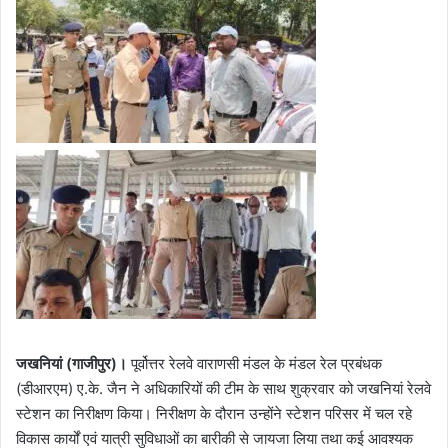
जखनियां (गाजीपुर)।
पूर्वोत्तर रेलवे वाराणसी मंडल के मंडल रेल प्रबंधक
(डीआरएम) ए.के. जैन ने अधिकारियों की टीम के साथ शुक्रवार को जखनियां रेलवे
स्टेशन का निरीक्षण किया। निरीक्षण के दौरान उन्होंने स्टेशन परिसर में चल रहे
विकास कार्यों एवं यात्री सुविधाओं का बारीकी से जायजा लिया तथा कई आवश्यक