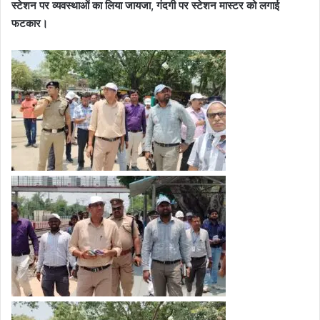
स्टेशन पर व्यवस्थाओं का लिया जायजा, गंदगी पर स्टेशन मास्टर को लगाई
फटकार।