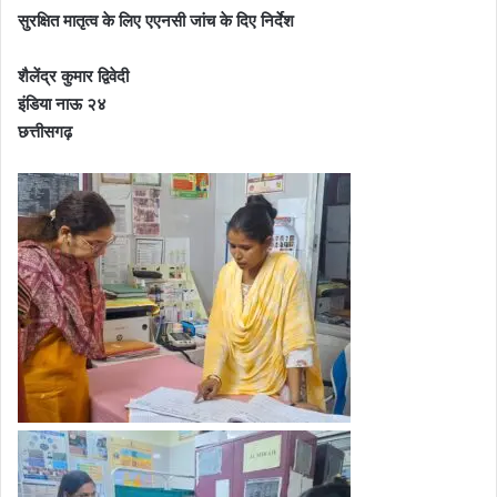
सुरक्षित मातृत्व के लिए एएनसी जांच के दिए निर्देश
शैलेंद्र कुमार द्विवेदी
इंडिया नाऊ २४
छत्तीसगढ़