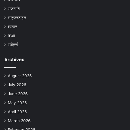
राजनीति
लाइफस्टाइल
व्यापार
शिक्षा
स्पोर्ट्स
Archives
August 2026
July 2026
June 2026
May 2026
April 2026
March 2026
February 2026