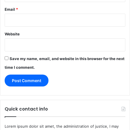
Email
*
Website
Save my name, email, and website in this browser for the next
time I comment.
Quick contact info
Lorem ipsum dolor sit amet, the administration of justice, I may