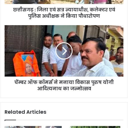
छत्तीसगढ़ : जिला एवं सत्र न्यायाधीश, कलेक्टर एवं
पुलिस अधीक्षक ने किया पौधारोपण
चेंम्बर ऑफ कॉमर्स ने मनाया विकास पुरुष योगी
आदित्यनाथ का जन्मोत्सव
Related Articles