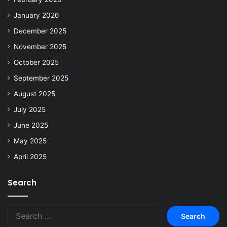
January 2026
December 2025
November 2025
October 2025
September 2025
August 2025
July 2025
June 2025
May 2025
April 2025
Search