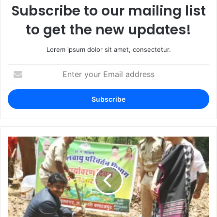
Subscribe to our mailing list
to get the new updates!
Lorem ipsum dolor sit amet, consectetur.