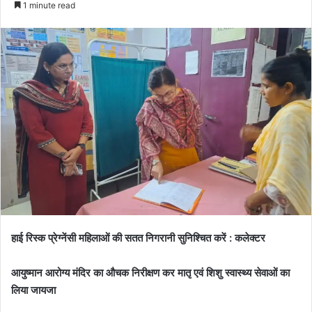
1 minute read
हाई रिस्क प्रेग्नेंसी महिलाओं की सतत निगरानी सुनिश्चित करें : कलेक्टर
आयुष्मान आरोग्य मंदिर का औचक निरीक्षण कर मातृ एवं शिशु स्वास्थ्य सेवाओं का
लिया जायजा