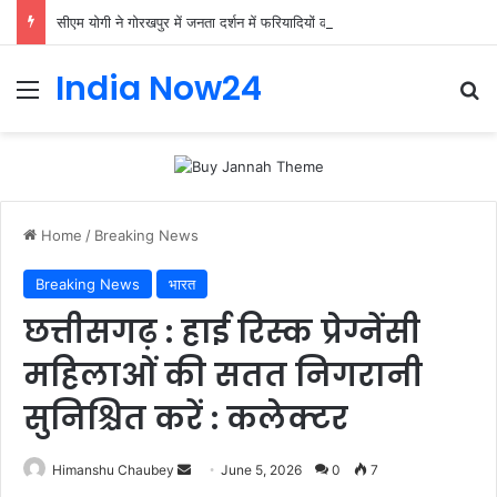
सीएम योगी ने गोरखपुर में जनता दर्शन में फरियादियों की समस्याएं सुनीं।
India Now24
Home
/
Breaking News
Breaking News
भारत
छत्तीसगढ़ : हाई रिस्क प्रेग्नेंसी
महिलाओं की सतत निगरानी
सुनिश्चित करें : कलेक्टर
Himanshu Chaubey
June 5, 2026
0
7