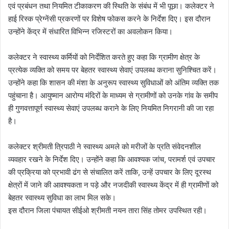
एवं प्रबंधन तथा नियमित टीकाकरण की स्थिति के संबंध में भी पूछा। कलेक्टर ने
हाई रिस्क प्रेग्नेंसी प्रकरणों पर विशेष फोकस करने के निर्देश दिए। इस दौरान
उन्होंने केंद्र में संधारित विभिन्न रजिस्टरों का अवलोकन किया।
कलेक्टर ने स्वास्थ्य कर्मियों को निर्देशित करते हुए कहा कि ग्रामीण क्षेत्र के
प्रत्येक व्यक्ति को समय पर बेहतर स्वास्थ्य सेवाएं उपलब्ध कराना सुनिश्चित करें।
उन्होंने कहा कि शासन की मंशा के अनुरूप स्वास्थ्य सुविधाओं को अंतिम व्यक्ति तक
पहुंचाना है। आयुष्मान आरोग्य मंदिरों के माध्यम से ग्रामीणों को उनके गांव के समीप
ही गुणवत्तापूर्ण स्वास्थ्य सेवाएं उपलब्ध कराने के लिए नियमित निगरानी की जा रहा
है।
कलेक्टर श्रीमती त्रिपाठी ने स्वास्थ्य अमले को मरीजों के प्रति संवेदनशील
व्यवहार रखने के निर्देश दिए। उन्होंने कहा कि आवश्यक जांच, परामर्श एवं उपचार
की प्रक्रिया को प्रभावी ढंग से संचालित करें ताकि, उन्हें उपचार के लिए दूरस्थ
क्षेत्रों में जाने की आवश्यकता न पड़े और नजदीकी स्वास्थ्य केंद्र में ही ग्रामीणों को
बेहतर स्वास्थ्य सुविधा का लाभ मिल सके।
इस दौरान जिला पंचायत सीईओ श्रीमती नयन तारा सिंह तोमर उपस्थित रही।