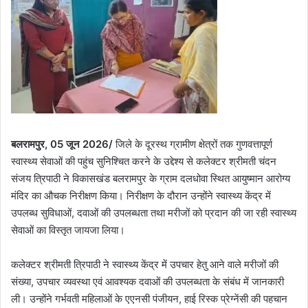
बलरामपुर, 05 जून 2026/
जिले के दूरस्थ ग्रामीण क्षेत्रों तक गुणवत्तापूर्ण
स्वास्थ्य सेवाओं की पहुंच सुनिश्चित करने के उद्देश्य से कलेक्टर श्रीमती चंदन
संजय त्रिपाठी ने विकासखंड बलरामपुर के ग्राम दलधोवा स्थित आयुष्मान आरोग्य
मंदिर का औचक निरीक्षण किया। निरीक्षण के दौरान उन्होंने स्वास्थ्य केंद्र में
उपलब्ध सुविधाओं, दवाओं की उपलब्धता तथा मरीजों को प्रदान की जा रही स्वास्थ्य
सेवाओं का विस्तृत जायजा लिया।
कलेक्टर श्रीमती त्रिपाठी ने स्वास्थ्य केंद्र में उपचार हेतु आने वाले मरीजों की
संख्या, उपचार व्यवस्था एवं आवश्यक दवाओं की उपलब्धता के संबंध में जानकारी
ली। उन्होंने गर्भवती महिलाओं के एएनसी पंजीयन, हाई रिस्क प्रेग्नेंसी की पहचान