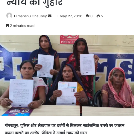
न्याय की गुहार
Himanshu Chaubey
May 27, 2026
0
5
2 minutes read
गोरखपुर: पुलिस और लेखपाल पर दबंगों से मिलकर सार्वजनिक रास्ते पर जबरन
कब्जा कराने का आरोप, पीड़िता ने लगाई न्याय की गुहार