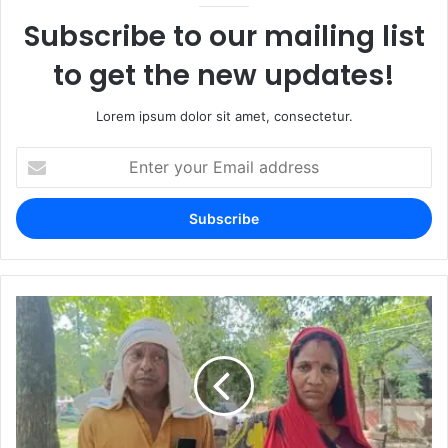
Subscribe to our mailing list
to get the new updates!
Lorem ipsum dolor sit amet, consectetur.