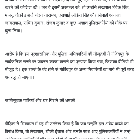
करने की कोशिश की। जब वे इसमें असफल रहे, तो उन्होंने लेखपाल विवेक सिंह,
मजनू चौकी इंचार्ज चंदन नारायण, एसआई अंकित सिंह और सिपाही आकाश
जायसवाल, सचिन कुमार, संजय कुमार व कुछ अज्ञात पुलिसकर्मियों को मौके पर
बुला लिया।
आरोप है कि इन प्रशासनिक और पुलिस अधिकारियों की मौजूदगी में गोविंदपुर के
सार्वजनिक रास्ते पर जबरन कब्जा कराने का प्रयास किया गया, जिसका वीडियो भी
मौजूद है। इस रास्ते के बंद होने से गोविंदपुर के अन्य निवासियों का मार्ग भी पूरी तरह
अवरुद्ध हो जाएगा।
जातिसूचक गालियाँ और घर गिराने की धमकी
पीड़िता ने शिकायत में यह भी उल्लेख किया है कि जब उन्होंने इस अवैध कब्जे का
विरोध किया, तो लेखपाल, चौकी इंचार्ज और उनके साथ आए पुलिसकर्मियों ने उन्हें