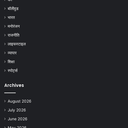
बॉलीवुड
भारत
मनोरंजन
राजनीति
लाइफस्टाइल
व्यापार
शिक्षा
स्पोर्ट्स
Archives
August 2026
July 2026
June 2026
May 2026