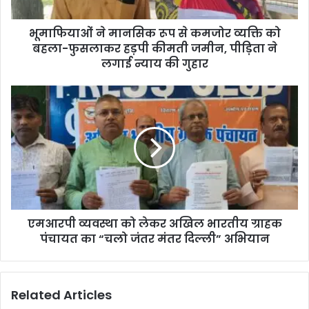
भूमाफियाओं ने मानसिक रूप से कमजोर व्यक्ति को
बहला-फुसलाकर हड़पी कीमती जमीन, पीड़िता ने
लगाई न्याय की गुहार
एमआरपी व्यवस्था को लेकर अखिल भारतीय ग्राहक
पंचायत का “चलो जंतर मंतर दिल्ली” अभियान
Related Articles