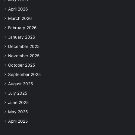
April 2026
March 2026
February 2026
January 2026
December 2025
November 2025
October 2025
September 2025
August 2025
July 2025
June 2025
May 2025
April 2025