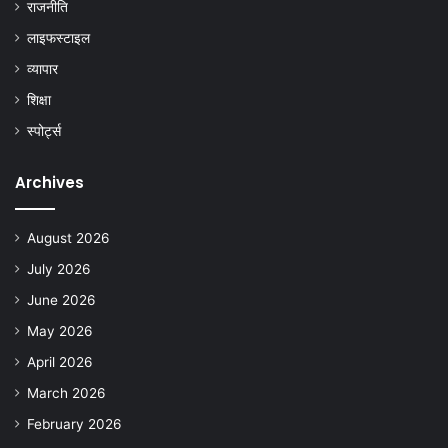
राजनीति
लाइफस्टाइल
व्यापार
शिक्षा
स्पोर्ट्स
Archives
August 2026
July 2026
June 2026
May 2026
April 2026
March 2026
February 2026