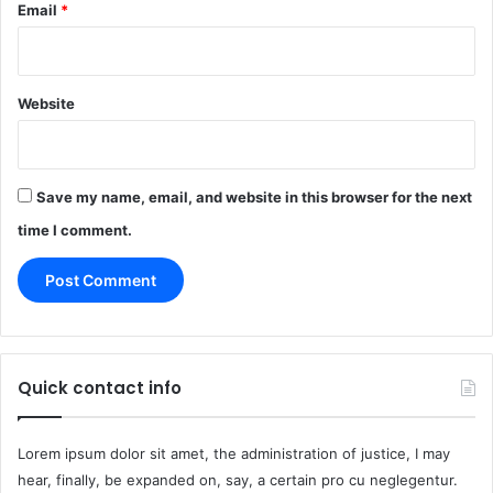
Email
*
Website
Save my name, email, and website in this browser for the next
time I comment.
Quick contact info
Lorem ipsum dolor sit amet, the administration of justice, I may
hear, finally, be expanded on, say, a certain pro cu neglegentur.