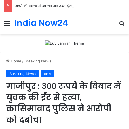
छात्रों की समस्याओं का समाधान डबल इंजन सरकार की सर्वोच्च प्राथमिकता केशव प्रसाद मौर्या
India Now24
Home
/
Breaking News
Breaking News
भारत
गाजीपुर : 300 रुपये के विवाद में
युवक की ईंट से हत्या,
कासिमाबाद पुलिस ने आरोपी
को दबोचा