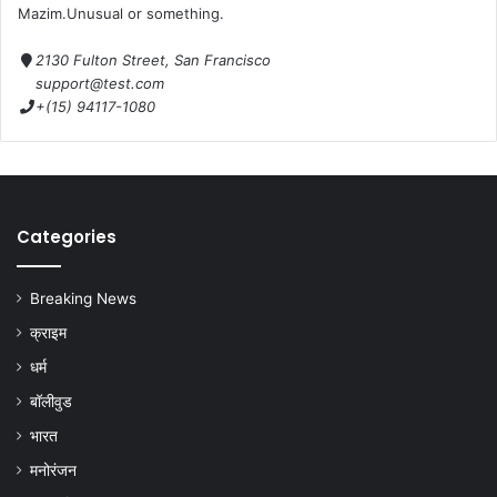
Mazim.Unusual or something.
2130 Fulton Street, San Francisco
support@test.com
+(15) 94117-1080
Categories
Breaking News
क्राइम
धर्म
बॉलीवुड
भारत
मनोरंजन