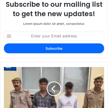
Subscribe to our mailing list
to get the new updates!
Lorem ipsum dolor sit amet, consectetur.