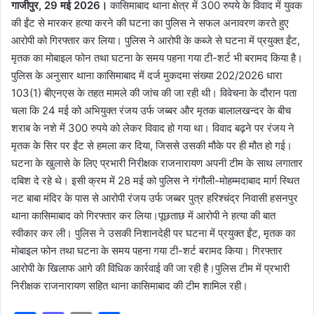
गाजीपुर, 29 मई 2026।
कासिमाबाद थाना क्षेत्र में 300 रुपये के विवाद में युवक
की ईंट से मारकर हत्या करने की घटना का पुलिस ने सफल अनावरण करते हुए
आरोपी को गिरफ्तार कर लिया। पुलिस ने आरोपी के कब्जे से घटना में प्रयुक्त ईंट,
मृतक का मोबाइल फोन तथा घटना के समय पहना गया टी-शर्ट भी बरामद किया है।
पुलिस के अनुसार थाना कासिमाबाद में दर्ज मुकदमा संख्या 202/2026 धारा
103(1) बीएनएस के तहत मामले की जांच की जा रही थी। विवेचना के दौरान पता
चला कि 24 मई को अभियुक्त रंजय उर्फ जब्बर और मृतक बालालखन्दर के बीच
शराब के नशे में 300 रुपये को लेकर विवाद हो गया था। विवाद बढ़ने पर रंजय ने
मृतक के सिर पर ईंट से हमला कर दिया, जिससे उसकी मौके पर ही मौत हो गई।
घटना के खुलासे के लिए प्रभारी निरीक्षक राजनारायण अपनी टीम के साथ लगातार
दबिश दे रहे थे। इसी क्रम में 28 मई को पुलिस ने गंगौली-मोहम्मदाबाद मार्ग स्थित
नट बाबा मंदिर के पास से आरोपी रंजय उर्फ जब्बर पुत्र हरिश्चंद्र निवासी हसनपुर
थाना कासिमाबाद को गिरफ्तार कर लिया।पूछताछ में आरोपी ने हत्या की बात
स्वीकार कर ली। पुलिस ने उसकी निशानदेही पर घटना में प्रयुक्त ईंट, मृतक का
मोबाइल फोन तथा घटना के समय पहना गया टी-शर्ट बरामद किया। गिरफ्तार
आरोपी के खिलाफ आगे की विधिक कार्रवाई की जा रही है।पुलिस टीम में प्रभारी
निरीक्षक राजनारायण सहित थाना कासिमाबाद की टीम शामिल रही।