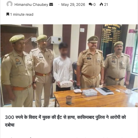
Himanshu Chaubey
May 29, 2026
0
21
1 minute read
300 रुपये के विवाद में युवक की ईंट से हत्या, कासिमाबाद पुलिस ने आरोपी को
दबोचा