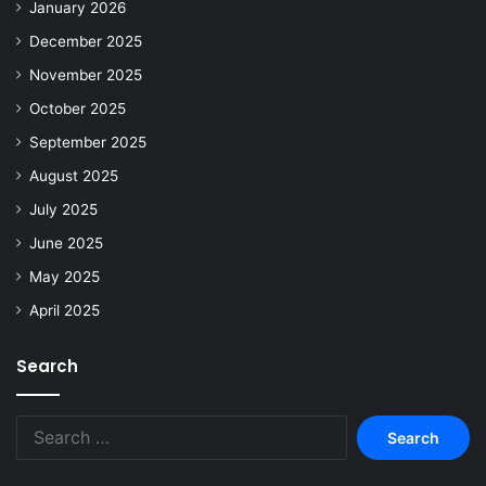
January 2026
December 2025
November 2025
October 2025
September 2025
August 2025
July 2025
June 2025
May 2025
April 2025
Search