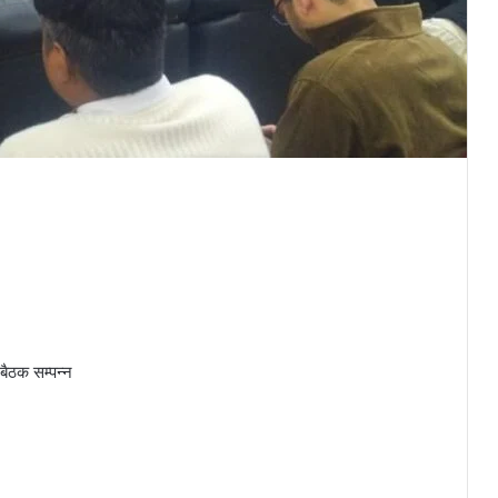
 बैठक सम्पन्न