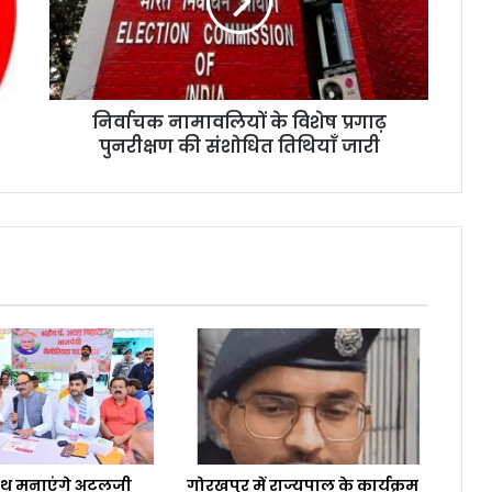
निर्वाचक नामावलियों के विशेष प्रगाढ़
पुनरीक्षण की संशोधित तिथियाँ जारी
ाथ मनाएंगे अटलजी
गोरखपुर में राज्यपाल के कार्यक्रम