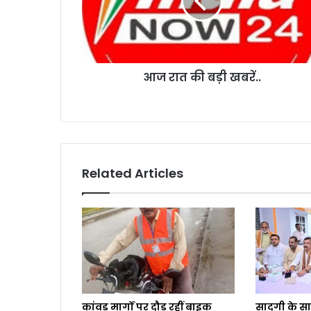
आज रात की बड़ी खबरें..
Related Articles
कांवड़ मार्गों पर दौड़ रहीं बाइक
सादगी के स