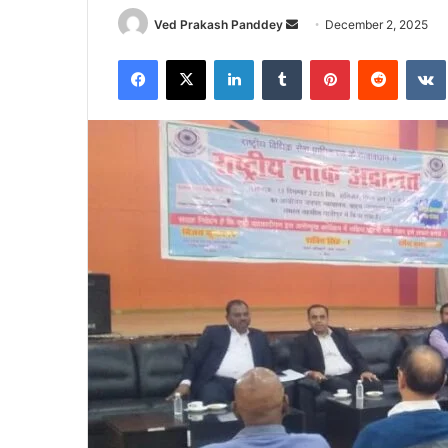
Ved Prakash Panddey
December 2, 2025