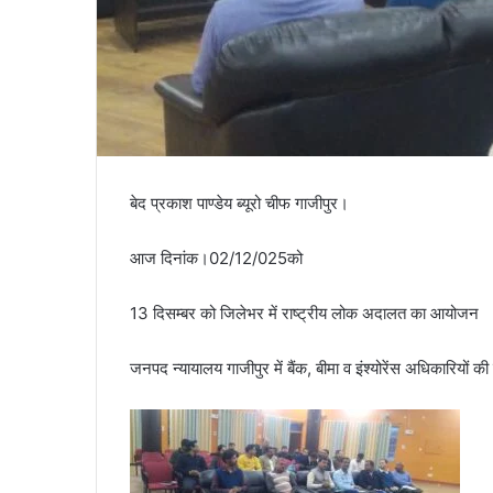
बेद प्रकाश पाण्डेय ब्यूरो चीफ गाजीपुर।
आज दिनांक।02/12/025को
13 दिसम्बर को जिलेभर में राष्ट्रीय लोक अदालत का आयोजन
जनपद न्यायालय गाजीपुर में बैंक, बीमा व इंश्योरेंस अधिकारियों की