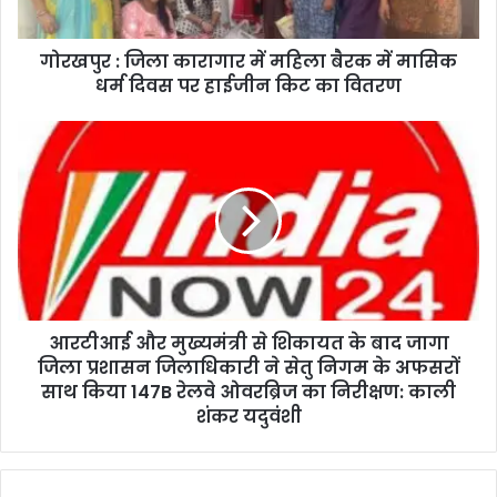
गोरखपुर : जिला कारागार में महिला बैरक में मासिक
धर्म दिवस पर हाईजीन किट का वितरण
आरटीआई और मुख्यमंत्री से शिकायत के बाद जागा
जिला प्रशासन जिलाधिकारी ने सेतु निगम के अफसरों
साथ किया 147B रेलवे ओवरब्रिज का निरीक्षण: काली
शंकर यदुवंशी