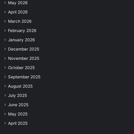
May 2026
April 2026
March 2026
February 2026
January 2026
December 2025
November 2025
October 2025
September 2025
August 2025
July 2025
June 2025
May 2025
April 2025