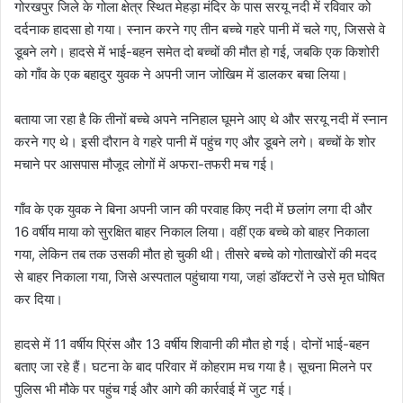
गोरखपुर जिले के गोला क्षेत्र स्थित मेहड़ा मंदिर के पास सरयू नदी में रविवार को
दर्दनाक हादसा हो गया। स्नान करने गए तीन बच्चे गहरे पानी में चले गए, जिससे वे
डूबने लगे। हादसे में भाई-बहन समेत दो बच्चों की मौत हो गई, जबकि एक किशोरी
को गाँव के एक बहादुर युवक ने अपनी जान जोखिम में डालकर बचा लिया।
बताया जा रहा है कि तीनों बच्चे अपने ननिहाल घूमने आए थे और सरयू नदी में स्नान
करने गए थे। इसी दौरान वे गहरे पानी में पहुंच गए और डूबने लगे। बच्चों के शोर
मचाने पर आसपास मौजूद लोगों में अफरा-तफरी मच गई।
गाँव के एक युवक ने बिना अपनी जान की परवाह किए नदी में छलांग लगा दी और
16 वर्षीय माया को सुरक्षित बाहर निकाल लिया। वहीं एक बच्चे को बाहर निकाला
गया, लेकिन तब तक उसकी मौत हो चुकी थी। तीसरे बच्चे को गोताखोरों की मदद
से बाहर निकाला गया, जिसे अस्पताल पहुंचाया गया, जहां डॉक्टरों ने उसे मृत घोषित
कर दिया।
हादसे में 11 वर्षीय प्रिंस और 13 वर्षीय शिवानी की मौत हो गई। दोनों भाई-बहन
बताए जा रहे हैं। घटना के बाद परिवार में कोहराम मच गया है। सूचना मिलने पर
पुलिस भी मौके पर पहुंच गई और आगे की कार्रवाई में जुट गई।