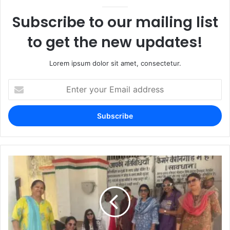
Subscribe to our mailing list
to get the new updates!
Lorem ipsum dolor sit amet, consectetur.