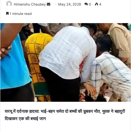
Himanshu Chaubey
May 24, 2026
0
4
1 minute read
सरयू में दर्दनाक हादसा: भाई-बहन समेत दो बच्चों की डूबकर मौत, युवक ने बहादुरी
दिखाकर एक की बचाई जान