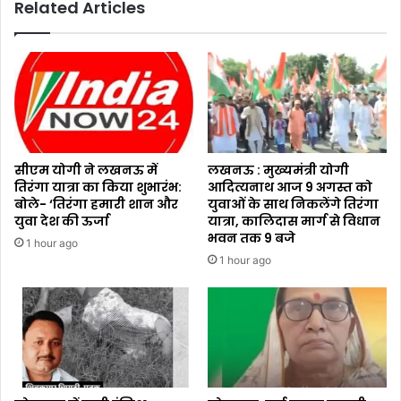
Related Articles
सीएम योगी ने लखनऊ में
लखनऊ : मुख्यमंत्री योगी
तिरंगा यात्रा का किया शुभारंभ:
आदित्यनाथ आज 9 अगस्त को
बोले- ‘तिरंगा हमारी शान और
युवाओं के साथ निकलेंगे तिरंगा
युवा देश की ऊर्जा
यात्रा, कालिदास मार्ग से विधान
भवन तक 9 बजे
1 hour ago
1 hour ago