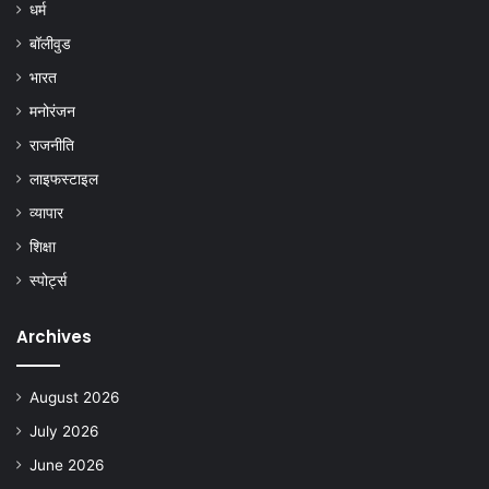
धर्म
बॉलीवुड
भारत
मनोरंजन
राजनीति
लाइफस्टाइल
व्यापार
शिक्षा
स्पोर्ट्स
Archives
August 2026
July 2026
June 2026