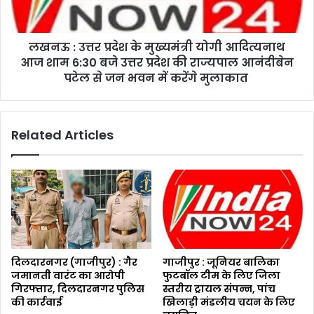
लखनऊ : उत्तर प्रदेश के मुख्यमंत्री योगी आदित्यनाथ
आज शाम 6:30 बजे उत्तर प्रदेश की राज्यपाल आनंदीबेन
पटेल से जन भवन में करेंगे मुलाकात
Related Articles
दिलदारनगर (गाजीपुर) : गैर
गाजीपुर : जूनियर बालिका
जमानती वारंट का आरोपी
फुटबॉल टीम के लिए जिला
गिरफ्तार, दिलदारनगर पुलिस
स्तरीय ट्रायल संपन्न, पांच
की कार्रवाई
खिलाड़ी मंडलीय चयन के लिए