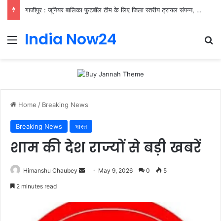
गाजीपुर : जूनियर बालिका फुटबॉल टीम के लिए जिला स्तरीय ट्रायल संपन्न, पांच खिलाड़ी मंडलीय चयन के लिए चयनित
India Now24
Home
/
Breaking News
Breaking News
भारत
शाम की देश राज्यों से बड़ी खबरें
Himanshu Chaubey
May 9, 2026
0
5
2 minutes read