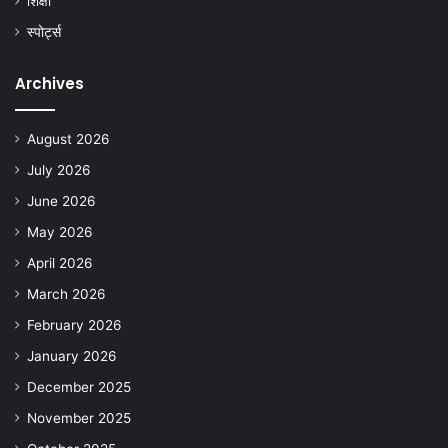
शिक्षा
स्पोर्ट्स
Archives
August 2026
July 2026
June 2026
May 2026
April 2026
March 2026
February 2026
January 2026
December 2025
November 2025