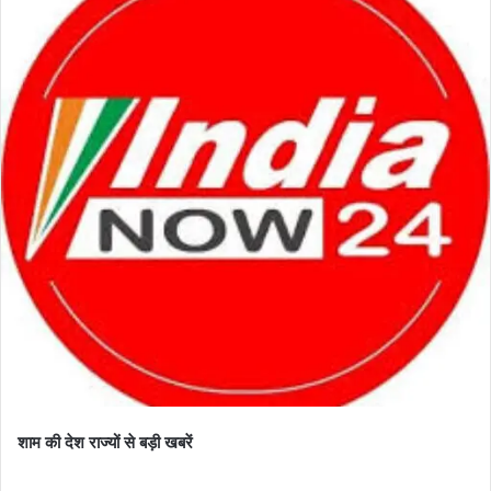
शाम की देश राज्यों से बड़ी खबरें