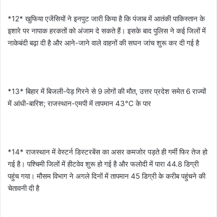
*12* खुफिया एजेंसियों ने इनपुट जारी किया है कि पंजाब में आतंकी पाकिस्तान के
इशारे पर नापाक हरकतों को अंजाम दे सकते हैं। इसके बाद पुलिस ने कई जिलों में
नाकेबंदी बढ़ा दी है और आने-जाने वाले वाहनों की सघन जांच शुरू कर दी गई है
*13* बिहार में बिजली-पेड़ गिरने से 9 लोगों की मौत, उत्तर प्रदेश समेत 6 राज्यों
में आंधी-बारिश; राजस्थान-एमपी में तापमान 43°C के पार
*14* राजस्थान में वेस्टर्न डिस्टरबेंस का असर कमजोर पड़ते ही गर्मी फिर तेज हो
गई है। पश्चिमी जिलों में हीटवेव शुरू हो गई है और फलोदी में पारा 44.8 डिग्री
पहुंच गया। मौसम विभाग ने अगले दिनों में तापमान 45 डिग्री के करीब पहुंचने की
चेतावनी दी है