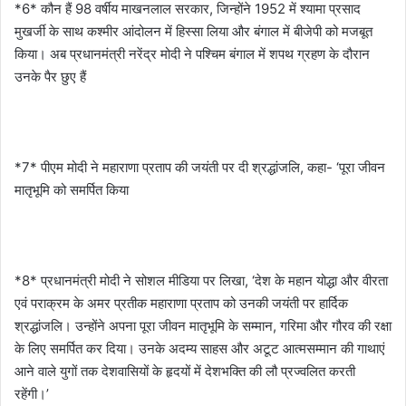
*6* कौन हैं 98 वर्षीय माखनलाल सरकार, जिन्होंने 1952 में श्यामा प्रसाद
मुखर्जी के साथ कश्मीर आंदोलन में हिस्सा लिया और बंगाल में बीजेपी को मजबूत
किया। अब प्रधानमंत्री नरेंद्र मोदी ने पश्चिम बंगाल में शपथ ग्रहण के दौरान
उनके पैर छुए हैं
*7* पीएम मोदी ने महाराणा प्रताप की जयंती पर दी श्रद्धांजलि, कहा- ‘पूरा जीवन
मातृभूमि को समर्पित किया
*8* प्रधानमंत्री मोदी ने सोशल मीडिया पर लिखा, ‘देश के महान योद्धा और वीरता
एवं पराक्रम के अमर प्रतीक महाराणा प्रताप को उनकी जयंती पर हार्दिक
श्रद्धांजलि। उन्होंने अपना पूरा जीवन मातृभूमि के सम्मान, गरिमा और गौरव की रक्षा
के लिए समर्पित कर दिया। उनके अदम्य साहस और अटूट आत्मसम्मान की गाथाएं
आने वाले युगों तक देशवासियों के हृदयों में देशभक्ति की लौ प्रज्वलित करती
रहेंगी।’