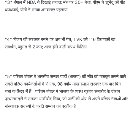
*3* बंगाल में NDA ने दिखाई ताकत: मंच पर 30+ नेता, पीएम ने शुभेंदु की पीठ
थपथपाई, योगी ने भगवा अंगवस्त्र पहनाया
*4* विजय की सरकार बनने पर अब भी पेंच, TVK को 116 विधायकों का
समर्थन, बहुमत से 2 कम; आज होने वाली शपथ कैंसिल
*5* पश्चिम बंगाल में भारतीय जनता पार्टी (भाजपा) की नींव को मजबूत करने वाले
सबसे वरिष्ठ कार्यकर्ताओं में से एक, 98 वर्षीय माखनलाल सरकार एक बार फिर
चर्चा के केंद्र में हैं। पश्चिम बंगाल में भाजपा के शपथ ग्रहण समारोह के दौरान
प्रधानमंत्री ने उनका आशीर्वाद लिया, जो पार्टी की ओर से अपने वरिष्ठ नेताओं और
संस्थापक सदस्यों के प्रति सम्मान का प्रतीक है