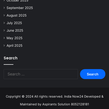
October 2025
September 2025
August 2025
July 2025
June 2025
May 2025
April 2025
Search
Copyright © 2024 All rights reserved. India Now24 Developed &
Maintained by Aspirants Solution 8052128181