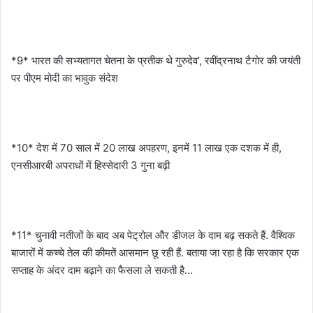
*9* भारत की सभ्यतागत चेतना के प्रतीक थे गुरुदेव’, रवींद्रनाथ टैगोर की जयंती
पर पीएम मोदी का भावुक संदेश
*10* देश में 70 साल में 20 लाख अपहरण, इनमें 11 लाख एक दशक में ही,
एनसीआरबी अपराधों में हिस्सेदारी 3 गुना बढ़ी
*11* चुनावी नतीजों के बाद अब पेट्रोल और डीजल के दाम बढ़ सकते हैं. वैश्विक
बाजारों में कच्चे तेल की कीमतें आसमान छू रही हैं. बताया जा रहा है कि सरकार एक
सप्ताह के अंदर दाम बढ़ाने का फैसला ले सकती है…