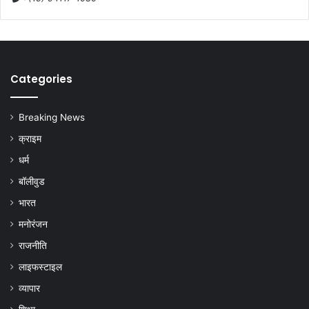
Categories
Breaking News
क्राइम
धर्म
बॉलीवुड
भारत
मनोरंजन
राजनीति
लाइफस्टाइल
व्यापार