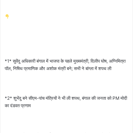
*1* सुवेंदु अधिकारी बंगाल में भाजपा के पहले मुख्यमंत्री, दिलीप घोष, अग्निमित्रा
पॉल, निषिथ प्रमाणिक और अशोक मंत्री बने; सभी ने बांग्ला में शपथ ली
*2* शुभेंदु बने सीएम-पांच मंत्रियों ने भी ली शपथ, बंगाल की जनता को PM मोदी
का दंडवत प्रणाम