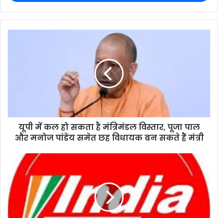
यूपी में कल हो सकता है मंत्रिमंडल विस्तार, पूजा पाल
और मनोज पांडेय समेत छह विधायक बन सकते हैं मंत्री