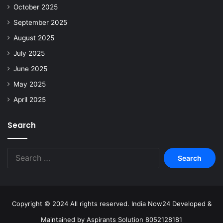
October 2025
September 2025
August 2025
July 2025
June 2025
May 2025
April 2025
Search
Copyright © 2024 All rights reserved. India Now24 Developed &
Maintained by Aspirants Solution 8052128181