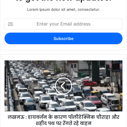
Lorem ipsum dolor sit amet, consectetur.
लखनऊ : डायवर्जन के कारण पॉलीटेक्निक चौराहा और
शहीद पथ पर रेंगते रहे वाहन