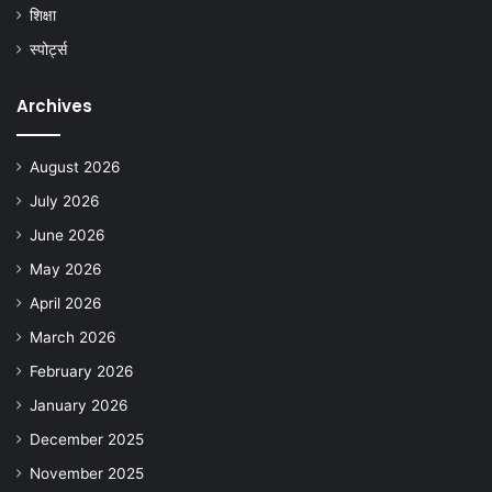
शिक्षा
स्पोर्ट्स
Archives
August 2026
July 2026
June 2026
May 2026
April 2026
March 2026
February 2026
January 2026
December 2025
November 2025