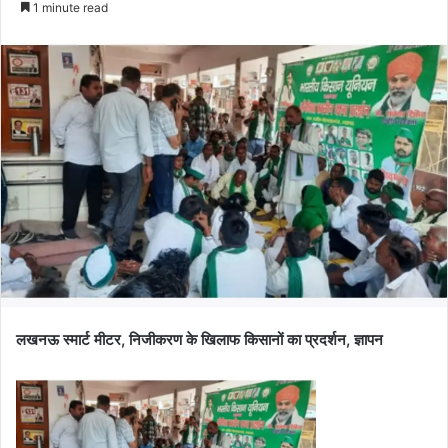
1 minute read
लखनऊ स्मार्ट मीटर, निजीकरण के खिलाफ किसानों का प्रदर्शन, ज्ञापन