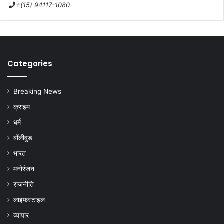
+(15) 94117-1080
Categories
Breaking News
क्राइम
धर्म
बॉलीवुड
भारत
मनोरंजन
राजनीति
लाइफस्टाइल
व्यापार