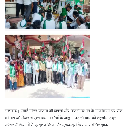
लखनऊ। स्मार्ट मीटर योजना की वापसी और बिजली विभाग के निजीकरण पर रोक
की मांग को लेकर संयुक्त किसान मोर्चा के आह्वान पर सोमवार को तहसील सदर
परिसर में किसानों ने प्रदर्शन किया और मुख्यमंत्री के नाम संबोधित ज्ञापन