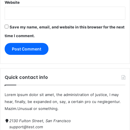
Website
Save my name, email, and website in this browser for the next
time I comment.
Quick contact info
Lorem ipsum dolor sit amet, the administration of justice, I may
hear, finally, be expanded on, say, a certain pro cu neglegentur.
Mazim.Unusual or something.
2130 Fulton Street, San Francisco
support@test.com