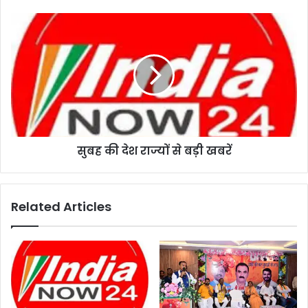
सुबह की देश राज्यों से बड़ी खबरें
Related Articles