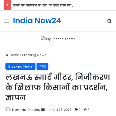
छात्रों की समस्याओं का समाधान डबल इंजन सरकार की सर्वोच्च प्राथमिकता केशव प्रसाद मौर्या
India Now24
Home
/
Breaking News
Breaking News
भारत
लखनऊ स्मार्ट मीटर, निजीकरण
के खिलाफ किसानों का प्रदर्शन,
ज्ञापन
Himanshu Chaubey
April 28, 2026
0
7