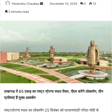
Himanshu Chaubey
December 10, 2025
0
10
2 minutes read
लखनऊ में 65 एकड़ का राष्ट्र प्रेरणा स्थल तैयार, पीएम करेंगे लोकार्पण, तीन
प्रतिमाएं हैं मुख्य आकर्षण
राष्ट्रप्रेरणा स्थल का लोकार्पण 25 दिसंबर को प्रधानमंत्री नरेंद्र मोदी से