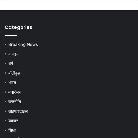
Categories
Breaking News
क्राइम
धर्म
बॉलीवुड
भारत
मनोरंजन
राजनीति
लाइफस्टाइल
व्यापार
शिक्षा