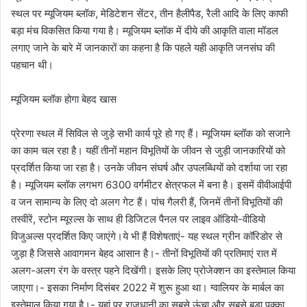
स्थल पर म्यूजियम ब्लॉक, मेडिटेशन सेंटर, तीन हैलीपैड, रैली आदि के लिए काफी
बड़ा मंच विकसित किया गया है। म्यूजियम ब्लॉक में दीये की आकृति वाला मॉडल
लगाए जाने के बारे में जानकारों का कहना है कि पहले यही आकृति जनसंघ की
पहचान थी।
म्यूजियम ब्लॉक होगा बेहद खास
प्रेरणा स्थल में सिविल से जुड़े सभी कार्य पूरे हो गए हैं। म्यूजियम ब्लॉक को सजाने
का काम चल रहा है। यहीं तीनों महान विभूतियों के जीवन से जुड़ी जानकारियों को
प्रदर्शित किया जा रहा है। उनके जीवन संघर्ष और उपलब्धियों को दर्शाया जा रहा
है। म्यूजियम ब्लॉक लगभग 6300 वर्गमीटर क्षेत्रफल में बना है। इसमें वीवीआईपी
व जन सामान्य के लिए दो अलग गेट हैं। पांच गैलरी हैं, जिनमें तीनों विभूतियों की
तस्वीरें, स्टोन म्यूरल्स के साथ ही डिजिटल पैनल पर लाइव ऑडियो-वीडियो
विजुअल्स प्रदर्शित किए जाएंगे।ये भी हैं विशेषताएं- यह स्थल ग्रीन कॉरिडोर से
जुड़ा है जिससे आवागमन बेहद आसान है।- तीनों विभूतियों की प्रतिमाएं रात में
अलग-अलग रंग के वस्त्र पहने दिखेंगी। इसके लिए प्रोजेक्शन का इस्तेमाल किया
जाएगा।- इसका निर्माण दिसंबर 2022 में शुरू हुआ था। ग्वालियर के मार्बल का
इस्तेमाल किया गया है।- यहां पर राजधानी का सबसे ऊंचा और सबसे बड़ा पक्का