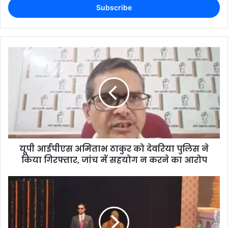
यूपी आईपीएस अमिताभ ठाकुर को देवरिया पुलिस ने
किया गिरफ्तार, जांच में सहयोग न करने का आरोप