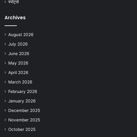
स्पोर्ट्स
Archives
August 2026
July 2026
June 2026
May 2026
April 2026
March 2026
February 2026
January 2026
December 2025
November 2025
October 2025