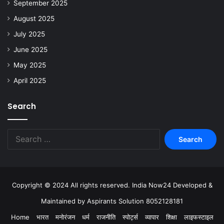
September 2025
August 2025
July 2025
June 2025
May 2025
April 2025
Search
Copyright © 2024 All rights reserved. India Now24 Developed &
Maintained by Aspirants Solution 8052128181
Home
भारत
मनोरंजन
धर्म
राजनीति
स्पोर्ट्स
व्यापार
शिक्षा
लाइफस्टाइल