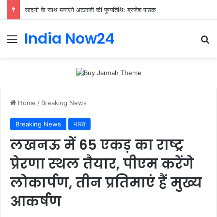
सादगी के साथ मनाएंगे अटलजी की पुण्यतिथिः ब्रजेश पाठक
India Now24
Home
/
Breaking News
Breaking News
भारत
लखनऊ में 65 एकड़ का राष्ट्र
प्रेरणा स्थल तैयार, पीएम करेंगे
लोकार्पण, तीन प्रतिमाएं हैं मुख्य
आकर्षण