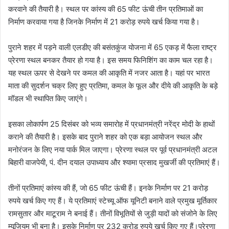
करवाने की तैयारी है। स्थल पर कांस्य की 65 फीट ऊंची तीन प्रतिमाओं का
निर्माण करवाया गया है जिनके निर्माण में 21 करोड़ रुपये खर्च किया गया है।
पुराने शहर में पड़ने वाली एलडीए की बसंतकुंज योजना में 65 एकड़ में फैला राष्ट्र
प्रेरणा स्थल बनकर तैयार हो गया है। इस समय फिनिशिंग का काम चल रहा है।
यह स्थल ऊपर से देखने पर कमल की आकृति में नजर आता है। यहां पर भारत
माता की सुदर्शन चक्र लिए हुए प्रतिमा, कमल के फूल और दीये की आकृति के बड़े
मॉडल भी स्थापित किए जाएंगे।
इसका लोकार्पण 25 दिसंबर को भव्य समारोह में प्रधानमंत्री नरेंद्र मोदी के हाथों
कराने की तैयारी है। इसके बाद पुराने शहर को एक बड़ा आयोजन स्थल और
मनोरंजन के लिए नया पार्क मिल जाएगा। प्रेरणा स्थल पर पूर्व प्रधानमंत्री अटल
बिहारी वाजपेयी, पं. दीन दयाल उपाध्याय और श्यामा प्रसाद मुखर्जी की प्रतिमाएं हैं।
तीनों प्रतिमाएं कांस्य की हैं, जो 65 फीट ऊंची हैं। इनके निर्माण पर 21 करोड़
रुपये खर्च किए गए हैं। ये प्रतिमाएं स्टेच्यू ऑफ यूनिटी बनाने वाले प्रमुख मूर्तिकार
रामसुतार और माटूराम ने बनाई हैं। तीनों विभूतियों से जुड़ी यादों को संजोने के लिए
म्यूजियम भी बना है। इसके निर्माण पर 232 करोड़ रुपये खर्च किए गए हैं।प्रेरणा