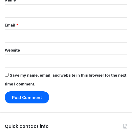
Email
*
Website
Save my name, email, and website in this browser for the next
time I comment.
Quick contact info