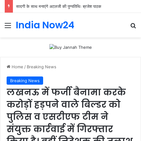
सादगी के साथ मनाएंगे अटलजी की पुण्यतिथिः ब्रजेश पाठक
India Now24
Home
/
Breaking News
Breaking News
लखनऊ में फर्जी बैनामा करके
करोड़ों हड़पने वाले बिल्डर को
पुलिस व एसटीएफ टीम ने
संयुक्त कार्रवाई में गिरफ्तार