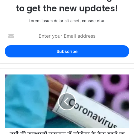
to get the new updates!
Lorem ipsum dolor sit amet, consectetur.