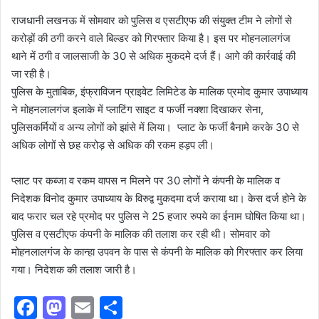
राजधानी लखनऊ में सोमवार को पुलिस व एसटीएफ की संयुक्त टीम ने लोगों से
करोड़ों की ठगी करने वाले बिल्डर को गिरफ्तार किया है। इस पर मोहनलालगंज
थाने में ठगी व जालसाजी के 30 से अधिक मुकदमे दर्ज हैं। आगे की कार्रवाई की
जा रही है।
पुलिस के मुताबिक, इंफ्राविजन प्राइवेट लिमिटेड के मालिक प्रमोद कुमार उपाध्याय
ने मोहनलालगंज इलाके में प्लाटिंग साइट व फर्जी नक्शा दिखाकर सेना,
पुलिसकर्मियों व अन्य लोगों को झांसे में लिया। प्लाट के फर्जी बैनामे करके 30 से
अधिक लोगों से छह करोड़ से अधिक की रकम हड़प ली।
प्लाट पर कब्जा व रकम वापस न मिलने पर 30 लोगों ने कंपनी के मालिक व
निदेशक विनोद कुमार उपाध्याय के विरुद्व मुकदमा दर्ज कराया था। केस दर्ज होने के
बाद फरार चल रहे प्रमोद पर पुलिस ने 25 हजार रुपये का ईनाम घोषित किया था।
पुलिस व एसटीएफ कंपनी के मालिक की तलाश कर रही थी। सोमवार को
मोहनलालगंज के कान्हा उपवन के पास से कंपनी के मालिक को गिरफ्तार कर लिया
गया। निदेशक की तलाश जारी है।
F
M
E
S