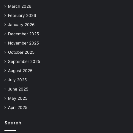
March 2026
February 2026
January 2026
December 2025
November 2025
October 2025
September 2025
August 2025
July 2025
June 2025
May 2025
April 2025
Search