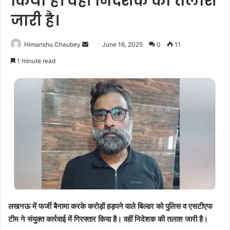
किया है। वहीं निदेशक की तलाश
जारी है।
Himanshu Chaubey
June 16, 2025
0
11
1 minute read
लखनऊ में फर्जी बैनामा करके करोड़ों हड़पने वाले बिल्डर को पुलिस व एसटीएफ
टीम ने संयुक्त कार्रवाई में गिरफ्तार किया है। वहीं निदेशक की तलाश जारी है।