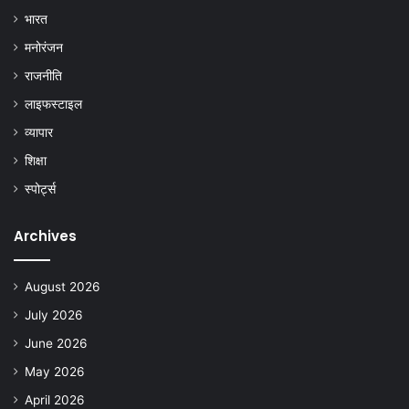
भारत
मनोरंजन
राजनीति
लाइफस्टाइल
व्यापार
शिक्षा
स्पोर्ट्स
Archives
August 2026
July 2026
June 2026
May 2026
April 2026