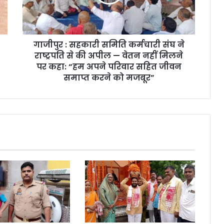
गाजीपुर : सहकारी समिति कर्मचारी संघ ने
राष्ट्रपति से की अपील — वेतन नहीं मिलने
पर कहा: “हम अपने परिवार सहित जीवन
समाप्त करने को मजबूर”