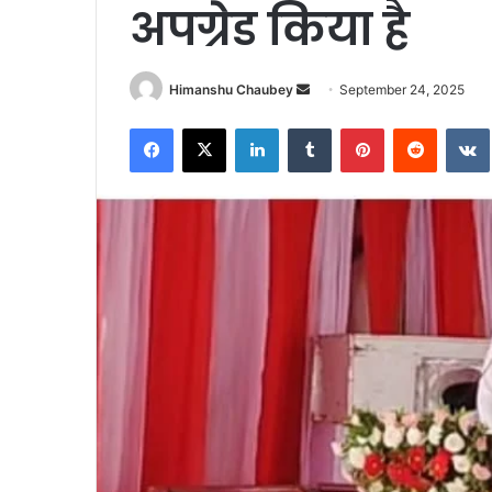
अपग्रेड किया है
Himanshu Chaubey
September 24, 2025