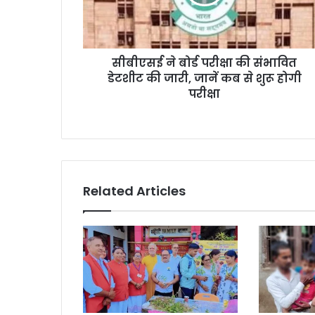
सीबीएसई ने बोर्ड परीक्षा की संभावित
डेटशीट की जारी, जानें कब से शुरू होगी
परीक्षा
Related Articles