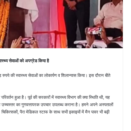
्थ्य सेवाओं को अपग्रेड किया है
रुपये की स्वास्थ्य सेवाओं का लोकार्पण व शिलान्यास किया। इस दौरान बीते
ल परिवर्तन हुआ है। पूर्व की सरकारों में स्वास्थ्य विभाग की क्या स्थिति थी, यह
उच्चस्तर का गुणवत्तापरक उपचार उपलब्ध कराना है। हमने अपने अस्पतालों
 चिकित्सकों, पैरा मेडिकल स्टाफ के साथ सभी इकाइयों में मैन पावर भी बढ़ी