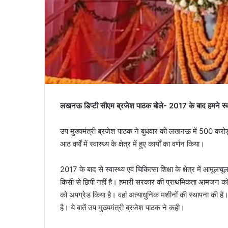
लखनऊ डिप्टी सीएम ब्रजेश पाठक बोले- 2017 के बाद हमने स्वास
उप मुख्यमंत्री ब्रजेश पाठक ने बुधवार को लखनऊ में 500 करोड़ 
आठ वर्षों में स्वास्थ्य के क्षेत्र में हुए कार्यों का वर्णन किया।
2017 के बाद से स्वास्थ्य एवं चिकित्सा शिक्षा के क्षेत्र में आमूलचू
किसी से छिपी नहीं है। हमारी सरकार की प्राथमिकता आमजन को 
को अपग्रेड किया है। वहां अत्याधुनिक मशीनों की स्थापना की है।
है। ये बातें उप मुख्यमंत्री ब्रजेश पाठक ने कही।