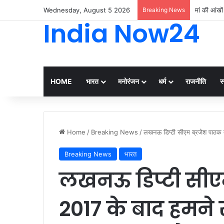
Wednesday, August 5 2026
Breaking News
मां की आंखों
India Now24
HOME
भारत
मनोरंजन
धर्म
राजनीति
स्
Home
/
Breaking News
/
लखनऊ डिप्टी सीएम ब्रजेश पाठक बो
Breaking News
भारत
लखनऊ डिप्टी सीएम
2017 के बाद हमने स