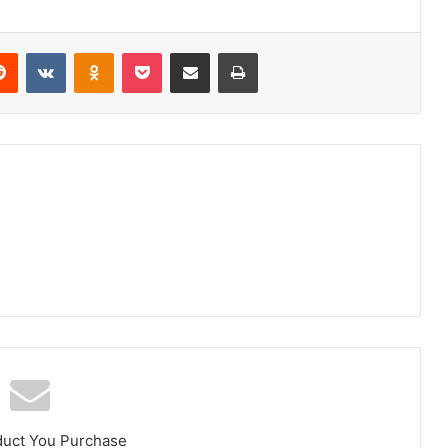
duct You Purchase