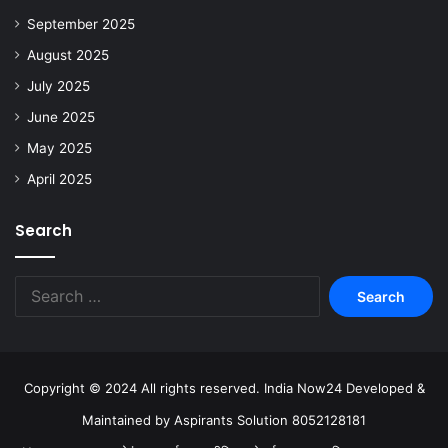
September 2025
August 2025
July 2025
June 2025
May 2025
April 2025
Search
Copyright © 2024 All rights reserved. India Now24 Developed &
Maintained by Aspirants Solution 8052128181