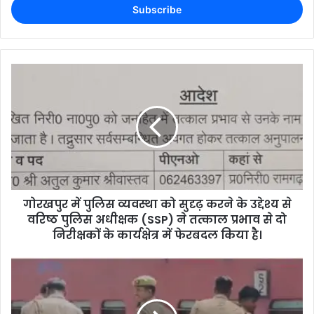
गोरखपुर में पुलिस व्यवस्था को सुदृढ़ करने के उद्देश्य से
वरिष्ठ पुलिस अधीक्षक (SSP) ने तत्काल प्रभाव से दो
निरीक्षकों के कार्यक्षेत्र में फेरबदल किया है।