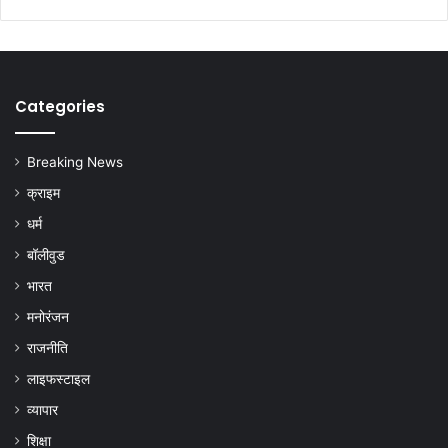
Categories
Breaking News
क्राइम
धर्म
बॉलीवुड
भारत
मनोरंजन
राजनीति
लाइफस्टाइल
व्यापार
शिक्षा