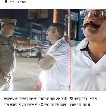
1 minute read
लखनऊ के महानगर इलाके में सोमवार रात एक फर्जी IPS पकड़ा गया। उसने
गोल चौराहे पर एक दुकान से 40 रुपए का बन्द खाया। इसके बाद वहां से