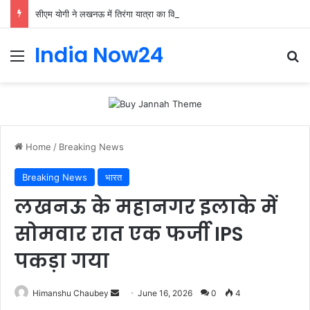
सीएम योगी ने लखनऊ में तिरंगा यात्रा का किया शुभारंभ: बोले- ‘तिरंगा हमारी शान और युवा देश की ऊर्जा
India Now24
Home
/
Breaking News
Breaking News
भारत
लखनऊ के महानगर इलाके में
सोमवार रात एक फर्जी IPS
पकड़ा गया
Himanshu Chaubey
June 16, 2026
0
4