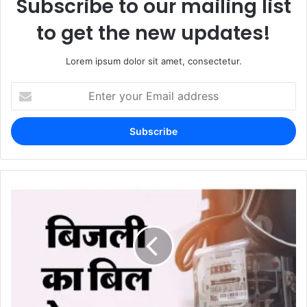
Subscribe to our mailing list
to get the new updates!
Lorem ipsum dolor sit amet, consectetur.