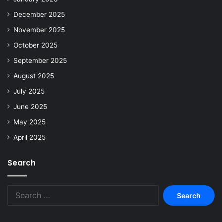
December 2025
November 2025
October 2025
September 2025
August 2025
July 2025
June 2025
May 2025
April 2025
Search