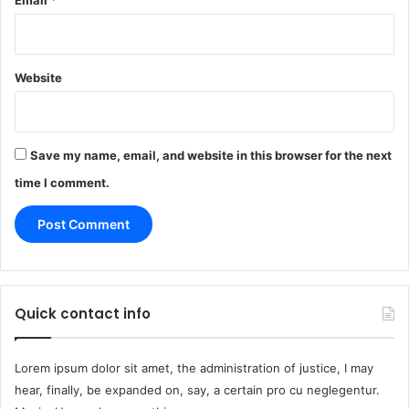
Email
*
Website
Save my name, email, and website in this browser for the next
time I comment.
Quick contact info
Lorem ipsum dolor sit amet, the administration of justice, I may
hear, finally, be expanded on, say, a certain pro cu neglegentur.