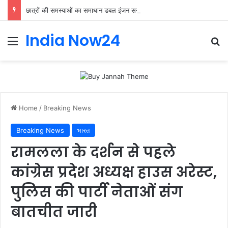
छात्रों की समस्याओं का समाधान डबल इंजन सरकार की सर्वोच्च प्राथमिकता केशव प्रसाद मौर्या
India Now24
Home
/
Breaking News
Breaking News
भारत
रामलला के दर्शन से पहले
कांग्रेस प्रदेश अध्यक्ष हाउस अरेस्ट,
पुलिस की पार्टी नेताओं संग
बातचीत जारी