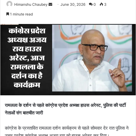
Himanshu Chaubey
June 30, 2026
0
3
1 minute read
रामलला के दर्शन से पहले कांग्रेस प्रदेश अध्यक्ष हाउस अरेस्ट, पुलिस की पार्टी
नेताओं संग बातचीत जारी
कांग्रेस के प्रस्तावित रामलला दर्शन कार्यक्रम से पहले सोमवार देर रात पुलिस ने
उत्तर प्रदेश कांग्रेस अध्यक्ष अजय राय को हाउस अरेस्ट कर दिया।