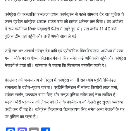
कांग्रेस के प्रस्तावित रामलला दर्शन कार्यक्रम से पहले सोमवार देर रात पुलिस ने
उत्तर प्रदेश कांग्रेस अध्यक्ष अजय राय को हाउस अरेस्ट कर दिया। वह अयोध्या
में राय कनीगंज स्थित पद्मश्री पैलेस में ठहरे हुए थे। रात करीब 11:40 बजे
पुलिस टीम वहां पहुंची और उन्हें अपने साथ ले गई।
उन्हें रात भर आचार्य नरेंद्र देव कृषि एवं प्रौद्योगिक विश्वविद्यालय, अयोध्या में रखा
गया। मौके पर अयोध्या कोतवाल पंकज सिंह समेत कई अधिकारी पहुंचे और कांग्रेस
नेताओं से वार्ता की। कोतवाल ने बताया कि फिलहाल बातचीत जारी है।
मंगलवार को अजय राय के नेतृत्व में कांग्रेस का नौ सदस्यीय प्रतिनिधिमंडल
रामलला के दर्शन-पूजन करेगा। प्रतिनिधिमंडल में सांसद किशोरी लाल शर्मा,
राकेश राठौर, उज्ज्वल रमण सिंह और तनुज पुनिया समेत कई नेता शामिल हैं।
चढ़ावा चोरी प्रकरण को लेकर कांग्रेस के कार्यक्रम को देखते हुए सुरक्षा व्यवस्था
कड़ी कर दी गई है। कांग्रेस जिलाध्यक्ष चेतनारायण सिंह समेत अन्य नेताओं के घर
पर पुलिस का पहरा है।