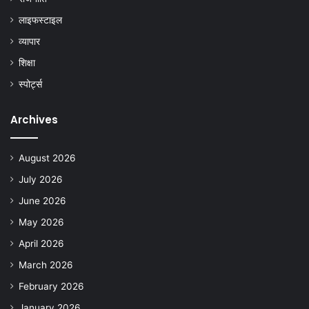
लाइफस्टाइल
व्यापार
शिक्षा
स्पोर्ट्स
Archives
August 2026
July 2026
June 2026
May 2026
April 2026
March 2026
February 2026
January 2026