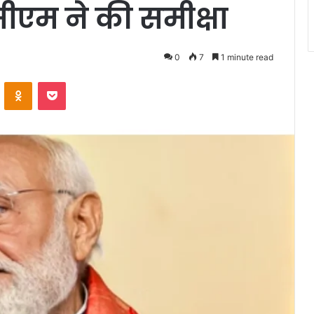
, सीएम ने की समीक्षा
0
7
1 minute read