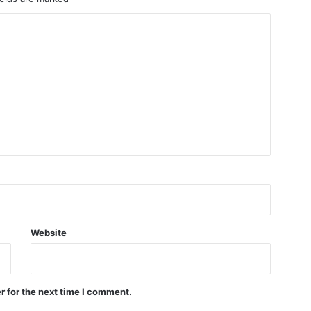
Website
r for the next time I comment.