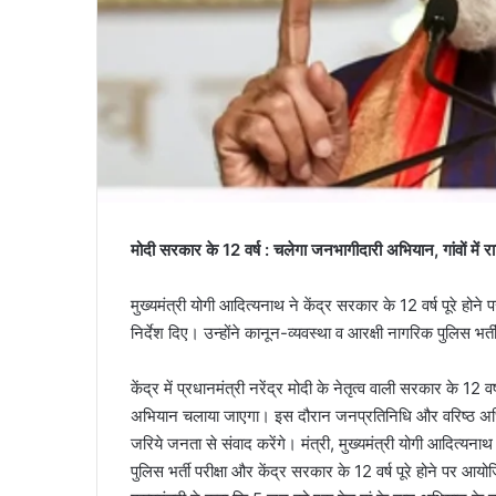
मोदी सरकार के 12 वर्ष : चलेगा जनभागीदारी अभियान, गांवों में रात्
मुख्यमंत्री योगी आदित्यनाथ ने केंद्र सरकार के 12 वर्ष पूरे हो
निर्देश दिए। उन्होंने कानून-व्यवस्था व आरक्षी नागरिक पुलिस भर्ती
केंद्र में प्रधानमंत्री नरेंद्र मोदी के नेतृत्व वाली सरकार के 12 
अभियान चलाया जाएगा। इस दौरान जनप्रतिनिधि और वरिष्ठ अधिका
जरिये जनता से संवाद करेंगे। मंत्री, मुख्यमंत्री योगी आदित्यनाथ
पुलिस भर्ती परीक्षा और केंद्र सरकार के 12 वर्ष पूरे होने पर आयोज