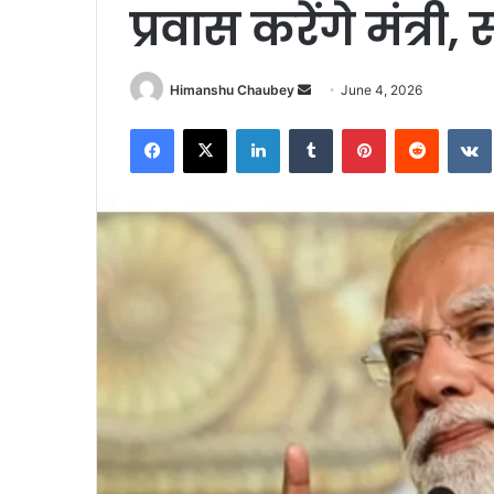
प्रवास करेंगे मंत्री
Himanshu Chaubey
June 4, 2026