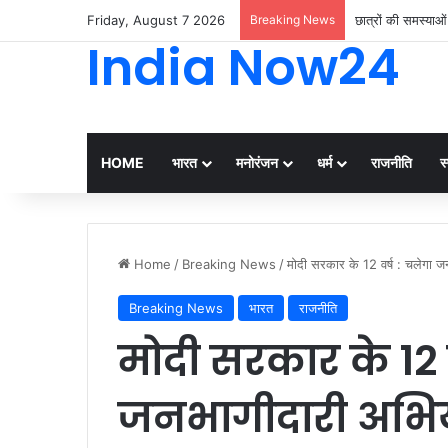
Friday, August 7 2026
Breaking News
छात्रों की समस्याओ
India Now24
HOME
भारत
मनोरंजन
धर्म
राजनीति
स्
Home
/
Breaking News
/
मोदी सरकार के 12 वर्ष : चलेगा जनभा
Breaking News
भारत
राजनीति
मोदी सरकार के 12 व
जनभागीदारी अभियान,