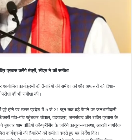
रि प्रवास करेंगे मंत्री, सीएम ने की समीक्षा
ने पर आयोजित कार्यक्रमों की तैयारियों की समीक्षा की और अफसरों को दिशा-
 परीक्षा की भी समीक्षा की।
वर्ष पूरे होने पर उत्तर प्रदेश में 5 से 21 जून तक बड़े पैमाने पर जनभागीदारी
री गांव-गांव पहुंचकर चौपाल, पदयात्रा, जनसंवाद और रात्रि प्रवास के
 ने बुधवार शाम वीडियो कॉन्फ्रेंसिंग के जरिये कानून-व्यवस्था, आरक्षी नागरिक
ित कार्यक्रमों की तैयारियों की समीक्षा करते हुए यह निर्देश दिए।