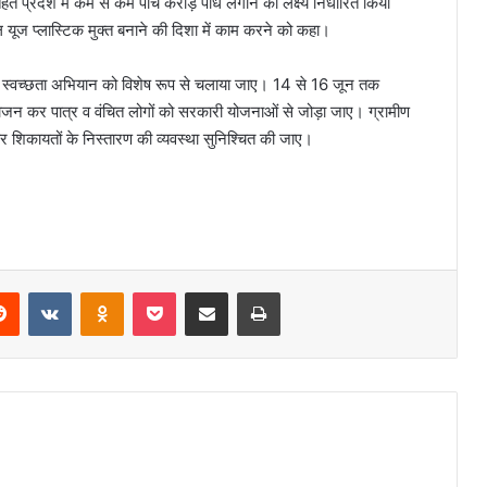
त प्रदेश में कम से कम पांच करोड़ पौधे लगाने का लक्ष्य निर्धारित किया
 यूज प्लास्टिक मुक्त बनाने की दिशा में काम करने को कहा।
में स्वच्छता अभियान को विशेष रूप से चलाया जाए। 14 से 16 जून तक
ोजन कर पात्र व वंचित लोगों को सरकारी योजनाओं से जोड़ा जाए। ग्रामीण
र शिकायतों के निस्तारण की व्यवस्था सुनिश्चित की जाए।