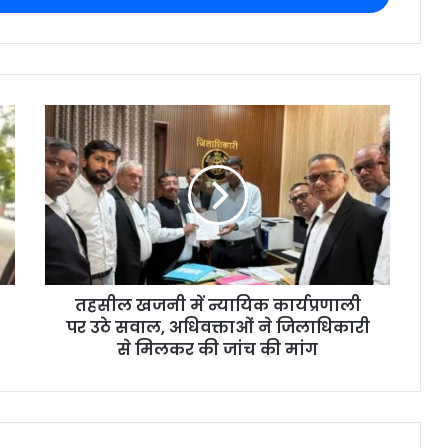
तहसील खजनी में न्यायिक कार्यप्रणाली
पर उठे सवाल, अधिवक्ताओं ने जिलाधिकारी
से मिलकर की जांच की मांग