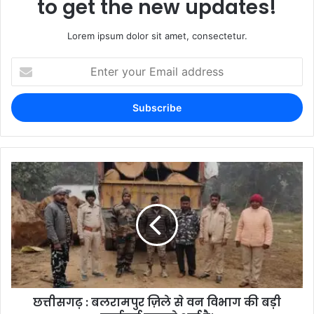
to get the new updates!
Lorem ipsum dolor sit amet, consectetur.
छत्तीसगढ़ : बलरामपुर ज़िले से वन विभाग की बड़ी