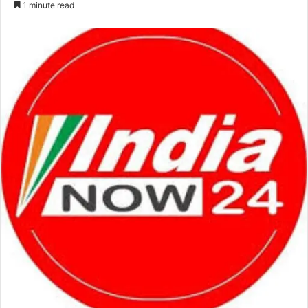
1 minute read