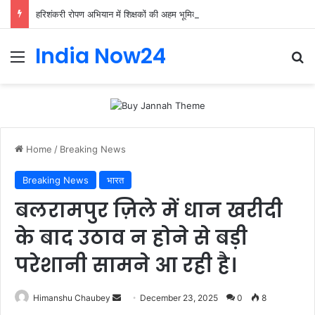
हरिशंकरी रोपण अभियान में शिक्षकों की अहम भूमिका, प्राथमिक शिक्षक संघ ने संभाली जिम्मेदारी
India Now24
Home
/
Breaking News
Breaking News
भारत
बलरामपुर ज़िले में धान खरीदी
के बाद उठाव न होने से बड़ी
परेशानी सामने आ रही है।
Himanshu Chaubey
December 23, 2025
0
8