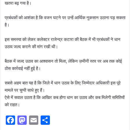
खतरा बढ़ गया है।
प्रबंधकों को आशंका है कि वजन घटने पर उन्हें आर्थिक नुकसान उठाना पड़ सकता
है।
इस समस्या को लेकर कलेक्टर राजेन्द्र कटारा की बैठक में भी प्रबंधकों ने धान
उठाव जल्द कराने की मांग रखी थी।
बैठक में जल्द उठाव का आश्वासन तो मिला, लेकिन ज़मीनी स्तर पर अब तक कोई
ठोस कार्रवाई नहीं हुई है।
सबसे अहम बात यह है कि जिले में धान उठाव के लिए जिम्मेदार अधिकारी इस पूरे
मामले पर चुप्पी साधे हुए हैं।
ऐसे में सवाल उठता है कि आखिर कब होगा धान का उठाव और कब मिलेगी समितियों
को राहत।
F
M
E
S
a
a
m
h