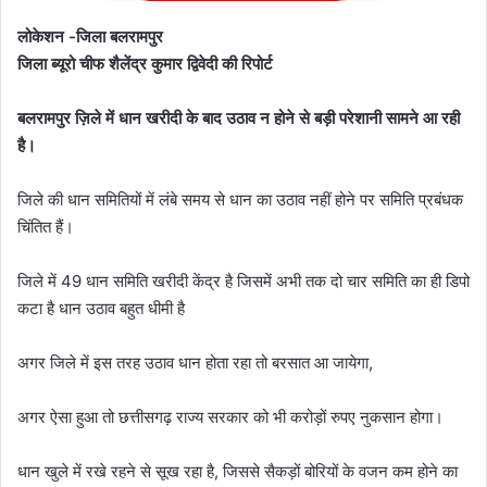
लोकेशन -जिला बलरामपुर
जिला ब्यूरो चीफ शैलेंद्र कुमार द्विवेदी की रिपोर्ट
बलरामपुर ज़िले में धान खरीदी के बाद उठाव न होने से बड़ी परेशानी सामने आ रही
है।
जिले की धान समितियों में लंबे समय से धान का उठाव नहीं होने पर समिति प्रबंधक
चिंतित हैं।
जिले में 49 धान समिति खरीदी केंद्र है जिसमें अभी तक दो चार समिति का ही डिपो
कटा है धान उठाव बहुत धीमी है
अगर जिले में इस तरह उठाव धान होता रहा तो बरसात आ जायेगा,
अगर ऐसा हुआ तो छत्तीसगढ़ राज्य सरकार को भी करोड़ों रुपए नुकसान होगा।
धान खुले में रखे रहने से सूख रहा है, जिससे सैकड़ों बोरियों के वजन कम होने का