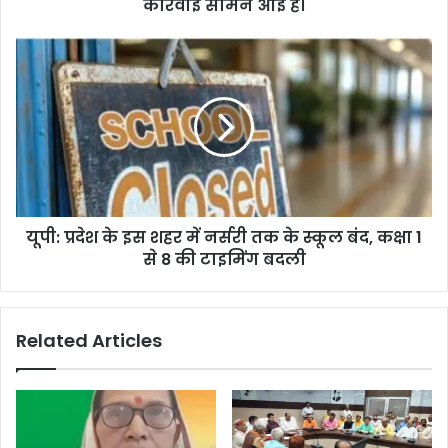
कार्रवाई सामने आई है।
यूपी: प्रदेश के इस शहर में नर्सरी तक के स्कूल बंद, कक्षा 1
से 8 की टाइमिंग बदली
Related Articles