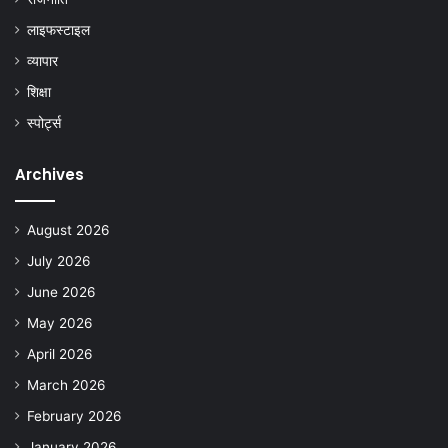
लाइफस्टाइल
व्यापार
शिक्षा
स्पोर्ट्स
Archives
August 2026
July 2026
June 2026
May 2026
April 2026
March 2026
February 2026
January 2026