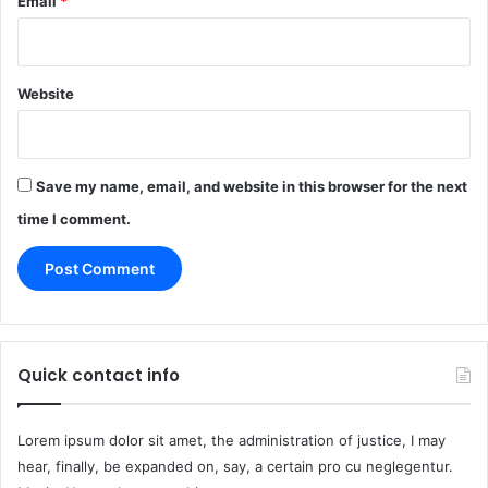
Email
*
Website
Save my name, email, and website in this browser for the next
time I comment.
Quick contact info
Lorem ipsum dolor sit amet, the administration of justice, I may
hear, finally, be expanded on, say, a certain pro cu neglegentur.