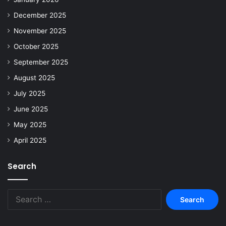
December 2025
November 2025
October 2025
September 2025
August 2025
July 2025
June 2025
May 2025
April 2025
Search