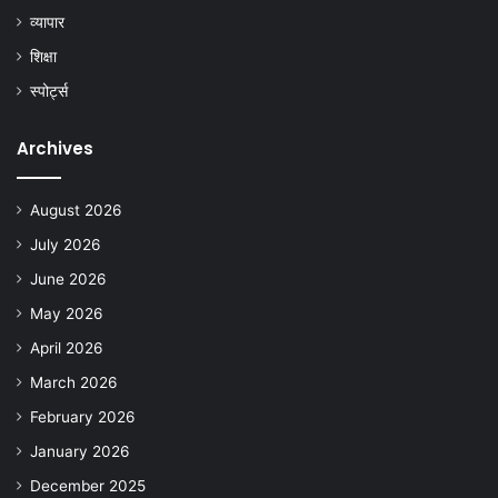
व्यापार
शिक्षा
स्पोर्ट्स
Archives
August 2026
July 2026
June 2026
May 2026
April 2026
March 2026
February 2026
January 2026
December 2025