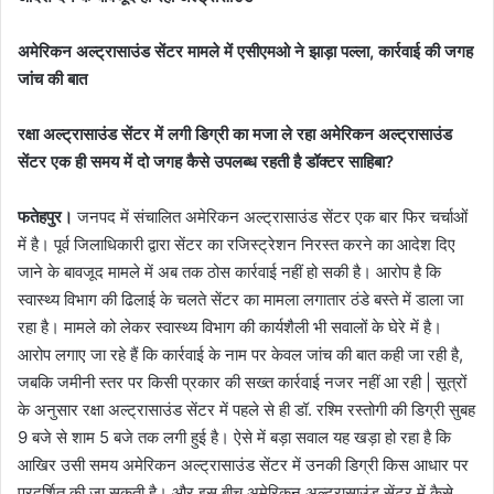
अमेरिकन अल्ट्रासाउंड सेंटर मामले में एसीएमओ ने झाड़ा पल्ला, कार्रवाई की जगह
जांच की बात
रक्षा अल्ट्रासाउंड सेंटर में लगी डिग्री का मजा ले रहा अमेरिकन अल्ट्रासाउंड
सेंटर एक ही समय में दो जगह कैसे उपलब्ध रहती है डॉक्टर साहिबा?
फतेहपुर।
जनपद में संचालित अमेरिकन अल्ट्रासाउंड सेंटर एक बार फिर चर्चाओं
में है। पूर्व जिलाधिकारी द्वारा सेंटर का रजिस्ट्रेशन निरस्त करने का आदेश दिए
जाने के बावजूद मामले में अब तक ठोस कार्रवाई नहीं हो सकी है। आरोप है कि
स्वास्थ्य विभाग की ढिलाई के चलते सेंटर का मामला लगातार ठंडे बस्ते में डाला जा
रहा है। मामले को लेकर स्वास्थ्य विभाग की कार्यशैली भी सवालों के घेरे में है।
आरोप लगाए जा रहे हैं कि कार्रवाई के नाम पर केवल जांच की बात कही जा रही है,
जबकि जमीनी स्तर पर किसी प्रकार की सख्त कार्रवाई नजर नहीं आ रही | सूत्रों
के अनुसार रक्षा अल्ट्रासाउंड सेंटर में पहले से ही डॉ. रश्मि रस्तोगी की डिग्री सुबह
9 बजे से शाम 5 बजे तक लगी हुई है। ऐसे में बड़ा सवाल यह खड़ा हो रहा है कि
आखिर उसी समय अमेरिकन अल्ट्रासाउंड सेंटर में उनकी डिग्री किस आधार पर
प्रदर्शित की जा सकती है। और इस बीच अमेरिकन अल्ट्रासाउंड सेंटर में कैसे