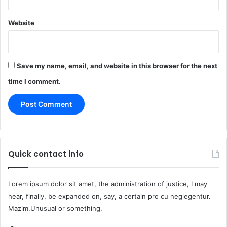
Website
Save my name, email, and website in this browser for the next
time I comment.
Quick contact info
Lorem ipsum dolor sit amet, the administration of justice, I may
hear, finally, be expanded on, say, a certain pro cu neglegentur.
Mazim.Unusual or something.