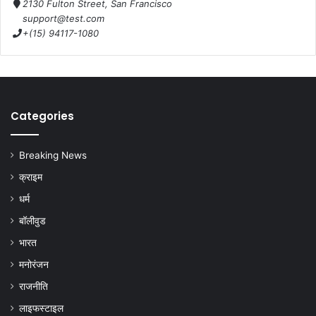
2130 Fulton Street, San Francisco
support@test.com
+(15) 94117-1080
Categories
Breaking News
क्राइम
धर्म
बॉलीवुड
भारत
मनोरंजन
राजनीति
लाइफस्टाइल