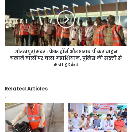
गोरखपुर/सदर : प्रेशर हॉर्न और शराब पीकर वाहन
चलाने वालों पर चला महाभियान, पुलिस की सख्ती से
मचा हड़कंप
Related Articles