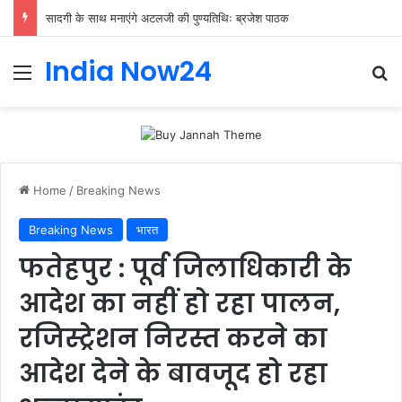
सादगी के साथ मनाएंगे अटलजी की पुण्यतिथिः ब्रजेश पाठक
India Now24
Home
/
Breaking News
Breaking News
भारत
फतेहपुर : पूर्व जिलाधिकारी के
आदेश का नहीं हो रहा पालन,
रजिस्ट्रेशन निरस्त करने का
आदेश देने के बावजूद हो रहा