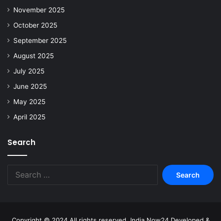
November 2025
October 2025
September 2025
August 2025
July 2025
June 2025
May 2025
April 2025
Search
Copyright © 2024 All rights reserved. India Now24 Developed &