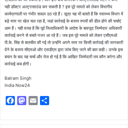
यही डॉक्टर अल्ट्रासाउंड कर सकती है ? इस पूरे मामले को लेकर विभागीय
कार्यप्रणाली पर गंभीर सवाल उठ रहे हैं। सूत्र यह भी बताते हैं कि स्वास्थ्य विभाग में
बड़े स्तर पर खेल चल रहा है, जहां कार्रवाई के बजाय रुपयों की डील होने की चर्चाएं
आम हैं। यही वजह है कि पूर्व जिलाधिकारी के आदेश के बावजूद जिम्मेदार अधिकारी
कार्रवाई करने से बचते नजर आ रहे हैं। जब इस पूरे मामले को लेकर एसीएमओ
पी.के. सिंह से बातचीत की गई तो उन्होंने अपने स्तर पर किसी कार्रवाई की जानकारी
देने के बजाय सीएमओ और एसडीएम द्वारा जांच किए जाने की बात कही। उनके इस
बयान के बाद यह चर्चा और तेज हो गई है कि आखिर जिम्मेदारी तय कौन करेगा और
कार्रवाई कब होगी।
Balram Singh
India Now24
F
M
E
S
a
a
m
h
c
st
ai
ar
e
o
l
e