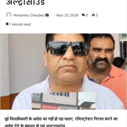
अल्ट्रासाउंड
Himanshu Chaubey
May 25, 2026
0
5
1 minute read
पूर्व जिलाधिकारी के आदेश का नहीं हो रहा पालन, रजिस्ट्रेशन निरस्त करने का
आदेश देने के बावजूद हो रहा अल्ट्रासाउंड