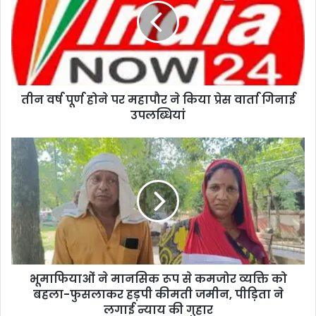
तीन वर्ष पूर्ण होने पर महापौर ने किया प्रेस वार्ता गिनाई
उपलब्धियां
भूमाफियाओं ने मानसिक रूप से कमजोर व्यक्ति को
बहला-फुसलाकर हड़पी कीमती जमीन, पीड़िता ने
लगाई न्याय की गुहार