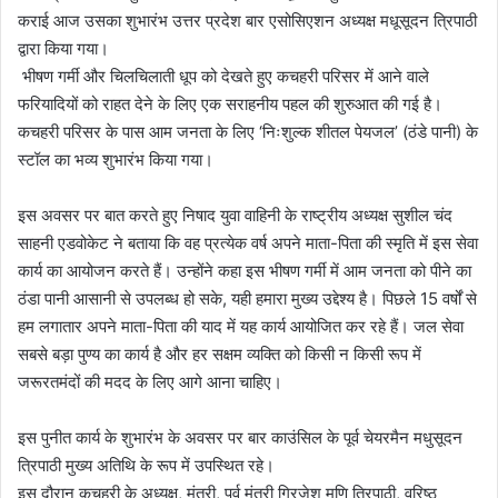
कराई आज उसका शुभारंभ उत्तर प्रदेश बार एसोसिएशन अध्यक्ष मधूसूदन त्रिपाठी
द्वारा किया गया।
​ भीषण गर्मी और चिलचिलाती धूप को देखते हुए कचहरी परिसर में आने वाले
फरियादियों को राहत देने के लिए एक सराहनीय पहल की शुरुआत की गई है।
कचहरी परिसर के पास आम जनता के लिए ‘निःशुल्क शीतल पेयजल’ (ठंडे पानी) के
स्टॉल का भव्य शुभारंभ किया गया।
इस अवसर पर बात करते हुए निषाद युवा वाहिनी के राष्ट्रीय अध्यक्ष सुशील चंद
साहनी एडवोकेट ने बताया कि वह प्रत्येक वर्ष अपने माता-पिता की स्मृति में इस सेवा
कार्य का आयोजन करते हैं। उन्होंने कहा ​इस भीषण गर्मी में आम जनता को पीने का
ठंडा पानी आसानी से उपलब्ध हो सके, यही हमारा मुख्य उद्देश्य है। पिछले 15 वर्षों से
हम लगातार अपने माता-पिता की याद में यह कार्य आयोजित कर रहे हैं। जल सेवा
सबसे बड़ा पुण्य का कार्य है और हर सक्षम व्यक्ति को किसी न किसी रूप में
जरूरतमंदों की मदद के लिए आगे आना चाहिए।
​इस पुनीत कार्य के शुभारंभ के अवसर पर बार काउंसिल के पूर्व चेयरमैन मधुसूदन
त्रिपाठी मुख्य अतिथि के रूप में उपस्थित रहे।
​इस दौरान कचहरी के अध्यक्ष, मंत्री, पूर्व मंत्री गिरजेश मणि त्रिपाठी, वरिष्ठ