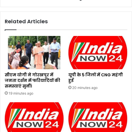
Related Articles
सीएम योगी ने गोरखपुर में
यूपी के 5 जिलों में CNG महंगी
जनता दर्शन में फरियादियों की
हुई
समस्याएं सुनीं।
20 minutes ago
19 minutes ago