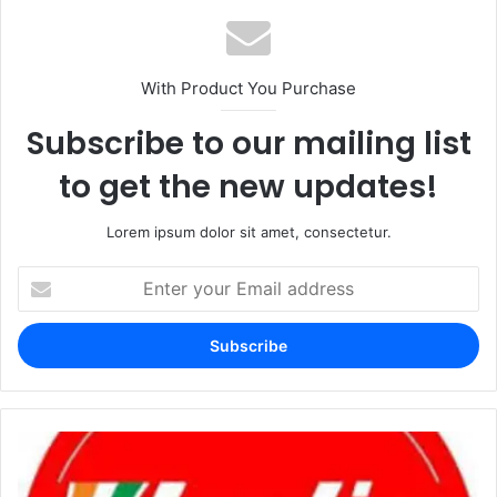
With Product You Purchase
Subscribe to our mailing list
to get the new updates!
Lorem ipsum dolor sit amet, consectetur.