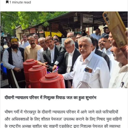
1 minute read
दीवानी न्यायालय परिसर में निशुल्क पियाऊ जल का हुआ शुभारंभ
​भीषण गर्मी में गोरखपुर के दीवानी न्यायालय परिसर में आने जाने वाले फरियादियों
और अधिवक्ताओं के लिए शीतल पेयजल’ उपलब्ध कराने के लिए निषाद युवा वाहिनी
के राष्ट्रीय अध्यक्ष सुशील चंद साहनी एडवोकेट द्वारा निशुल्क पेयजल की व्यवस्था