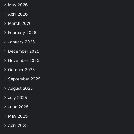
May 2026
April 2026
March 2026
February 2026
January 2026
December 2025
November 2025
October 2025
September 2025
August 2025
July 2025
June 2025
May 2025
April 2025