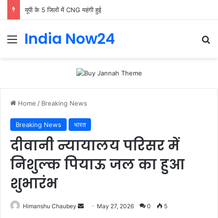
यूपी के 5 जिलों में CNG महंगी हुई
India Now24
Home
/
Breaking News
Breaking News
भारत
दीवानी न्यायालय परिसर में
निशुल्क पियाऊ जल का हुआ
शुभारंभ
Himanshu Chaubey
May 27, 2026
0
5