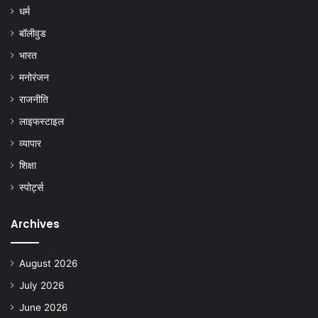
धर्म
बॉलीवुड
भारत
मनोरंजन
राजनीति
लाइफस्टाइल
व्यापार
शिक्षा
स्पोर्ट्स
Archives
August 2026
July 2026
June 2026