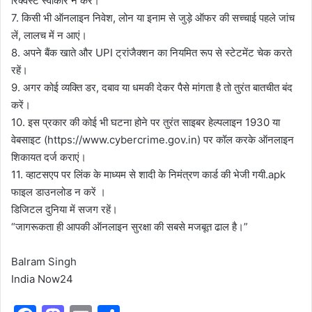
रिक्वेस्ट स्वीकार न करें।
7. किसी भी ऑनलाइन निवेश, लोन या इनाम से जुड़े ऑफर की सच्चाई पहले जांच
लें, लालच में न आएं।
8. अपने बैंक खाते और UPI ट्रांजैक्शन का नियमित रूप से स्टेटमेंट चेक करते
रहें।
9. अगर कोई व्यक्ति डर, दबाव या धमकी देकर पैसे मांगता है तो तुरंत बातचीत बंद
करें।
10. इस प्रकार की कोई भी घटना होने पर तुरंत साइबर हेल्पलाइन 1930 या
वेबसाइट (https://www.cybercrime.gov.in) पर कॉल करके ऑनलाइन
शिकायत दर्ज कराएं।
11. व्हाटसएप पर लिंक के माध्यम से शादी के निमंत्रण कार्ड की भेजी गयी.apk
फाइल डाउनलोड न करें ।
डिजिटल दुनिया में सजग रहें।
“जागरूकता ही आपकी ऑनलाइन सुरक्षा की सबसे मजबूत ढाल है।”
Balram Singh
India Now24