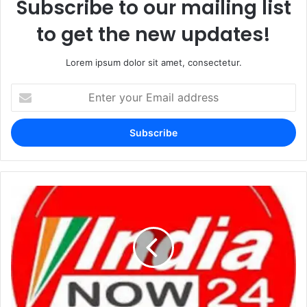
Subscribe to our mailing list
to get the new updates!
Lorem ipsum dolor sit amet, consectetur.