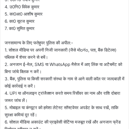
4. उ0नि0 विवेक कुमार
5. का0आ0 आशीष कुमार
6. का0 सूरज कुमार
7. का0 सुमित कुमार
जनसामान्य के लिए फतेहुपर पुलिस की अपील:-
1. सोशल मीडिया पर अपनी निजी जानकारी (जैसे मोoनंo, पता, बैंक डिटेल्स)
पब्लिक में शेयर करने से बचें।
2. अनजान ई-मेल, SMS या WhatsApp मैसेज में आए लिंक या अटैचमेंट को
बिना जांचे क्लिक न करें।
3. बैंक, पुलिस या किसी सरकारी संस्था के नाम से आने वाली कॉल पर जल्दबाज़ी में
कोई कार्रवाई न करें।
4. UPI या ऑनलाइन ट्रांजैक्शन करते समय रिसीवर का नाम और राशि दोबारा
जरूर जांच लें।
5. मोबाइल या कंप्यूटर को हमेशा लेटेस्ट सॉफ्टवेयर अपडेट के साथ रखें, ताकि
सुरक्षा कमियां दूर रहें।
6. सोशल मीडिया अकाउंट की प्राइवेसी सेटिंग्स मजबूत रखें और अनजान फ्रेंड