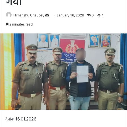
गये।
Himanshu Chaubey
January 16, 2026
0
4
2 minutes read
दिनांक 16.01.2026