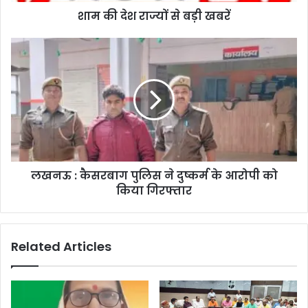
शाम की देश राज्यों से बड़ी खबरें
लखनऊ : कैसरबाग पुलिस ने दुष्कर्म के आरोपी को
किया गिरफ्तार
Related Articles