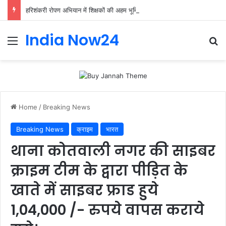
हरिशंकरी रोपण अभियान में शिक्षकों की अहम भूमिका, प्राथमिक शिक्षक संघ ने संभाली जिम्मेदारी
India Now24
Home
/
Breaking News
Breaking News
क्राइम
भारत
थाना कोतवाली नगर की साइबर
क्राइम टीम के द्वारा पीड़ित के
खाते में साइबर फ्राड हुये
1,04,000 /- रुपये वापस कराये