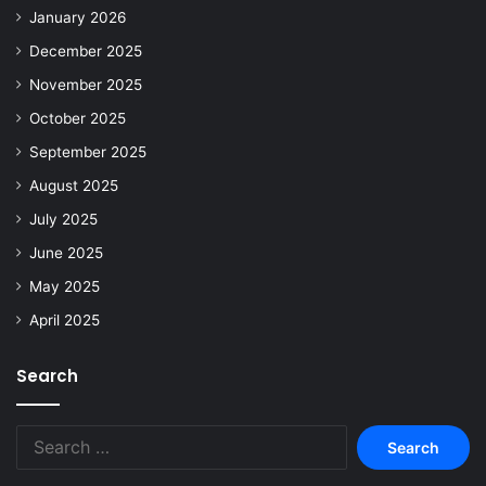
January 2026
December 2025
November 2025
October 2025
September 2025
August 2025
July 2025
June 2025
May 2025
April 2025
Search