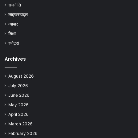
राजनीति
लाइफस्टाइल
व्यापार
शिक्षा
स्पोर्ट्स
Archives
August 2026
July 2026
June 2026
May 2026
April 2026
March 2026
February 2026