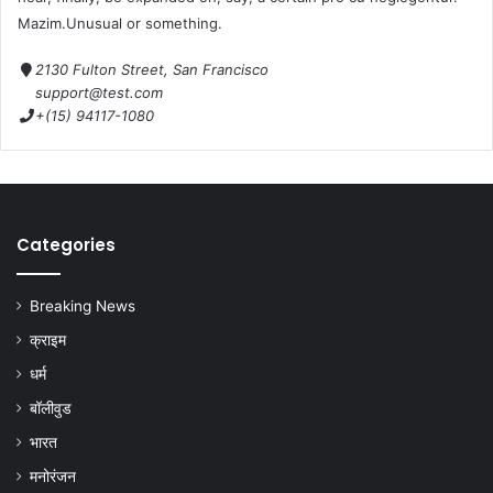
Mazim.Unusual or something.
2130 Fulton Street, San Francisco
support@test.com
+(15) 94117-1080
Categories
Breaking News
क्राइम
धर्म
बॉलीवुड
भारत
मनोरंजन