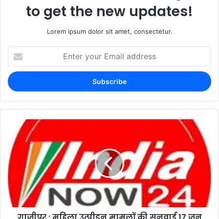
to get the new updates!
Lorem ipsum dolor sit amet, consectetur.
गाजीपुर : महिला उत्पीड़न मामलों की सुनवाई 17 जून