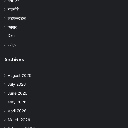
मनोरंजन
राजनीति
लाइफस्टाइल
व्यापार
शिक्षा
स्पोर्ट्स
Archives
August 2026
July 2026
June 2026
May 2026
April 2026
March 2026