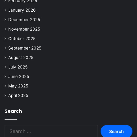
February 2026
January 2026
December 2025
November 2025
October 2025
September 2025
August 2025
July 2025
June 2025
May 2025
April 2025
Search