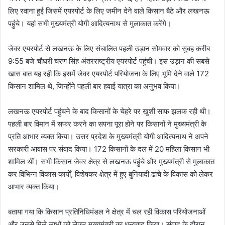
लिए रवाना हुई जिसमें एयरपोर्ट के लिए जमीन देने वाले किसान बैठे और लखनऊ
पहुंचे। यहां सभी मुख्यमंत्री योगी आदित्यनाथ से मुलाकात करेंगे।
जेवर एयरपोर्ट से लखनऊ के लिए संचालित पहली उड़ान सोमवार को सुबह करीब
9:55 बजे चौधरी चरण सिंह अंतरराष्ट्रीय एयरपोर्ट पहुंची। इस उड़ान की सबसे
खास बात यह रही कि इसमें जेवर एयरपोर्ट परियोजना के लिए भूमि देने वाले 172
किसान शामिल थे, जिन्होंने पहली बार हवाई यात्रा का अनुभव किया।
लखनऊ एयरपोर्ट पहुंचने के बाद किसानों के चेहरे पर खुशी साफ झलक रही थी।
पहली बार विमान में सफर करने का सपना पूरा होने पर किसानों ने मुख्यमंत्री के
प्रति आभार व्यक्त किया। उत्तर प्रदेश के मुख्यमंत्री योगी आदित्यनाथ ने अपने
सरकारी आवास पर संवाद किया। 172 किसानों के दल में 20 महिला किसान भी
शामिल थीं। सभी किसान जेवर क्षेत्र से लखनऊ पहुंचे और मुख्यमंत्री से मुलाकात
कर विभिन्न विकास कार्यों, विशेषकर क्षेत्र में हुए बुनियादी ढांचे के विकास को लेकर
आभार व्यक्त किया।
बताया गया कि किसान प्रतिनिधिमंडल ने क्षेत्र में चल रही विकास परियोजनाओं
और उनसे मिले लाभों को लेकर मुख्यमंत्री का धन्यवाद किया। संवाद के दौरान