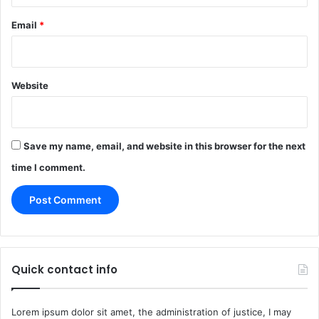
Email
*
Website
Save my name, email, and website in this browser for the next
time I comment.
Quick contact info
Lorem ipsum dolor sit amet, the administration of justice, I may