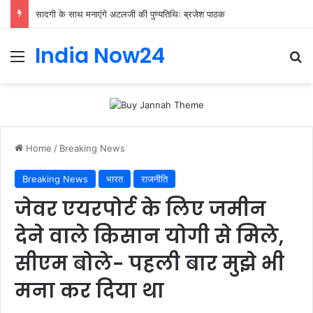
सादगी के साथ मनाएंगे अटलजी की पुण्यतिथिः ब्रजेश पाठक
India Now24
Home
/
Breaking News
Breaking News
भारत
राजनीति
जेवर एयरपोर्ट के लिए जमीन
देने वाले किसान योगी से मिले,
सीएम बोले- पहली बार मुझे भी
मना कर दिया था