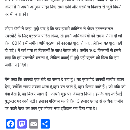
किसानों ने अपने अनुभव साझा किए तथा कृषि और ग्रामीण विकास से जुड़े विषयों
पर भी चर्चा की।
सीएम योगी ने कहा, मुझे याद है कि जब हमारी कैबिनेट ने जेवर इंटरनेशनल
एयरपोर्ट के लिए प्रस्ताव पारित किया, तो हमने अधिकारियों को समय-सीमा दी थी
कि 100 दिन में जमीन अधिग्रहण की कार्रवाई शुरू हो जाए, लेकिन यह शुरू नहीं
हो पाई। मैं वहां गया तो किसानों के साथ बैठक की। करीब 100 किसानों से हमने
कहा कि हमें एयरपोर्ट बनाना है, लेकिन वाकई में मुझे यही सुनने को मिला कि हम
जमीन नहीं देंगे।
मैंने कहा कि आपको एक घंटे का समय दे रहा हूं। यह एयरपोर्ट आपकी तस्वीर बदल
देगा, क्योंकि समय सबका आता है,कुछ बन जाते हैं, कुछ बिखर जाते हैं। जो मौके को
गंवा देता है, वह बिखर जाता है। आपने मुझ पर विश्वास किया। इसके बाद कार्रवाई
युद्धस्तर पर आगे बढ़ी। इसका परिणाम यह है कि 13 हजार एकड़ से अधिक जमीन
पर पहले फेज का काम पूरा होकर नया इतिहास रच दिया गया है।
F
M
E
S