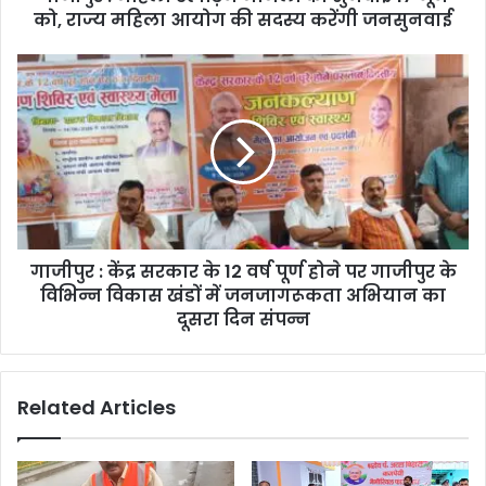
को, राज्य महिला आयोग की सदस्य करेंगी जनसुनवाई
गाजीपुर : केंद्र सरकार के 12 वर्ष पूर्ण होने पर गाजीपुर के
विभिन्न विकास खंडों में जनजागरूकता अभियान का
दूसरा दिन संपन्न
Related Articles