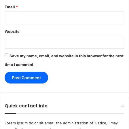
Email
*
Website
Save my name, email, and website in this browser for the next
time I comment.
Quick contact info
Lorem ipsum dolor sit amet, the administration of justice, I may