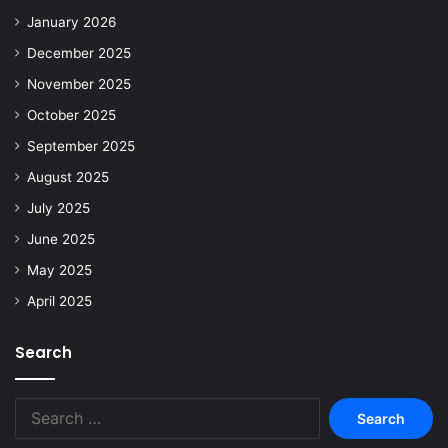
January 2026
December 2025
November 2025
October 2025
September 2025
August 2025
July 2025
June 2025
May 2025
April 2025
Search