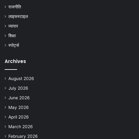
राजनीति
लाइफस्टाइल
व्यापार
शिक्षा
स्पोर्ट्स
Archives
August 2026
July 2026
June 2026
May 2026
April 2026
March 2026
February 2026