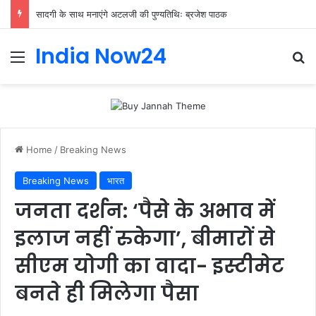
सादगी के साथ मनाएंगे अटलजी की पुण्यतिथिः ब्रजेश पाठक
India Now24
Home
/
Breaking News
Breaking News
भारत
जनता दर्शन: ‘पैसे के अभाव में
इलाज नहीं रुकेगा’, बीमारों से
सीएम योगी का वादा- इस्टीमेट
बनते ही मिलेगा पैसा