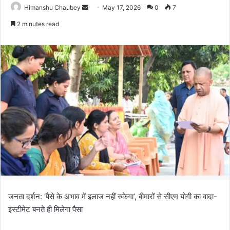
Himanshu Chaubey
May 17, 2026
0
7
2 minutes read
जनता दर्शन: ‘पैसे के अभाव में इलाज नहीं रुकेगा’, बीमारों से सीएम योगी का वादा-
इस्टीमेट बनते ही मिलेगा पैसा