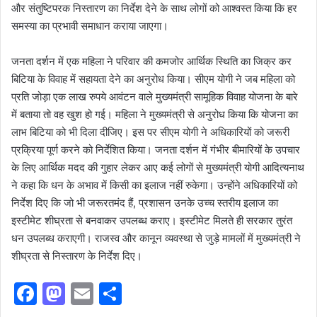
और संतुष्टिपरक निस्तारण का निर्देश देने के साथ लोगों को आश्वस्त किया कि हर
समस्या का प्रभावी समाधान कराया जाएगा।
जनता दर्शन में एक महिला ने परिवार की कमजोर आर्थिक स्थिति का जिक्र कर
बिटिया के विवाह में सहायता देने का अनुरोध किया। सीएम योगी ने जब महिला को
प्रति जोड़ा एक लाख रुपये आवंटन वाले मुख्यमंत्री सामूहिक विवाह योजना के बारे
में बताया तो वह खुश हो गई। महिला ने मुख्यमंत्री से अनुरोध किया कि योजना का
लाभ बिटिया को भी दिला दीजिए। इस पर सीएम योगी ने अधिकारियों को जरूरी
प्रक्रिया पूर्ण करने को निर्देशित किया। जनता दर्शन में गंभीर बीमारियों के उपचार
के लिए आर्थिक मदद की गुहार लेकर आए कई लोगों से मुख्यमंत्री योगी आदित्यनाथ
ने कहा कि धन के अभाव में किसी का इलाज नहीं रुकेगा। उन्होंने अधिकारियों को
निर्देश दिए कि जो भी जरूरतमंद हैं, प्रशासन उनके उच्च स्तरीय इलाज का
इस्टीमेट शीघ्रता से बनवाकर उपलब्ध कराए। इस्टीमेट मिलते ही सरकार तुरंत
धन उपलब्ध कराएगी। राजस्व और कानून व्यवस्था से जुड़े मामलों में मुख्यमंत्री ने
शीघ्रता से निस्तारण के निर्देश दिए।
F
M
E
S
a
a
m
h