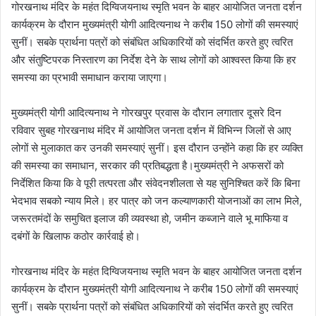
गोरखनाथ मंदिर के महंत दिग्विजयनाथ स्मृति भवन के बाहर आयोजित जनता दर्शन
कार्यक्रम के दौरान मुख्यमंत्री योगी आदित्यनाथ ने करीब 150 लोगों की समस्याएं
सुनीं। सबके प्रार्थना पत्रों को संबंधित अधिकारियों को संदर्भित करते हुए त्वरित
और संतुष्टिपरक निस्तारण का निर्देश देने के साथ लोगों को आश्वस्त किया कि हर
समस्या का प्रभावी समाधान कराया जाएगा।
मुख्यमंत्री योगी आदित्यनाथ ने गोरखपुर प्रवास के दौरान लगातार दूसरे दिन
रविवार सुबह गोरखनाथ मंदिर में आयोजित जनता दर्शन में विभिन्न जिलों से आए
लोगों से मुलाकात कर उनकी समस्याएं सुनीं। इस दौरान उन्होंने कहा कि हर व्यक्ति
की समस्या का समाधान, सरकार की प्रतिबद्धता है।मुख्यमंत्री ने अफसरों को
निर्देशित किया कि वे पूरी तत्परता और संवेदनशीलता से यह सुनिश्चित करें कि बिना
भेदभाव सबको न्याय मिले। हर पात्र को जन कल्याणकारी योजनाओं का लाभ मिले,
जरूरतमंदों के समुचित इलाज की व्यवस्था हो, जमीन कब्जाने वाले भू माफिया व
दबंगों के खिलाफ कठोर कार्रवाई हो।
गोरखनाथ मंदिर के महंत दिग्विजयनाथ स्मृति भवन के बाहर आयोजित जनता दर्शन
कार्यक्रम के दौरान मुख्यमंत्री योगी आदित्यनाथ ने करीब 150 लोगों की समस्याएं
सुनीं। सबके प्रार्थना पत्रों को संबंधित अधिकारियों को संदर्भित करते हुए त्वरित