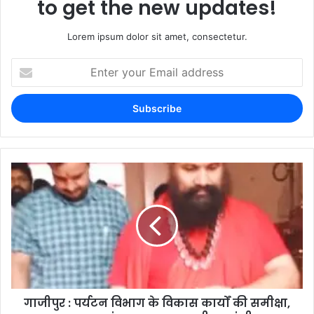
to get the new updates!
Lorem ipsum dolor sit amet, consectetur.
गाजीपुर : पर्यटन विभाग के विकास कार्यों की समीक्षा,