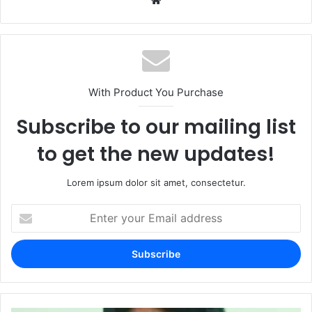
With Product You Purchase
Subscribe to our mailing list
to get the new updates!
Lorem ipsum dolor sit amet, consectetur.