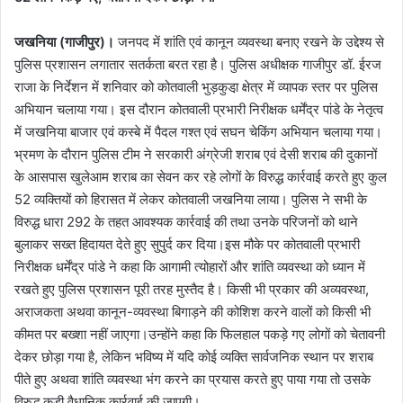
जखनिया (गाजीपुर)।
जनपद में शांति एवं कानून व्यवस्था बनाए रखने के उद्देश्य से
पुलिस प्रशासन लगातार सतर्कता बरत रहा है। पुलिस अधीक्षक गाजीपुर डॉ. ईरज
राजा के निर्देशन में शनिवार को कोतवाली भुड़कुडा़ क्षेत्र में व्यापक स्तर पर पुलिस
अभियान चलाया गया। इस दौरान कोतवाली प्रभारी निरीक्षक धर्मेंद्र पांडे के नेतृत्व
में जखनिया बाजार एवं कस्बे में पैदल गश्त एवं सघन चेकिंग अभियान चलाया गया।
भ्रमण के दौरान पुलिस टीम ने सरकारी अंग्रेजी शराब एवं देसी शराब की दुकानों
के आसपास खुलेआम शराब का सेवन कर रहे लोगों के विरुद्ध कार्रवाई करते हुए कुल
52 व्यक्तियों को हिरासत में लेकर कोतवाली जखनिया लाया। पुलिस ने सभी के
विरुद्ध धारा 292 के तहत आवश्यक कार्रवाई की तथा उनके परिजनों को थाने
बुलाकर सख्त हिदायत देते हुए सुपुर्द कर दिया।इस मौके पर कोतवाली प्रभारी
निरीक्षक धर्मेंद्र पांडे ने कहा कि आगामी त्योहारों और शांति व्यवस्था को ध्यान में
रखते हुए पुलिस प्रशासन पूरी तरह मुस्तैद है। किसी भी प्रकार की अव्यवस्था,
अराजकता अथवा कानून-व्यवस्था बिगाड़ने की कोशिश करने वालों को किसी भी
कीमत पर बख्शा नहीं जाएगा।उन्होंने कहा कि फिलहाल पकड़े गए लोगों को चेतावनी
देकर छोड़ा गया है, लेकिन भविष्य में यदि कोई व्यक्ति सार्वजनिक स्थान पर शराब
पीते हुए अथवा शांति व्यवस्था भंग करने का प्रयास करते हुए पाया गया तो उसके
विरुद्ध कड़ी वैधानिक कार्रवाई की जाएगी।