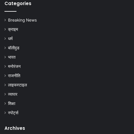
Categories
Breaking News
क्राइम
धर्म
बॉलीवुड
भारत
मनोरंजन
राजनीति
लाइफस्टाइल
व्यापार
शिक्षा
स्पोर्ट्स
Archives