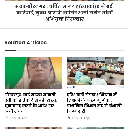
संतकबीरनगर : चर्चित आनंद ह/त्याकां/ड में बड़ी
कार्रवाई, मुख्य आरोपी नासिर अली समेत तीनों
अभियुक्त गिरफ्तार
Related Articles
गोरखपुर: वार्ड सदस्य ज्ञानती
हरिशंकरी रोपण अभियान में
देवी को हाईकोर्ट से बड़ी राहत,
शिक्षकों की अहम भूमिका,
चुनाव रद्द करने के आदेश पर
प्राथमिक शिक्षक संघ ने संभाली
लगी रोक
जिम्मेदारी
3 hours ago
3 hours ago