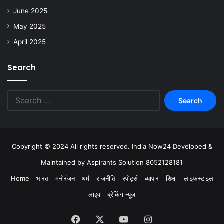
June 2025
May 2025
April 2025
Search
Copyright © 2024 All rights reserved. India Now24 Developed &
Maintained by Aspirants Solution 8052128181
Home
भारत
मनोरंजन
धर्म
राजनीति
स्पोर्ट्स
व्यापार
शिक्षा
लाइफस्टाइल
लाइव
ब्रेकिंग न्यूज़