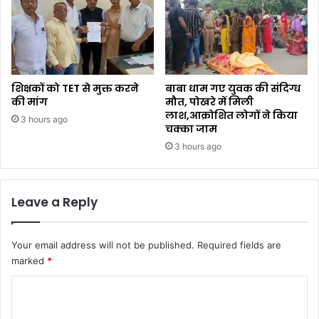
शिक्षकों को TET से मुक्त करने
बाबा धाम गए युवक की संदिग्ध
की मांग
मौत, पोखरे में मिली
लाश,आक्रोशित लोगों ने किया
3 hours ago
चक्का जाम
3 hours ago
Leave a Reply
Your email address will not be published.
Required fields are
marked
*
C
o