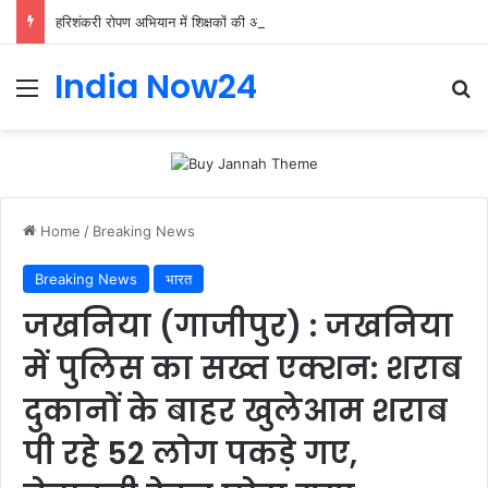
हरिशंकरी रोपण अभियान में शिक्षकों की अहम भूमिका, प्राथमिक शिक्षक संघ ने संभाली जिम्मेदारी
India Now24
Home
/
Breaking News
Breaking News
भारत
जखनिया (गाजीपुर) : जखनिया
में पुलिस का सख्त एक्शन: शराब
दुकानों के बाहर खुलेआम शराब
पी रहे 52 लोग पकड़े गए,