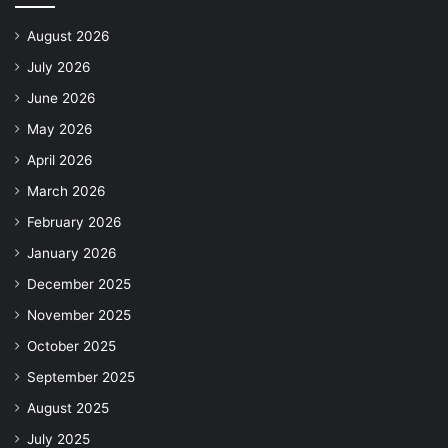
August 2026
July 2026
June 2026
May 2026
April 2026
March 2026
February 2026
January 2026
December 2025
November 2025
October 2025
September 2025
August 2025
July 2025