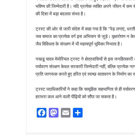
भविष्य की जिम्मेदारी है। यदि प्रत्येक व्यक्ति अपने जीवन में 
की दिशा में बड़ा बदलाव संभव है।
ट्रस्ट की ओर से जारी संदेश में कहा गया है कि “पेड़ लगाएं, धरती
जब समाज का प्रत्येक वर्ग इस अभियान से जुड़े। वृक्षारोपण न के
जैव विविधता के संरक्षण में भी महत्वपूर्ण भूमिका निभाता है।
नखडू यादव मेमोरियल ट्रस्ट ने क्षेत्रवासियों से इस जनहितकारी 
पर्यावरण संरक्षण केवल सरकारी जिम्मेदारी नहीं, बल्कि प्रत्येक ना
प्रति जागरूक करते हुए हरित एवं स्वच्छ वातावरण के निर्माण का 
ट्रस्ट पदाधिकारियों ने कहा कि सामूहिक सहभागिता से ही पर्यावरण
हराभरा कल आने वाली पीढ़ियों को सौंपा जा सकता है।
F
M
E
S
a
a
m
h
c
st
ai
ar