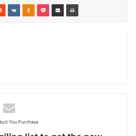
duct You Purchase