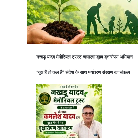
नखडू यादव मेमोरियल ट्रस्ट चलाएगा वृहद वृक्षारोपण अभियान
“वृक्ष हैं तो कल है” संदेश के साथ पर्यावरण संरक्षण का संकल्प