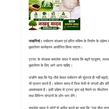
जखनियां।
पर्यावरण संरक्षण एवं हरित भविष्य के निर्माण के उद्देश्य
वृक्षारोपण कार्यक्रम आयोजित किया जाएगा।
ट्रस्ट के संरक्षक कमलेश यादव ने बताया कि बढ़ते प्रदूषण, जलवाय
वृक्षारोपण के लिए आगे आना चाहिए।
उन्होंने कहा कि पेड़-पौधे केवल पर्यावरण की सुंदरता ही नहीं बढ़
भी प्रदान करते हैं। वर्तमान समय में जिस तेजी से जंगलों और हरित
आवश्यकता है। इसी उद्देश्य से ट्रस्ट द्वारा बड़े पैमाने पर पौध
तथा विभिन्न संगठनों के लोग भाग लेंगे।
कमलेश यादव ने लोगों से अपील करते हुए कहा कि “एक पौधा लगाएं,