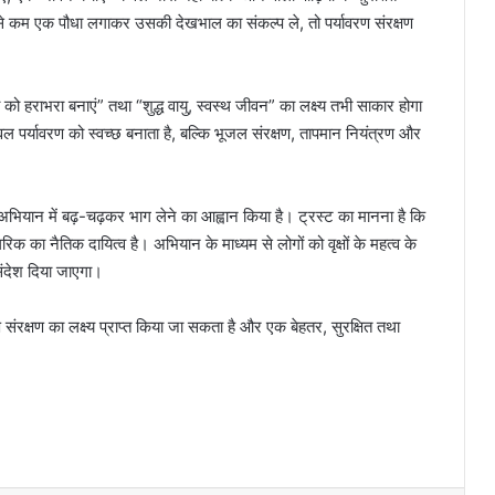
कम से कम एक पौधा लगाकर उसकी देखभाल का संकल्प ले, तो पर्यावरण संरक्षण
 को हराभरा बनाएं” तथा “शुद्ध वायु, स्वस्थ जीवन” का लक्ष्य तभी साकार होगा
वल पर्यावरण को स्वच्छ बनाता है, बल्कि भूजल संरक्षण, तापमान नियंत्रण और
अभियान में बढ़-चढ़कर भाग लेने का आह्वान किया है। ट्रस्ट का मानना है कि
गरिक का नैतिक दायित्व है। अभियान के माध्यम से लोगों को वृक्षों के महत्व के
संदेश दिया जाएगा।
 संरक्षण का लक्ष्य प्राप्त किया जा सकता है और एक बेहतर, सुरक्षित तथा