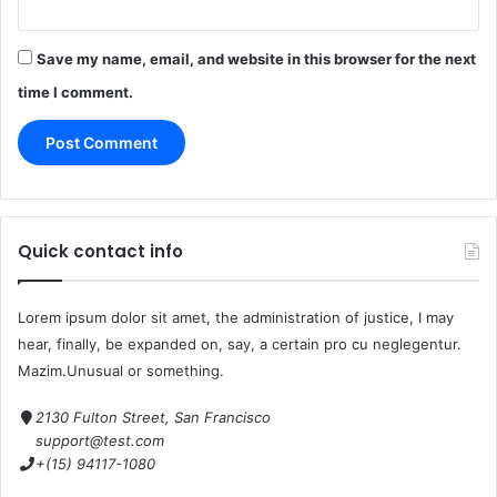
Save my name, email, and website in this browser for the next
time I comment.
Quick contact info
Lorem ipsum dolor sit amet, the administration of justice, I may
hear, finally, be expanded on, say, a certain pro cu neglegentur.
Mazim.Unusual or something.
2130 Fulton Street, San Francisco
support@test.com
+(15) 94117-1080