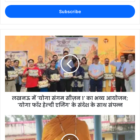
लखनऊ में 'योगा संगम सीज़न 1' का भव्य आयोजन;
'योगा फॉर हेल्दी एजिंग' के संदेश के साथ संपन्न