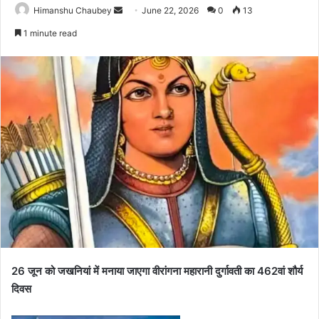
Himanshu Chaubey
June 22, 2026
0
13
1 minute read
26 जून को जखनियां में मनाया जाएगा वीरांगना महारानी दुर्गावती का 462वां शौर्य
दिवस