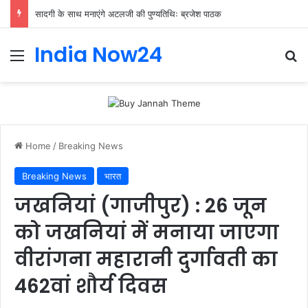
सादगी के साथ मनाएंगे अटलजी की पुण्यतिथिः ब्रजेश पाठक
India Now24
Home
/
Breaking News
Breaking News
भारत
जखनियां (गाजीपुर) : 26 जून
को जखनियां में मनाया जाएगा
वीरांगना महारानी दुर्गावती का
462वां शौर्य दिवस