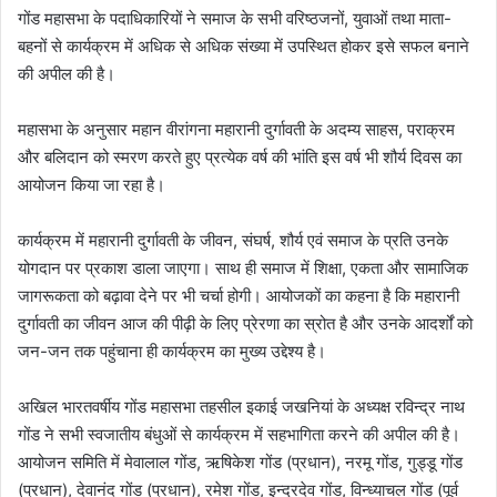
गोंड महासभा के पदाधिकारियों ने समाज के सभी वरिष्ठजनों, युवाओं तथा माता-
बहनों से कार्यक्रम में अधिक से अधिक संख्या में उपस्थित होकर इसे सफल बनाने
की अपील की है।
महासभा के अनुसार महान वीरांगना महारानी दुर्गावती के अदम्य साहस, पराक्रम
और बलिदान को स्मरण करते हुए प्रत्येक वर्ष की भांति इस वर्ष भी शौर्य दिवस का
आयोजन किया जा रहा है।
कार्यक्रम में महारानी दुर्गावती के जीवन, संघर्ष, शौर्य एवं समाज के प्रति उनके
योगदान पर प्रकाश डाला जाएगा। साथ ही समाज में शिक्षा, एकता और सामाजिक
जागरूकता को बढ़ावा देने पर भी चर्चा होगी। आयोजकों का कहना है कि महारानी
दुर्गावती का जीवन आज की पीढ़ी के लिए प्रेरणा का स्रोत है और उनके आदर्शों को
जन-जन तक पहुंचाना ही कार्यक्रम का मुख्य उद्देश्य है।
अखिल भारतवर्षीय गोंड महासभा तहसील इकाई जखनियां के अध्यक्ष रविन्द्र नाथ
गोंड ने सभी स्वजातीय बंधुओं से कार्यक्रम में सहभागिता करने की अपील की है।
आयोजन समिति में मेवालाल गोंड, ऋषिकेश गोंड (प्रधान), नरमू गोंड, गुड्डू गोंड
(प्रधान), देवानंद गोंड (प्रधान), रमेश गोंड, इन्द्रदेव गोंड, विन्ध्याचल गोंड (पूर्व