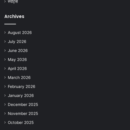
स्पोर्ट्स
Archives
August 2026
July 2026
June 2026
May 2026
April 2026
March 2026
February 2026
January 2026
December 2025
November 2025
October 2025