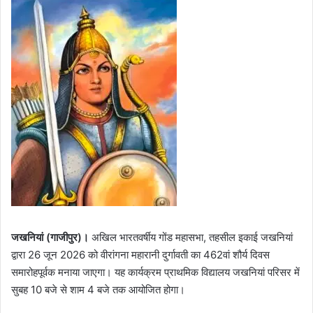
जखनियां (गाजीपुर)।
अखिल भारतवर्षीय गोंड महासभा, तहसील इकाई जखनियां
द्वारा 26 जून 2026 को वीरांगना महारानी दुर्गावती का 462वां शौर्य दिवस
समारोहपूर्वक मनाया जाएगा। यह कार्यक्रम प्राथमिक विद्यालय जखनियां परिसर में
सुबह 10 बजे से शाम 4 बजे तक आयोजित होगा।