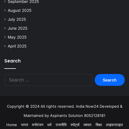
September 2025
August 2025
July 2025
June 2025
May 2025
April 2025
Search
Copyright © 2024 All rights reserved. India Now24 Developed &
Maintained by Aspirants Solution 8052128181
Home
भारत
मनोरंजन
धर्म
राजनीति
स्पोर्ट्स
व्यापार
शिक्षा
लाइफस्टाइल