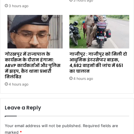
3 hours ago
3 hours ago
गोरखपुर में राज्यपाल के
गाजीपुर : गाजीपुर को मिली दो
कार्यक्रम के दौरान हंगामा:
आधुनिक इंटरसेप्टर बाइक,
ABVP कार्यकर्ताओं और पुलिस
4,682 वाहनों की जांच में 651
में झड़प, कैंट थाना प्रभारी
का चालान
निलंबित
4 hours ago
4 hours ago
Leave a Reply
Your email address will not be published.
Required fields are
marked
*