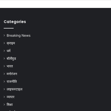
Categories
Breaking News
क्राइम
धर्म
बॉलीवुड
भारत
मनोरंजन
राजनीति
लाइफस्टाइल
व्यापार
शिक्षा