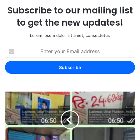
Subscribe to our mailing list
to get the new updates!
Lorem ipsum dolor sit amet, consectetur.