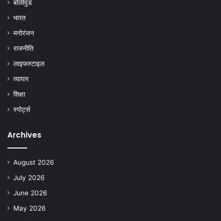
बॉलीवुड
भारत
मनोरंजन
राजनीति
लाइफस्टाइल
व्यापार
शिक्षा
स्पोर्ट्स
Archives
August 2026
July 2026
June 2026
May 2026