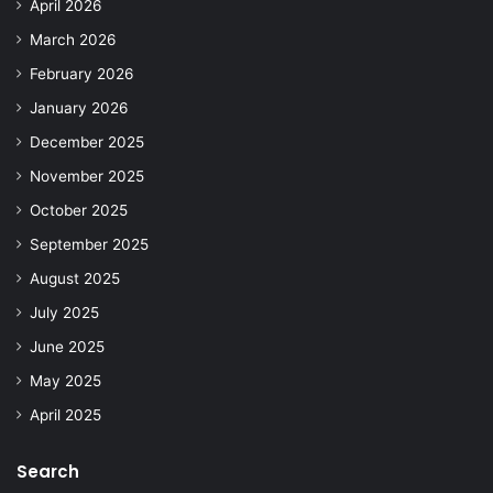
April 2026
March 2026
February 2026
January 2026
December 2025
November 2025
October 2025
September 2025
August 2025
July 2025
June 2025
May 2025
April 2025
Search