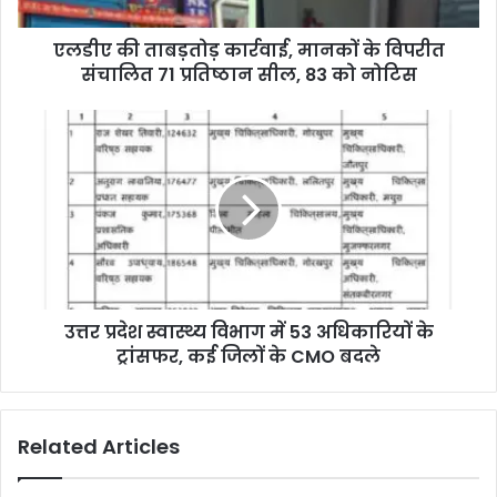
एलडीए की ताबड़तोड़ कार्रवाई, मानकों के विपरीत
संचालित 71 प्रतिष्ठान सील, 83 को नोटिस
उत्तर प्रदेश स्वास्थ्य विभाग में 53 अधिकारियों के
ट्रांसफर, कई जिलों के CMO बदले
Related Articles