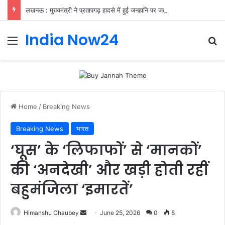
लखनऊ : मुख्यमंत्री ने प्रतापगढ़ हादसे में हुई जनहानि पर जताया शोक
India Now24
Home
/
Breaking News
Breaking News
भारत
‘घूस’ के ‘लिफाफों’ से ‘मानकों’
की ‘अनदेखी’ और खड़ी होती रहीं
बहुमंजिला ‘इमारतें’
Himanshu Chaubey
June 25, 2026
0
8