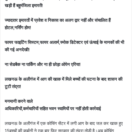
खड़ी हैं बहुमंजिला इमारतें!
ज्यादातर इमारतों में प्रवेश व निकास का अलग द्वार नहीं और संचालित हैं
होटल,नर्सिंग होम!
फायर फाइटिंग सिस्टम,फायर अलार्म,स्मोक डिटेक्टर एवं ऊंचाई के मानकों की भी
की गई अनदेखी!
ना सेडबैक ना पार्किंग और ना ही छोड़ा ओपेन एरिया!
लखनऊ के अलीगंज में आग की खाक में मिले बच्चों की घटना के बाद शासन की
टूटी तंद्रा!
मनमानी करने वाले
अधिकारियों,कर्मचारियों सहित भवन स्वामियों पर नहीं होती कार्रवाई
लखनऊ के अलीगंज में एक कोचिंग सेंटर में लगी आग के बाद जल कर खाक हुए
15बच्चों की कुर्बानी ने एक बार फिर सरकार की तंद्रा तोड़ी है।अब कोचिंग