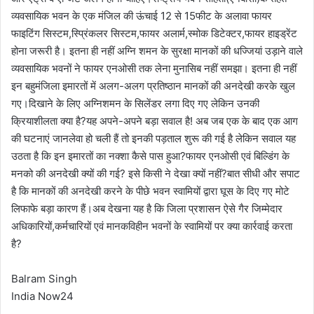
व्यवसायिक भवन के एक मंजिल की ऊंचाई 12 से 15फीट के अलावा फायर
फाइटिंग सिस्टम,स्प्रिंकलर सिस्टम,फायर अलार्म,स्मोक डिटेक्टर,फायर हाइड्रेंट
होना जरूरी है। इतना ही नहीं अग्नि शमन के सुरक्षा मानकों की धज्जियां उड़ाने वाले
व्यवसायिक भवनों ने फायर एनओसी तक लेना मुनासिब नहीं समझा। इतना ही नहीं
इन बहुमंजिला इमारतों में अलग-अलग प्रतिष्ठान मानकों की अनदेखी करके खुल
गए।दिखाने के लिए अग्निशमन के सिलेंडर लगा दिए गए लेकिन उनकी
क्रियाशीलता क्या है?यह अपने-अपने बड़ा सवाल है! अब जब एक के बाद एक आग
की घटनाएं जानलेवा हो चली हैं तो इनकी पड़ताल शुरू की गई है लेकिन सवाल यह
उठता है कि इन इमारतों का नक्शा कैसे पास हुआ?फायर एनओसी एवं बिल्डिंग के
मनको की अनदेखी क्यों की गई? इसे किसी ने देखा क्यों नहीं?बात सीधी और सपाट
है कि मानकों की अनदेखी करने के पीछे भवन स्वामियों द्वारा घूस के दिए गए मोटे
लिफाफे बड़ा कारण हैं।अब देखना यह है कि जिला प्रशासन ऐसे गैर जिम्मेदार
अधिकारियों,कर्मचारियों एवं मानकविहीन भवनों के स्वामियों पर क्या कार्रवाई करता
है?
Balram Singh
India Now24