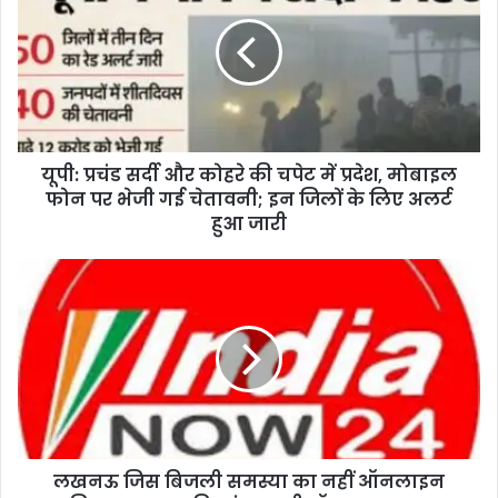
यूपी: प्रचंड सर्दी और कोहरे की चपेट में प्रदेश, मोबाइल
फोन पर भेजी गई चेतावनी; इन जिलों के लिए अलर्ट
हुआ जारी
लखनऊ जिस बिजली समस्या का नहीं ऑनलाइन