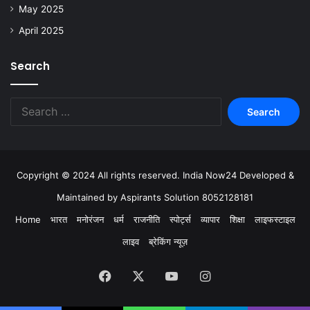
May 2025
April 2025
Search
Copyright © 2024 All rights reserved. India Now24 Developed &
Maintained by Aspirants Solution 8052128181
Home
भारत
मनोरंजन
धर्म
राजनीति
स्पोर्ट्स
व्यापार
शिक्षा
लाइफस्टाइल
लाइव
ब्रेकिंग न्यूज़