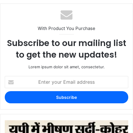
With Product You Purchase
Subscribe to our mailing list
to get the new updates!
Lorem ipsum dolor sit amet, consectetur.