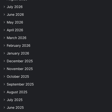
July 2026
June 2026
May 2026
April 2026
March 2026
February 2026
January 2026
December 2025
November 2025
October 2025
September 2025
August 2025
July 2025
June 2025