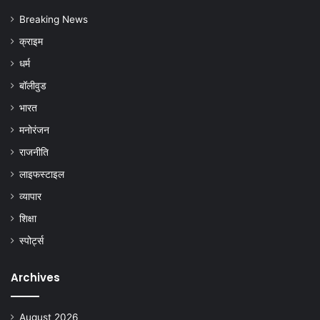
Breaking News
क्राइम
धर्म
बॉलीवुड
भारत
मनोरंजन
राजनीति
लाइफस्टाइल
व्यापार
शिक्षा
स्पोर्ट्स
Archives
August 2026