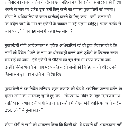
शनिवार को जनता दर्शन के दौरान एक महिला ने परिवार के एक सदस्य को विदेश
भेजने के नाम पर एजेंट द्वारा ठगी किए जाने का मामला मुख्यमंत्री को बताया।
सीएम ने अधिकारियों से सख्त कार्रवाई करने के लिए कहा। वहीं, सलाह दी
कि विदेश जाने के नाम पर एजेंटों के चक्कर में नहीं पड़ना चाहिए। गलत तरीके से
जाने पर लोगों को वहां जेल में रहना पड़ जाता है।
मुख्यमंत्री योगी आदित्यनाथ ने पुलिस अधिकारियों को दो टूक हिदायत दी है कि
लोगों को विदेश भेजने के नाम पर धोखाधड़ी करने वाले एजेंटों के खिलाफ सख्त
कार्रवाई की जाय। ऐसे एजेंटों से पीड़ितों का पूरा पैसा भी वापस कराया जाय।
उन्होंने विदेश भेजने के नाम पर फ्राॅड करने वालों को चिन्हित करने और उनके
खिलाफ कड़ा एक्शन लेने के निर्देश दिए।
मुख्यमंत्री ने यह निर्देश शनिवार सुबह कड़ाके की ठंड में आयोजित जनता दर्शन के
दौरान लोगों की समस्याएं सुनते हुए दिए। गोरखनाथ मंदिर के महंत दिग्विजयनाथ
स्मृति भवन सभागार में आयोजित जनता दर्शन में सीएम योगी आदित्यनाथ ने करीब
250 लोगों से मुलाकात की।
सीएम योगी ने सभी को आश्वस्त किया कि किसी को भी घबराने की आवश्यकता नहीं