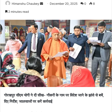
Himanshu Chaubey
December 20, 2025
0
8
2 minutes read
गोरखपुर सीएम योगी ने दी सीख- नौकरी के नाम पर विदेश जाने के झांसे से बचें,
दिए निर्देश; जालसाजों पर करें कार्रवाई