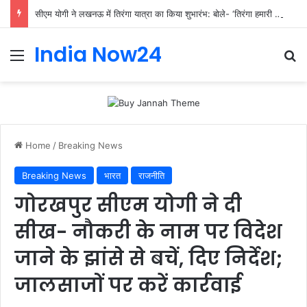
सीएम योगी ने लखनऊ में तिरंगा यात्रा का किया शुभारंभ: बोले- ‘तिरंगा हमारी शान और युवा देश की ऊर्जा
India Now24
Home
/
Breaking News
Breaking News
भारत
राजनीति
गोरखपुर सीएम योगी ने दी
सीख- नौकरी के नाम पर विदेश
जाने के झांसे से बचें, दिए निर्देश;
जालसाजों पर करें कार्रवाई