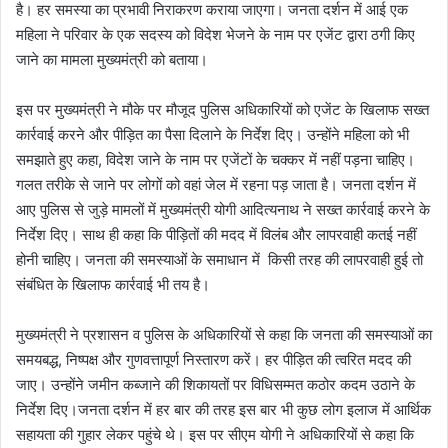
है। हर समस्या का प्रभावी निराकरण कराया जाएगा। जनता दर्शन में आई एक
महिला ने परिवार के एक सदस्य को विदेश भेजने के नाम पर एजेंट द्वारा ठगी किए
जाने का मामला मुख्यमंत्री को बताया।
इस पर मुख्यमंत्री ने मौके पर मौजूद पुलिस अधिकारियों को एजेंट के खिलाफ सख्त
कार्रवाई करने और पीड़ित का पैसा दिलाने के निर्देश दिए। उन्होंने महिला को भी
समझाते हुए कहा, विदेश जाने के नाम पर एजेंटों के चक्कर में नहीं पड़ना चाहिए।
गलत तरीके से जाने पर लोगों को वहां जेल में रहना पड़ जाता है। जनता दर्शन में
आए पुलिस से जुड़े मामलों में मुख्यमंत्री योगी आदित्यनाथ ने सख्त कार्रवाई करने के
निर्देश दिए। साथ ही कहा कि पीड़ितों की मदद में विलंब और लापरवाही कतई नहीं
होनी चाहिए। जनता की समस्याओं के समाधान में किसी तरह की लापरवाही हुई तो
संबंधित के खिलाफ कार्रवाई भी तय है।
मुख्यमंत्री ने प्रशासन व पुलिस के अधिकारियों से कहा कि जनता की समस्याओं का
समयबद्ध, निष्पक्ष और गुणवत्तापूर्ण निस्तारण करें। हर पीड़ित की त्वरित मदद की
जाए। उन्होंने जमीन कब्जाने की शिकायतों पर विधिसम्मत कठोर कदम उठाने के
निर्देश दिए।जनता दर्शन में हर बार की तरह इस बार भी कुछ लोग इलाज में आर्थिक
सहायता की गुहार लेकर पहुंचे थे। इस पर सीएम योगी ने अधिकारियों से कहा कि