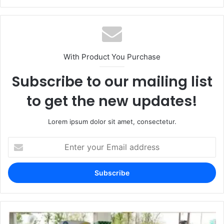
With Product You Purchase
Subscribe to our mailing list
to get the new updates!
Lorem ipsum dolor sit amet, consectetur.