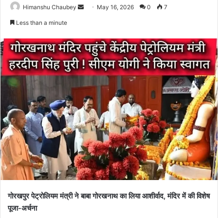
Himanshu Chaubey
May 16, 2026
0
7
Less than a minute
गोरखपुर पेट्रोलियम मंत्री ने बाबा गोरखनाथ का लिया आशीर्वाद, मंदिर में की विशेष
पूजा-अर्चना