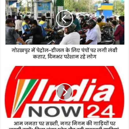
गोरखपुर में पेट्रोल-डीजल के लिए पंपों पर लगी लंबी
कतार, दिनभर परेशान रहे लोग
आम जनता पर सख्ती, नगर निगम की गाड़ियों पर