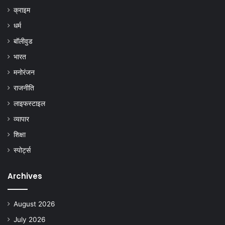
क्राइम
धर्म
बॉलीवुड
भारत
मनोरंजन
राजनीति
लाइफस्टाइल
व्यापार
शिक्षा
स्पोर्ट्स
Archives
August 2026
July 2026