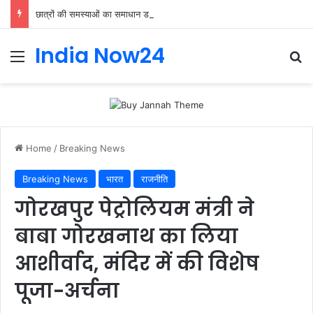
छात्रों की समस्याओं का समाधान डबल इंजन सरकार की सर्वोच्च प्राथमिकता केशव प्रसाद मौर्या
India Now24
Home
/
Breaking News
Breaking News
भारत
राजनीति
गोरखपुर पेट्रोलियम मंत्री ने
बाबा गोरखनाथ का लिया
आशीर्वाद, मंदिर में की विशेष
पूजा-अर्चना