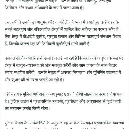
नियंत्रण में सक्रिय भूमिका निभाई है। उनके कार्यों को देखते हुए उन्हें एक
जिम्मेदार और सक्षम अधिकारी के रूप में जाना जाता है।
एसएसपी ने उनके पूर्व अनुभव और कार्यशैली को ध्यान में रखते हुए उन्हें शहर के
सबसे महत्वपूर्ण और संवेदनशील क्षेत्रों में शामिल कैंट सर्किल का प्रभार सौंपा है।
कैंट क्षेत्र में वीआईपी मूवमेंट, प्रमुख बाजार और विभिन्न महत्वपूर्ण संस्थान स्थित
हैं, जिसके कारण यहां की जिम्मेदारी चुनौतीपूर्ण मानी जाती है।
नवागत सीओ आभा सिंह से उम्मीद जताई जा रही है कि वह अपने अनुभव के बल पर
क्षेत्र में कानून-व्यवस्था को और मजबूत करेंगी और आम जनता के साथ बेहतर
संवाद स्थापित करेंगी। उनके नेतृत्व में अपराध नियंत्रण और पुलिसिंग व्यवस्था में
और सुधार की संभावना जताई जा रही है।
वहीं सहायक पुलिस अधीक्षक अरुणकुमार एस को सीओ लाइन का प्रभार दिया गया
है। पुलिस लाइन में प्रशासनिक व्यवस्था, प्रशिक्षण और अनुशासन से जुड़े कार्यों
का संचालन उनके जिम्मे रहेगा।
पुलिस विभाग के अधिकारियों के अनुसार यह आंशिक फेरबदल प्रशासनिक व्यवस्था