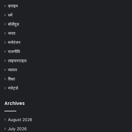
क्राइम
धर्म
बॉलीवुड
भारत
मनोरंजन
राजनीति
लाइफस्टाइल
व्यापार
शिक्षा
स्पोर्ट्स
Archives
August 2026
July 2026