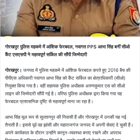
गोरखपुर पुलिस महकमे में आंशिक फेरबदल, नवागत PPS आभा सिंह बनीं सीओ
कैंट एसएसपी ने महत्वपूर्ण सर्किल की सौंपी जिम्मेदारी
गोरखपुर।
जनपद में पुलिस महकमे में आंशिक फेरबदल करते हुए 2016 बैच की
पीपीएस अधिकारी नवागत आभा सिंह को कैंट सर्किल का क्षेत्राधिकारी (सीओ)
नियुक्त किया गया है। वहीं सहायक पुलिस अधीक्षक अरुणकुमार एस को सीओ
लाइन की जिम्मेदारी सौंपी गई है। वरिष्ठ पुलिस अधीक्षक द्वारा किया गया यह
फेरबदल प्रशासनिक दृष्टि से महत्वपूर्ण माना जा रहा है।
आभा सिंह मूल रूप से सुल्तानपुर की निवासी हैं और गोरखपुर में उनकी यह नई
तैनाती है। इससे पूर्व वह झांसी और महाराजगंज जनपद में अपनी सेवाएं दे चुकी हैं।
अपने कार्यकाल के दौरान उन्होंने कानून-व्यवस्था बनाए रखने और अपराध