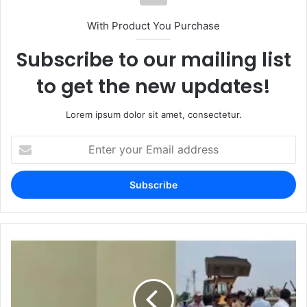
With Product You Purchase
Subscribe to our mailing list
to get the new updates!
Lorem ipsum dolor sit amet, consectetur.