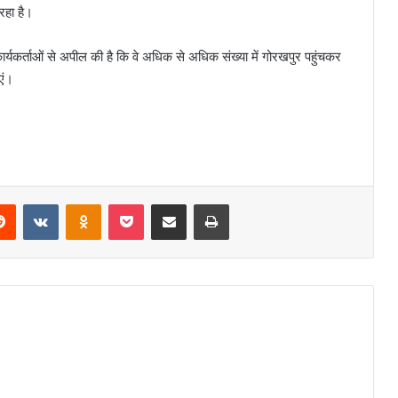
 रहा है।
ार्यकर्ताओं से अपील की है कि वे अधिक से अधिक संख्या में गोरखपुर पहुंचकर
एं।