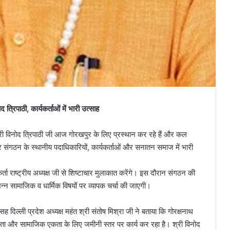
 त्रिपाठी, कार्यकर्ताओं में भारी उत्साह
श्री विनोद त्रिपाठी जी आज गोरखपुर के लिए प्रस्थान कर रहे हैं और कल
लेकर संगठन के स्थानीय पदाधिकारियों, कार्यकर्ताओं और सनातन समाज में भारी
 राष्ट्रीय अध्यक्ष जी से शिष्टाचार मुलाकात करेंगे। इस दौरान संगठन की
िन्न सामाजिक व धार्मिक विषयों पर व्यापक चर्चा की जाएगी।
 सह दिल्ली प्रदेश अध्यक्ष महंत श्री संतोष मिश्रा जी ने बताया कि गोरक्षनाथ
कता और सामाजिक एकता के लिए जमीनी स्तर पर कार्य कर रहा है। श्री विनोद