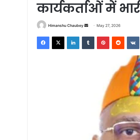
कार्यकर्ताओं में भार
Himanshu Chaubey
May 27, 2026