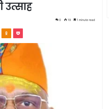
ी उत्साह
0
19
1 minute read