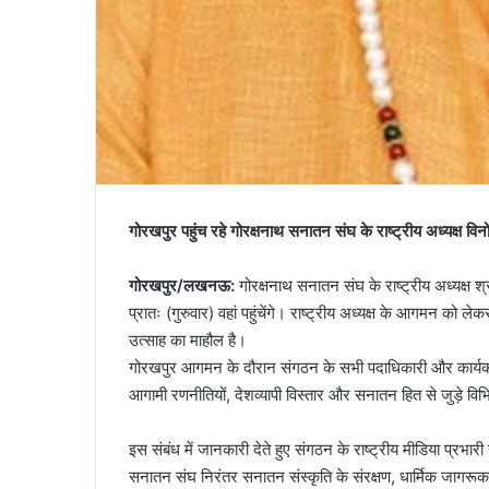
गोरखपुर पहुंच रहे गोरक्षनाथ सनातन संघ के राष्ट्रीय अध्यक्ष विनोद
​गोरखपुर/लखनऊ:
गोरक्षनाथ सनातन संघ के राष्ट्रीय अध्यक्ष 
प्रातः (गुरुवार) वहां पहुंचेंगे। राष्ट्रीय अध्यक्ष के आगमन को 
उत्साह का माहौल है।
​गोरखपुर आगमन के दौरान संगठन के सभी पदाधिकारी और कार्यकर्ता
आगामी रणनीतियों, देशव्यापी विस्तार और सनातन हित से जुड़े विभ
इस संबंध में जानकारी देते हुए संगठन के राष्ट्रीय मीडिया प्रभारी
सनातन संघ निरंतर सनातन संस्कृति के संरक्षण, धार्मिक जागरू