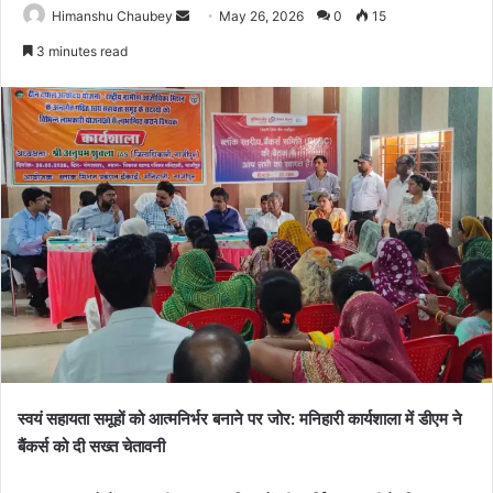
Himanshu Chaubey
May 26, 2026
0
15
3 minutes read
स्वयं सहायता समूहों को आत्मनिर्भर बनाने पर जोर: मनिहारी कार्यशाला में डीएम ने
बैंकर्स को दी सख्त चेतावनी