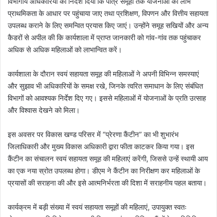
विभागीय अधिकारियों को निर्देश दिया कि पात्र समूहों तक योजनाओं का लाभ
प्राथमिकता के आधार पर पहुंचाया जाए तथा प्रशिक्षण, विपणन और वित्तीय सहायता
उपलब्ध कराने के लिए समन्वित प्रयास किए जाएं। उन्होंने समूह सखियों और अन्य
कैडरों से अपील की कि कार्यशाला में प्राप्त जानकारी को गांव-गांव तक पहुंचाकर
अधिक से अधिक महिलाओं को लाभान्वित करें।
कार्यशाला के दौरान स्वयं सहायता समूह की महिलाओं ने अपनी विभिन्न समस्याएं
और सुझाव भी अधिकारियों के समक्ष रखे, जिनके त्वरित समाधान के लिए संबंधित
विभागों को आवश्यक निर्देश दिए गए। इससे महिलाओं में योजनाओं के प्रति उत्साह
और विश्वास देखने को मिला।
इस अवसर पर विकास खण्ड परिसर में “प्रेरणा कैंटीन” का भी शुभारंभ
जिलाधिकारी और मुख्य विकास अधिकारी द्वारा फीता काटकर किया गया। इस
कैंटीन का संचालन स्वयं सहायता समूह की महिलाएं करेंगी, जिससे उन्हें स्थायी आय
का एक नया स्रोत उपलब्ध होगा। डीएम ने कैंटीन का निरीक्षण कर महिलाओं के
प्रयासों की सराहना की और इसे आत्मनिर्भरता की दिशा में सराहनीय पहल बताया।
कार्यक्रम में बड़ी संख्या में स्वयं सहायता समूहों की महिलाएं, उपायुक्त स्वतः