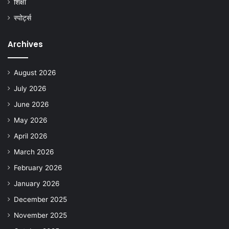
शिक्षा
स्पोर्ट्स
Archives
August 2026
July 2026
June 2026
May 2026
April 2026
March 2026
February 2026
January 2026
December 2025
November 2025