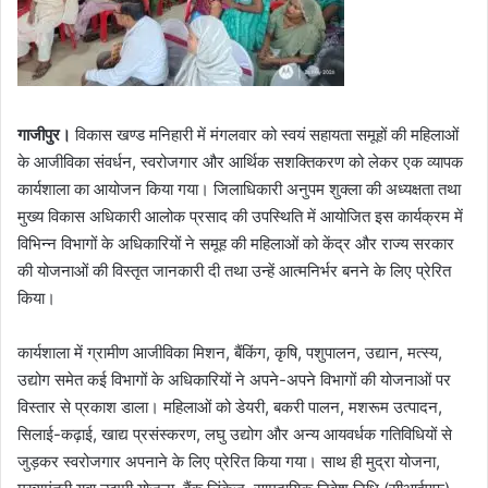
गाजीपुर।
विकास खण्ड मनिहारी में मंगलवार को स्वयं सहायता समूहों की महिलाओं
के आजीविका संवर्धन, स्वरोजगार और आर्थिक सशक्तिकरण को लेकर एक व्यापक
कार्यशाला का आयोजन किया गया। जिलाधिकारी अनुपम शुक्ला की अध्यक्षता तथा
मुख्य विकास अधिकारी आलोक प्रसाद की उपस्थिति में आयोजित इस कार्यक्रम में
विभिन्न विभागों के अधिकारियों ने समूह की महिलाओं को केंद्र और राज्य सरकार
की योजनाओं की विस्तृत जानकारी दी तथा उन्हें आत्मनिर्भर बनने के लिए प्रेरित
किया।
कार्यशाला में ग्रामीण आजीविका मिशन, बैंकिंग, कृषि, पशुपालन, उद्यान, मत्स्य,
उद्योग समेत कई विभागों के अधिकारियों ने अपने-अपने विभागों की योजनाओं पर
विस्तार से प्रकाश डाला। महिलाओं को डेयरी, बकरी पालन, मशरूम उत्पादन,
सिलाई-कढ़ाई, खाद्य प्रसंस्करण, लघु उद्योग और अन्य आयवर्धक गतिविधियों से
जुड़कर स्वरोजगार अपनाने के लिए प्रेरित किया गया। साथ ही मुद्रा योजना,