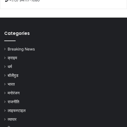
+(15) 94117-1080
Categories
Breaking News
क्राइम
धर्म
बॉलीवुड
भारत
मनोरंजन
राजनीति
लाइफस्टाइल
व्यापार