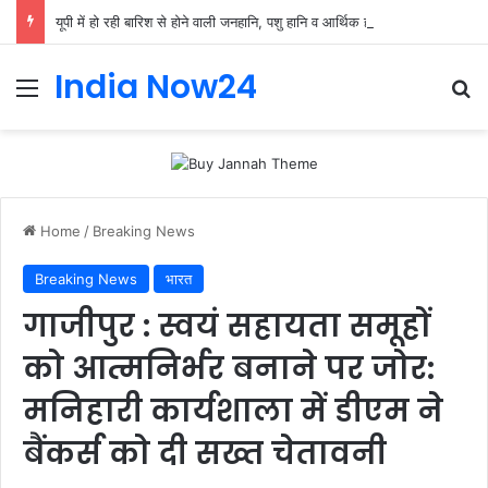
यूपी में हो रही बारिश से होने वाली जनहानि, पशु हानि व आर्थिक हानि का सीएम ने लिया संज्ञान
India Now24
Home
/
Breaking News
Breaking News
भारत
गाजीपुर : स्वयं सहायता समूहों
को आत्मनिर्भर बनाने पर जोर:
मनिहारी कार्यशाला में डीएम ने
बैंकर्स को दी सख्त चेतावनी