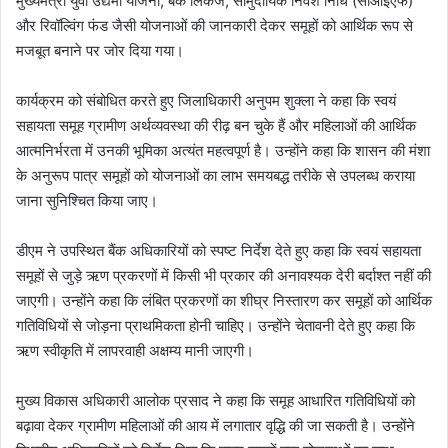
मुख्यमंत्री युवा उद्यमी योजना, बैंक लिंकेज, सामुदायिक निवेश निधि (सीआईएफ)
और रिवॉल्विंग फंड जैसी योजनाओं की जानकारी देकर समूहों को आर्थिक रूप से
मजबूत बनाने पर जोर दिया गया।
कार्यक्रम को संबोधित करते हुए जिलाधिकारी अनुपम शुक्ला ने कहा कि स्वयं
सहायता समूह ग्रामीण अर्थव्यवस्था की रीढ़ बन चुके हैं और महिलाओं की आर्थिक
आत्मनिर्भरता में उनकी भूमिका अत्यंत महत्वपूर्ण है। उन्होंने कहा कि शासन की मंशा
के अनुरूप पात्र समूहों को योजनाओं का लाभ समयबद्ध तरीके से उपलब्ध कराया
जाना सुनिश्चित किया जाए।
डीएम ने उपस्थित बैंक अधिकारियों को स्पष्ट निर्देश देते हुए कहा कि स्वयं सहायता
समूहों से जुड़े ऋण प्रकरणों में किसी भी प्रकार की अनावश्यक देरी बर्दाश्त नहीं की
जाएगी। उन्होंने कहा कि लंबित प्रकरणों का शीघ्र निस्तारण कर समूहों को आर्थिक
गतिविधियों से जोड़ना प्राथमिकता होनी चाहिए। उन्होंने चेतावनी देते हुए कहा कि
ऋण स्वीकृति में लापरवाही अक्षम्य मानी जाएगी।
मुख्य विकास अधिकारी आलोक प्रसाद ने कहा कि समूह आधारित गतिविधियों को
बढ़ावा देकर ग्रामीण महिलाओं की आय में लगातार वृद्धि की जा सकती है। उन्होंने