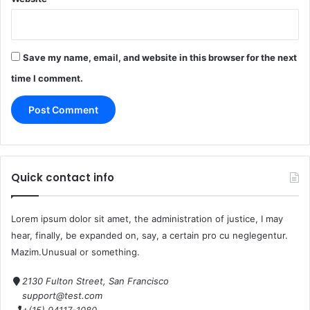
Save my name, email, and website in this browser for the next
time I comment.
Quick contact info
Lorem ipsum dolor sit amet, the administration of justice, I may
hear, finally, be expanded on, say, a certain pro cu neglegentur.
Mazim.Unusual or something.
2130 Fulton Street, San Francisco
support@test.com