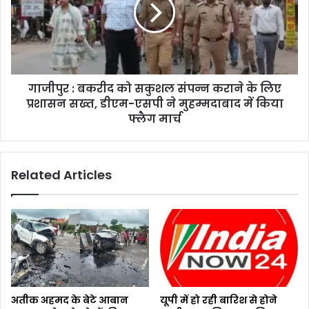
गाजीपुर : बकरीद को सकुशल संपन्न कराने के लिए
प्रशासन सख्त, डीएम-एसपी ने मुहम्मदाबाद में किया
फ्लैग मार्च
Related Articles
अतीक अहमद के बेटे आबान
यूपी में हो रही बारिश से होने