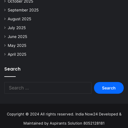
October 2025
September 2025
August 2025
July 2025
June 2025
May 2025
April 2025
Search
Copyright © 2024 All rights reserved. India Now24 Developed &
Maintained by Aspirants Solution 8052128181