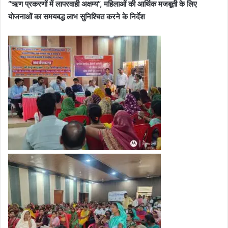
“ऋण प्रकरणों में लापरवाही अक्षम्य”, महिलाओं की आर्थिक मजबूती के लिए
योजनाओं का समयबद्ध लाभ सुनिश्चित करने के निर्देश