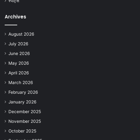
स्पोर्ट्स
Archives
August 2026
July 2026
June 2026
May 2026
April 2026
March 2026
February 2026
January 2026
December 2025
November 2025
October 2025