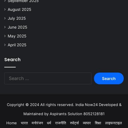
September 2025
August 2025
July 2025
June 2025
May 2025
April 2025
Search
Copyright © 2024 All rights reserved. India Now24 Developed &
Maintained by Aspirants Solution 8052128181
Home
भारत
मनोरंजन
धर्म
राजनीति
स्पोर्ट्स
व्यापार
शिक्षा
लाइफस्टाइल