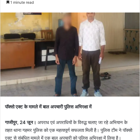
1 minute read
पॉक्सो एक्ट के मामले में बाल अपचारी पुलिस अभिरक्षा में
गाजीपुर, 24 जून।
अपराध एवं अपराधियों के विरुद्ध चलाए जा रहे अभियान के
तहत थाना गहमर पुलिस को एक महत्वपूर्ण सफलता मिली है। पुलिस टीम ने पॉक्सो
एक्ट से संबंधित मामले में एक बाल अपचारी को पुलिस अभिरक्षा में लिया है।