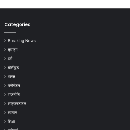
Categories
Breaking News
क्राइम
धर्म
बॉलीवुड
भारत
मनोरंजन
राजनीति
लाइफस्टाइल
व्यापार
शिक्षा