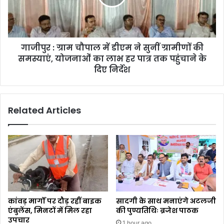
गाजीपुर : ग्राम चौपाल में डीएम ने सुनीं ग्रामीणों की
समस्याएं, योजनाओं का लाभ हर पात्र तक पहुंचाने के
दिए निर्देश
Related Articles
कांवड़ मार्गों पर दौड़ रहीं बाइक
सादगी के साथ मनाएंगे अटलजी
एंबुलेंस, मिनटों में मिल रहा
की पुण्यतिथिः ब्रजेश पाठक
उपचार
1 hour ago