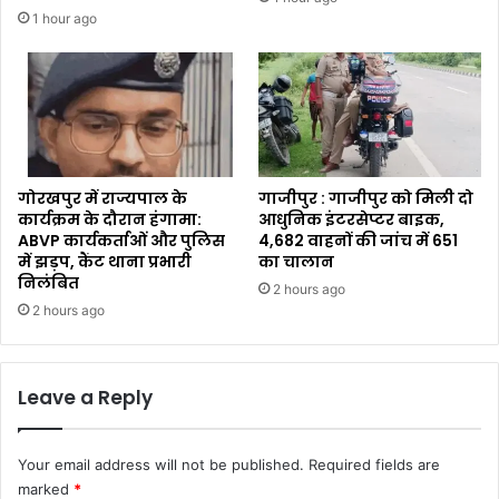
1 hour ago
गोरखपुर में राज्यपाल के
गाजीपुर : गाजीपुर को मिली दो
कार्यक्रम के दौरान हंगामा:
आधुनिक इंटरसेप्टर बाइक,
ABVP कार्यकर्ताओं और पुलिस
4,682 वाहनों की जांच में 651
में झड़प, कैंट थाना प्रभारी
का चालान
निलंबित
2 hours ago
2 hours ago
Leave a Reply
Your email address will not be published.
Required fields are
marked
*