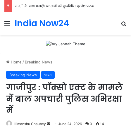
सादगी के साथ मनाएंगे अटलजी की पुण्यतिथिः ब्रजेश पाठक
India Now24
Home
/
Breaking News
Breaking News
भारत
गाजीपुर : पॉक्सो एक्ट के मामले
में बाल अपचारी पुलिस अभिरक्षा
में
Himanshu Chaubey
June 24, 2026
0
14