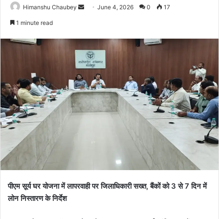
Himanshu Chaubey
June 4, 2026
0
17
1 minute read
पीएम सूर्य घर योजना में लापरवाही पर जिलाधिकारी सख्त, बैंकों को 3 से 7 दिन में
लोन निस्तारण के निर्देश