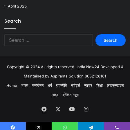
April 2025
Search
Copyright © 2024 All rights reserved. India Now24 Developed &
Maintained by Aspirants Solution 8052128181
Home
भारत
मनोरंजन
धर्म
राजनीति
स्पोर्ट्स
व्यापार
शिक्षा
लाइफस्टाइल
लाइव
ब्रेकिंग न्यूज़