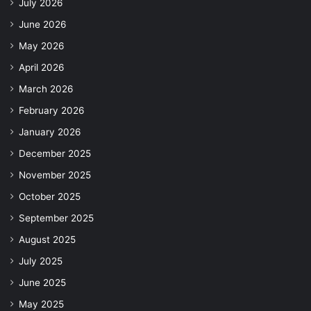
July 2026
June 2026
May 2026
April 2026
March 2026
February 2026
January 2026
December 2025
November 2025
October 2025
September 2025
August 2025
July 2025
June 2025
May 2025