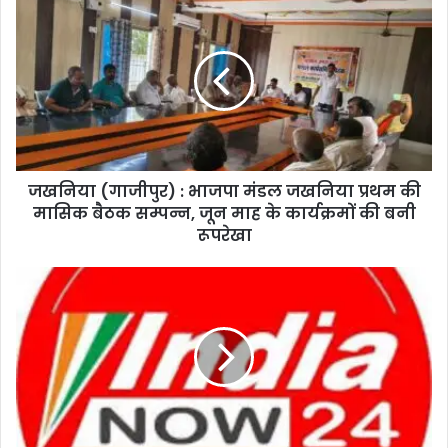
जखनिया (गाजीपुर) : भाजपा मंडल जखनिया प्रथम की
मासिक बैठक सम्पन्न, जून माह के कार्यक्रमों की बनी
रूपरेखा