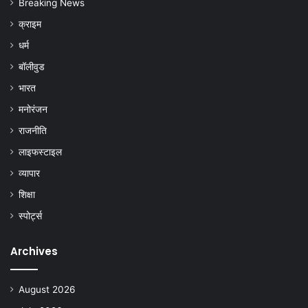
Breaking News
क्राइम
धर्म
बॉलीवुड
भारत
मनोरंजन
राजनीति
लाइफस्टाइल
व्यापार
शिक्षा
स्पोर्ट्स
Archives
August 2026