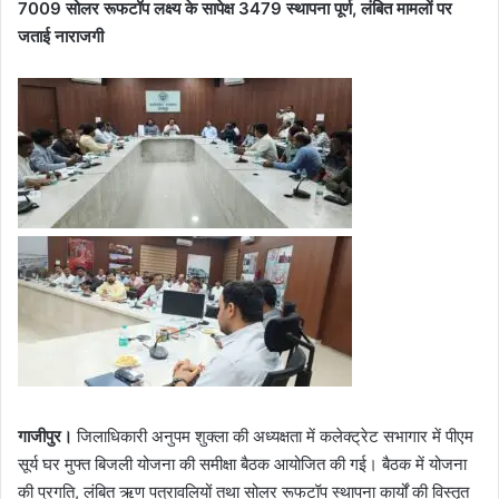
7009 सोलर रूफटॉप लक्ष्य के सापेक्ष 3479 स्थापना पूर्ण, लंबित मामलों पर
जताई नाराजगी
गाजीपुर।
जिलाधिकारी अनुपम शुक्ला की अध्यक्षता में कलेक्ट्रेट सभागार में पीएम
सूर्य घर मुफ्त बिजली योजना की समीक्षा बैठक आयोजित की गई। बैठक में योजना
की प्रगति, लंबित ऋण पत्रावलियों तथा सोलर रूफटॉप स्थापना कार्यों की विस्तृत