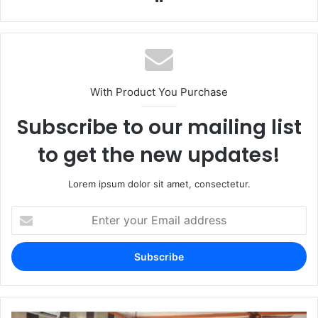
With Product You Purchase
Subscribe to our mailing list
to get the new updates!
Lorem ipsum dolor sit amet, consectetur.