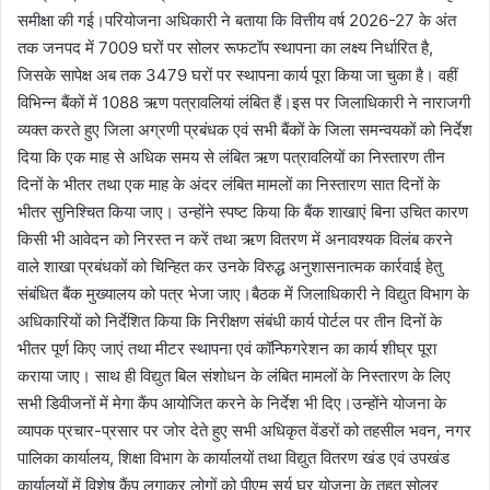
समीक्षा की गई।परियोजना अधिकारी ने बताया कि वित्तीय वर्ष 2026-27 के अंत
तक जनपद में 7009 घरों पर सोलर रूफटॉप स्थापना का लक्ष्य निर्धारित है,
जिसके सापेक्ष अब तक 3479 घरों पर स्थापना कार्य पूरा किया जा चुका है। वहीं
विभिन्न बैंकों में 1088 ऋण पत्रावलियां लंबित हैं।इस पर जिलाधिकारी ने नाराजगी
व्यक्त करते हुए जिला अग्रणी प्रबंधक एवं सभी बैंकों के जिला समन्वयकों को निर्देश
दिया कि एक माह से अधिक समय से लंबित ऋण पत्रावलियों का निस्तारण तीन
दिनों के भीतर तथा एक माह के अंदर लंबित मामलों का निस्तारण सात दिनों के
भीतर सुनिश्चित किया जाए। उन्होंने स्पष्ट किया कि बैंक शाखाएं बिना उचित कारण
किसी भी आवेदन को निरस्त न करें तथा ऋण वितरण में अनावश्यक विलंब करने
वाले शाखा प्रबंधकों को चिन्हित कर उनके विरुद्ध अनुशासनात्मक कार्रवाई हेतु
संबंधित बैंक मुख्यालय को पत्र भेजा जाए।बैठक में जिलाधिकारी ने विद्युत विभाग के
अधिकारियों को निर्देशित किया कि निरीक्षण संबंधी कार्य पोर्टल पर तीन दिनों के
भीतर पूर्ण किए जाएं तथा मीटर स्थापना एवं कॉन्फिगरेशन का कार्य शीघ्र पूरा
कराया जाए। साथ ही विद्युत बिल संशोधन के लंबित मामलों के निस्तारण के लिए
सभी डिवीजनों में मेगा कैंप आयोजित करने के निर्देश भी दिए।उन्होंने योजना के
व्यापक प्रचार-प्रसार पर जोर देते हुए सभी अधिकृत वेंडरों को तहसील भवन, नगर
पालिका कार्यालय, शिक्षा विभाग के कार्यालयों तथा विद्युत वितरण खंड एवं उपखंड
कार्यालयों में विशेष कैंप लगाकर लोगों को पीएम सूर्य घर योजना के तहत सोलर