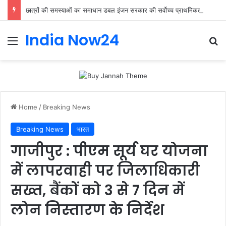
छात्रों की समस्याओं का समाधान डबल इंजन सरकार की सर्वोच्च प्राथमिकता केशव प्रसाद मौर्या
India Now24
Home
/
Breaking News
Breaking News
भारत
गाजीपुर : पीएम सूर्य घर योजना
में लापरवाही पर जिलाधिकारी
सख्त, बैंकों को 3 से 7 दिन में
लोन निस्तारण के निर्देश