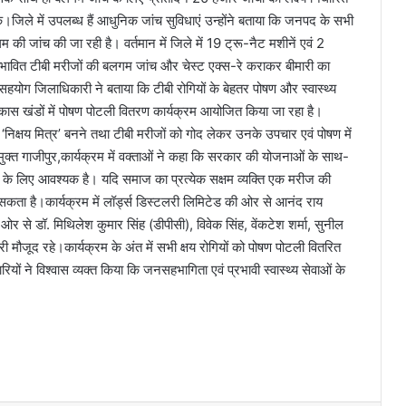
जिले में उपलब्ध हैं आधुनिक जांच सुविधाएं उन्होंने बताया कि जनपद के सभी
म की जांच की जा रही है। वर्तमान में जिले में 19 ट्रू-नैट मशीनें एवं 2
 संभावित टीबी मरीजों की बलगम जांच और चेस्ट एक्स-रे कराकर बीमारी का
हयोग जिलाधिकारी ने बताया कि टीबी रोगियों के बेहतर पोषण और स्वास्थ्य
िकास खंडों में पोषण पोटली वितरण कार्यक्रम आयोजित किया जा रहा है।
 ‘निक्षय मित्र’ बनने तथा टीबी मरीजों को गोद लेकर उनके उपचार एवं पोषण में
्त गाजीपुर,कार्यक्रम में वक्ताओं ने कहा कि सरकार की योजनाओं के साथ-
 लिए आवश्यक है। यदि समाज का प्रत्येक सक्षम व्यक्ति एक मरीज की
 जा सकता है।कार्यक्रम में लॉर्ड्स डिस्टलरी लिमिटेड की ओर से आनंद राय
 से डॉ. मिथिलेश कुमार सिंह (डीपीसी), विवेक सिंह, वेंकटेश शर्मा, सुनील
री मौजूद रहे।कार्यक्रम के अंत में सभी क्षय रोगियों को पोषण पोटली वितरित
ं ने विश्वास व्यक्त किया कि जनसहभागिता एवं प्रभावी स्वास्थ्य सेवाओं के
।