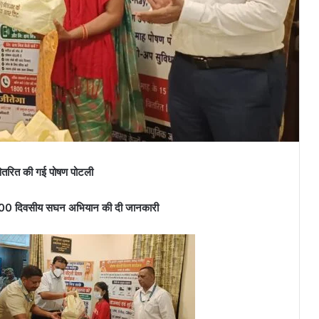
 वितरित की गई पोषण पोटली
ल, 100 दिवसीय सघन अभियान की दी जानकारी