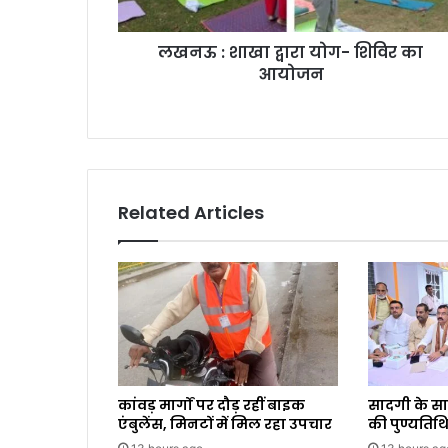
लखनऊ : शाखा द्वारा योग- शिविर का
आयोजन
Related Articles
कांवड़ मार्गों पर दौड़ रहीं बाइक
सादगी के स
एंबुलेंस, मिनटों में मिल रहा उपचार
की पुण्यतिथि