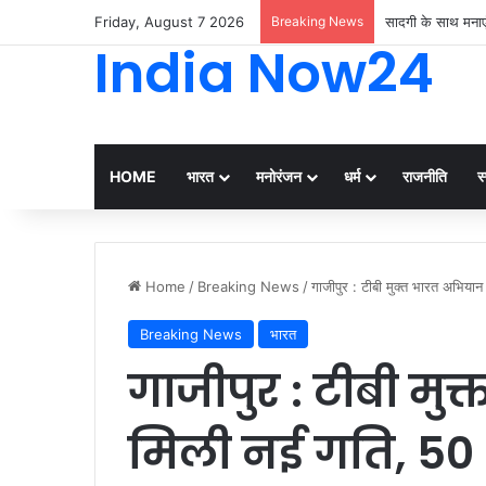
Friday, August 7 2026
Breaking News
सादगी के साथ मनाए
India Now24
HOME
भारत
मनोरंजन
धर्म
राजनीति
स्
Home
/
Breaking News
/
गाजीपुर : टीबी मुक्त भारत अभिया
Breaking News
भारत
गाजीपुर : टीबी मु
मिली नई गति, 50 क