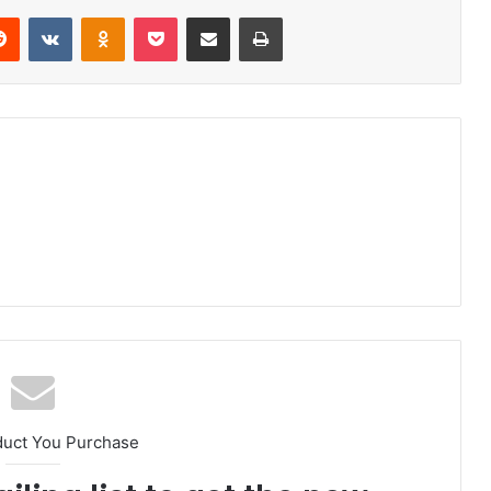
duct You Purchase