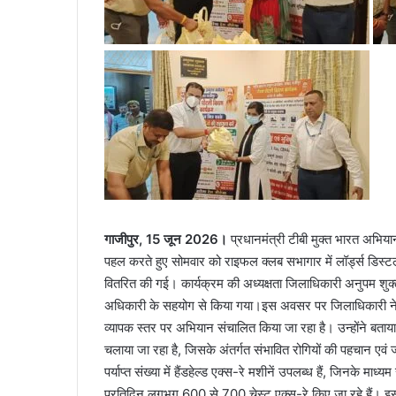
गाजीपुर, 15 जून 2026।
प्रधानमंत्री टीबी मुक्त भारत अभियान 
पहल करते हुए सोमवार को राइफल क्लब सभागार में लॉर्ड्स डिस्टल
वितरित की गई। कार्यक्रम की अध्यक्षता जिलाधिकारी अनुपम शुक्
अधिकारी के सहयोग से किया गया।इस अवसर पर जिलाधिकारी ने कह
व्यापक स्तर पर अभियान संचालित किया जा रहा है। उन्होंने ब
चलाया जा रहा है, जिसके अंतर्गत संभावित रोगियों की पहचान एवं 
पर्याप्त संख्या में हैंडहेल्ड एक्स-रे मशीनें उपलब्ध हैं, जिनके मा
प्रतिदिन लगभग 600 से 700 चेस्ट एक्स-रे किए जा रहे हैं। इसक