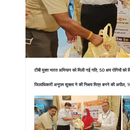
टीबी मुक्त भारत अभियान को मिली नई गति, 50 क्षय रोगियों को
जिलाधिकारी अनुपम शुक्ला ने की निक्षय मित्र बनने की अपी