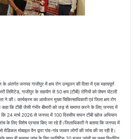
के अंतर्गत जनपद गाजीपुर में क्षय रोग उन्मूलन की दिशा में एक महत्वपूर्ण
री लिमिटेड, गाजीपुर के सहयोग से 50 क्षय (टीबी) रोगियों को पोषण पोटली
ला ने की। कार्यक्रम का आयोजन मुख्य चिकित्साधिकारी एवं जिला क्षय रोग
ा कि टीबी जैसी गंभीर बीमारी को जड़ से समाप्त करने के लिए जनपद में
ताया कि 24 मार्च 2026 से जनपद में 100 दिवसीय सघन टीबी खोज अभियान
जांच के लिए विशेष प्रयास किए जा रहे हैं।जिलाधिकारी ने बताया कि जनपद में
ध्यम से मेडिकल मोबाइल वैन द्वारा गांव-गांव जाकर लोगों की जांच की जा रही है।
े साथ ही बलगम जांच के लिए प्रतिदिन 20 हजार जांचों का लक्ष्य निर्धारित