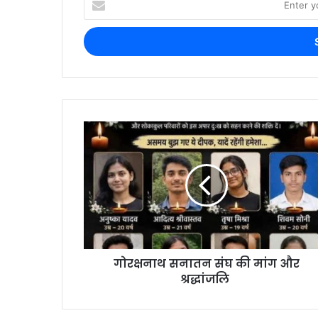
गोरक्षनाथ सनातन संघ की मांग और
श्रद्धांजलि