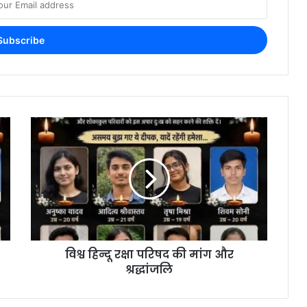
विश्व हिन्दू रक्षा परिषद की मांग और
श्रद्धांजलि