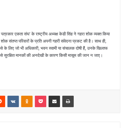
रकार एकता संघ’ के राष्ट्रीय अध्यक्ष केडी सिंह ने गहरा शोक व्यक्त किया
ए शोक संतप्त परिवारों के प्रति अपनी गहरी संवेदना प्रकट की है। साथ ही,
दसे के लिए जो भी अधिकारी, भवन स्वामी या संचालक दोषी हैं, उनके खिलाफ
 ऐसे सुरक्षित मानकों की अनदेखी के कारण किसी मासूम की जान न जाए।