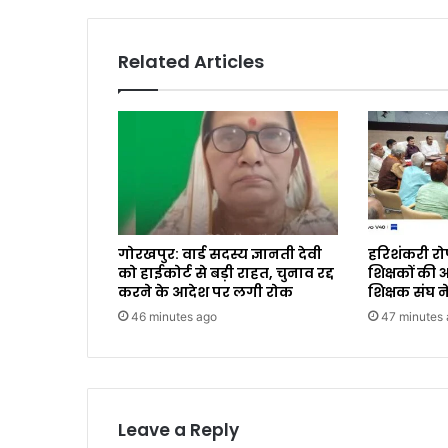
Related Articles
गोरखपुर: वार्ड सदस्य ज्ञानती देवी
हरिशंकरी रो
को हाईकोर्ट से बड़ी राहत, चुनाव रद्द
शिक्षकों की
करने के आदेश पर लगी रोक
शिक्षक संघ न
46 minutes ago
47 minutes
Leave a Reply