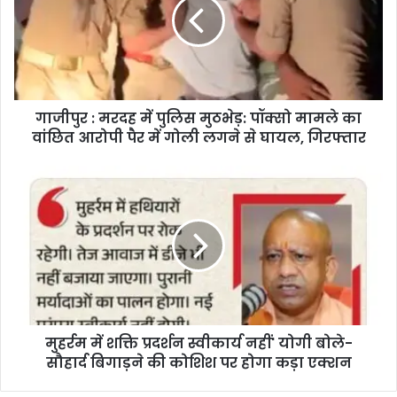
गाजीपुर : मरदह में पुलिस मुठभेड़: पॉक्सो मामले का
वांछित आरोपी पैर में गोली लगने से घायल, गिरफ्तार
मुहर्रम में शक्ति प्रदर्शन स्वीकार्य नहीं' योगी बोले-
सौहार्द बिगाड़ने की कोशिश पर होगा कड़ा एक्शन