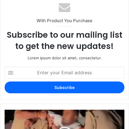
With Product You Purchase
Subscribe to our mailing list
to get the new updates!
Lorem ipsum dolor sit amet, consectetur.