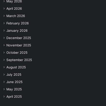
May 2026
April 2026
March 2026
February 2026
January 2026
December 2025
November 2025
October 2025
September 2025
August 2025
July 2025
June 2025
May 2025
April 2025