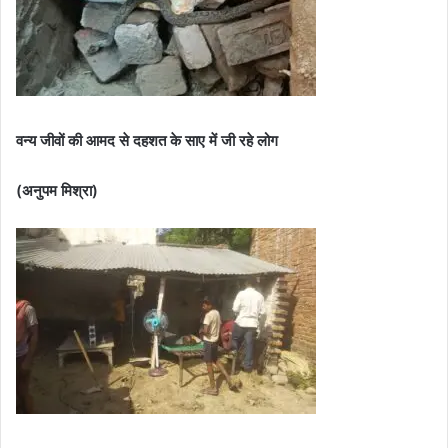
वन्य जीवों की आमद से दहशत के साए में जी रहे लोग
(अनुपम मिश्रा)