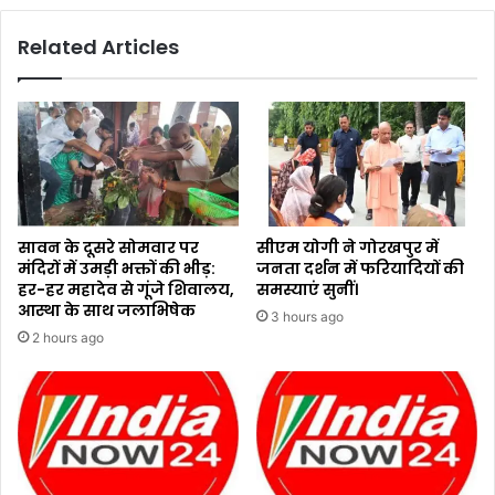
Related Articles
सावन के दूसरे सोमवार पर
सीएम योगी ने गोरखपुर में
मंदिरों में उमड़ी भक्तों की भीड़:
जनता दर्शन में फरियादियों की
हर-हर महादेव से गूंजे शिवालय,
समस्याएं सुनीं।
आस्था के साथ जलाभिषेक
3 hours ago
2 hours ago