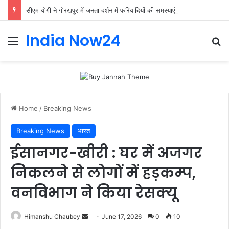
सीएम योगी ने गोरखपुर में जनता दर्शन में फरियादियों की समस्याएं सुनीं।
India Now24
Home
/
Breaking News
Breaking News
भारत
ईसानगर-खीरी : घर में अजगर
निकलने से लोगों में हड़कम्प,
वनविभाग ने किया रेसक्यू
Himanshu Chaubey
June 17, 2026
0
10