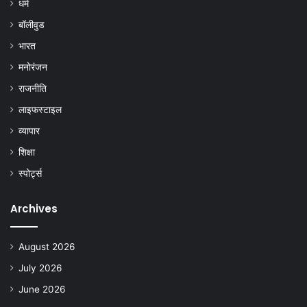
धर्म
बॉलीवुड
भारत
मनोरंजन
राजनीति
लाइफस्टाइल
व्यापार
शिक्षा
स्पोर्ट्स
Archives
August 2026
July 2026
June 2026