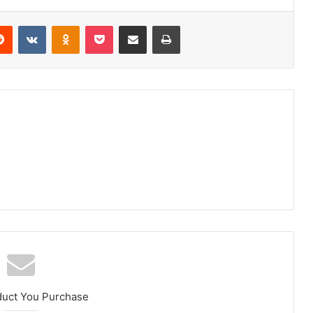
duct You Purchase