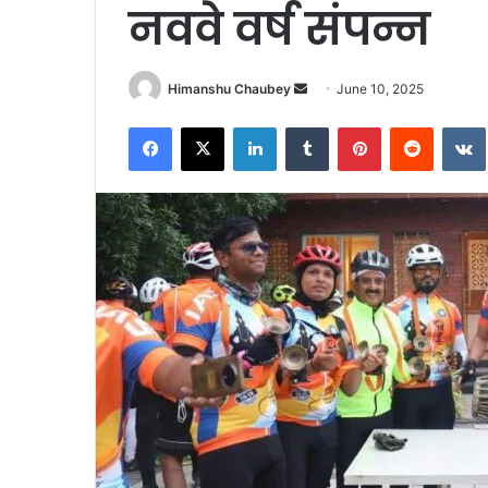
नववे वर्ष संपन्न
Himanshu Chaubey
June 10, 2025