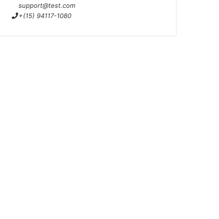
support@test.com
+(15) 94117-1080