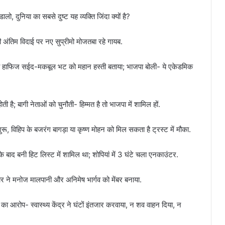
ो, दुनिया का सबसे दुष्ट यह व्यक्ति जिंदा क्यों है?
 की अंतिम विदाई पर नए सुप्रीमो मोजतबा रहे गायब.
तंकी हाफिज सईद-मकबूल भट को महान हस्ती बताया; भाजपा बोली- ये एकेडमिक
ोती है; बागी नेताओं को चुनौती- हिम्मत है तो भाजपा में शामिल हों.
रू, विहिप के बजरंग बागड़ा या कृष्ण मोहन को मिल सकता है ट्रस्ट में मौका.
 बाद बनी हिट लिस्ट में शामिल था; शोपियां में 3 घंटे चला एनकाउंटर.
सरकार ने मनोज मालपानी और अनिमेष भार्गव को मेंबर बनाया.
ा आरोप- स्वास्थ्य केंद्र ने घंटों इंतजार करवाया, न शव वाहन दिया, न