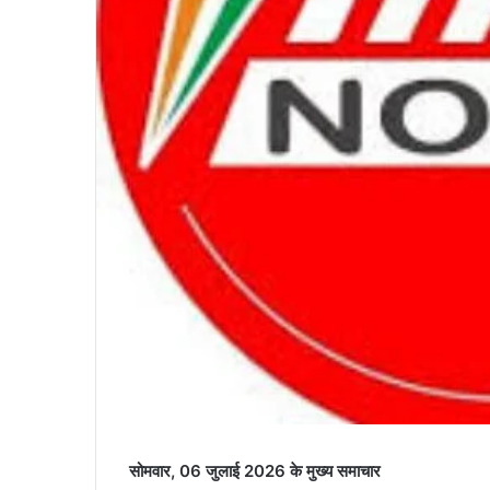
सोमवार, 06 जुलाई 2026 के मुख्य समाचार