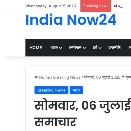
Wednesday, August 5 2026
Breaking News
मां की आंखों
India Now24
HOME
भारत
मनोरंजन
धर्म
राजनीति
स्
Home
/
Breaking News
/
सोमवार, 06 जुलाई 2026 के मुख्
Breaking News
भारत
सोमवार, 06 जुलाई
समाचार