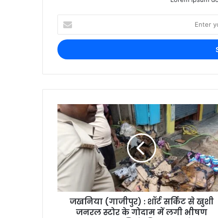
जखनिया (गाजीपुर) : शॉर्ट सर्किट से खुशी
जनरल स्टोर के गोदाम में लगी भीषण