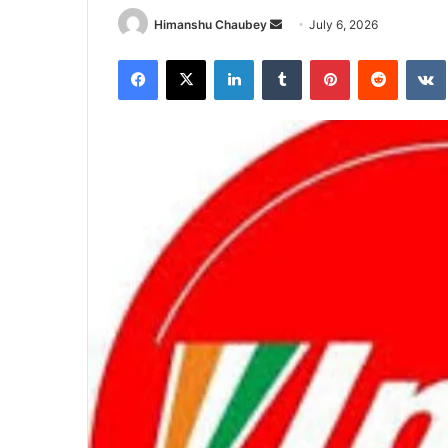
Himanshu Chaubey
July 6, 2026