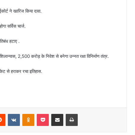
कोर्ट ने खारिज किया दावा.
ोगा सर्विस चार्ज.
रतिबंध हटाए .
 शिलान्यास, 2,500 करोड़ के निवेश से बनेगा उन्नत रक्षा विनिर्माण तंत्र.
 विकेट से हराकर रचा इतिहास.