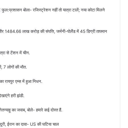
फुल:प्रशासन बोला- रजिस्ट्रेशन नहीं तो यात्रा टालें; नया कोटा मिलने
और 1484.66 लाख करोड़ की संपत्ति, जर्मनी-पोलैंड में 45 डिग्री तापमान
रा से टेंशन में चीन.
ही, 7 लोगों की मौत.
 रायपुर एम्स में हुआ निधन.
खाएंगे हरी झंडी.
ेतन्याहू का जवाब, बोले- हमारे कई दोस्त हैं.
नाई दूरी, ईरान का दावा- US की घटिया चाल