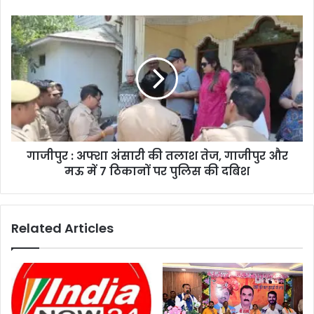
गाजीपुर : अफ्शा अंसारी की तलाश तेज, गाजीपुर और
मऊ में 7 ठिकानों पर पुलिस की दबिश
Related Articles