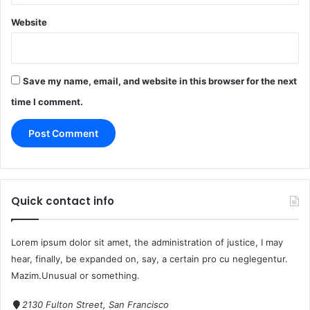
Website
Save my name, email, and website in this browser for the next
time I comment.
Quick contact info
Lorem ipsum dolor sit amet, the administration of justice, I may
hear, finally, be expanded on, say, a certain pro cu neglegentur.
Mazim.Unusual or something.
2130 Fulton Street, San Francisco