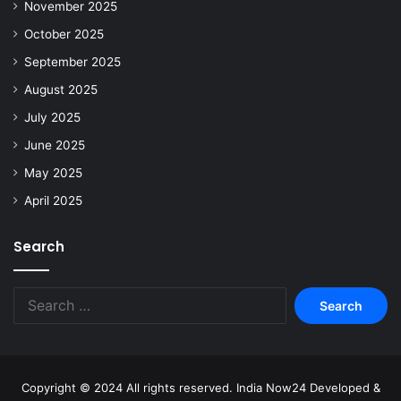
November 2025
October 2025
September 2025
August 2025
July 2025
June 2025
May 2025
April 2025
Search
Copyright © 2024 All rights reserved. India Now24 Developed &