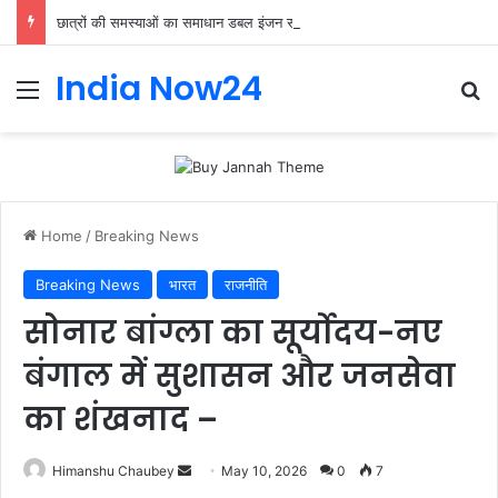
छात्रों की समस्याओं का समाधान डबल इंजन सरकार की सर्वोच्च प्राथमिकता केशव प्रसाद मौर्या
India Now24
Home
/
Breaking News
Breaking News
भारत
राजनीति
सोनार बांग्ला का सूर्योदय-नए
बंगाल में सुशासन और जनसेवा
का शंखनाद –
Himanshu Chaubey
May 10, 2026
0
7