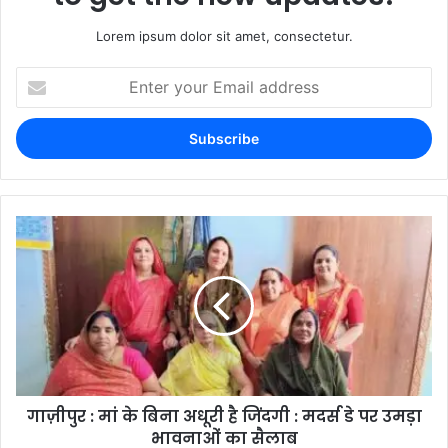
Lorem ipsum dolor sit amet, consectetur.
गाज़ीपुर : मां के बिना अधूरी है जिंदगी : मदर्स डे पर उमड़ा
भावनाओं का सैलाब