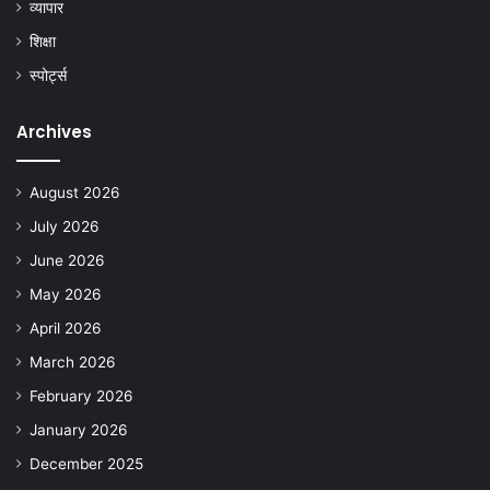
व्यापार
शिक्षा
स्पोर्ट्स
Archives
August 2026
July 2026
June 2026
May 2026
April 2026
March 2026
February 2026
January 2026
December 2025