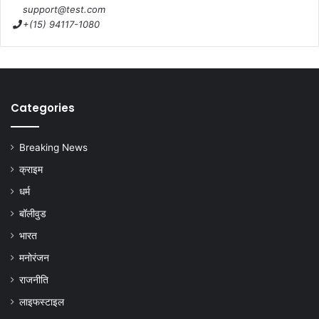
support@test.com
+(15) 94117-1080
Categories
Breaking News
क्राइम
धर्म
बॉलीवुड
भारत
मनोरंजन
राजनीति
लाइफस्टाइल