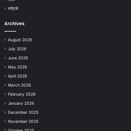
स्पोर्ट्स
Archives
August 2026
July 2026
June 2026
May 2026
April 2026
March 2026
February 2026
January 2026
December 2025
November 2025
October 2025