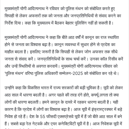
मुख्यमंत्री योगी आदित्यनाथ ने रविवार को पुलिस मंथन को संबोधित करते हुए
सिपाही से लेकर अफसरों तक को जनता और जनप्रतिनिधियों से संवाद करने का
निर्देश दिया। कहा कि मुख्यालय में बैठकर बेहतर पुलिसिंग नहीं हो सकती है।
मुख्यमंत्री योगी आदित्यनाथ ने कहा कि बीते आठ वर्षों में कानून का राज स्थापित
होने से जनता का विश्वास बढ़ा है। कानून व्यवस्था में सुधार होने से प्रदेश का
माहौल बदला है। इसलिए जरूरी है कि सिपाही से लेकर जोन अफसर तक सीधे
जनता से संवाद करें। जनप्रतिनिधियों के साथ चर्चा करें। उनका कॉल रिसीव करें
और उन्हें स्थितियों से अवगत करवायें। मुख्यमंत्री योगी आदित्यनाथ रविवार को
‘पुलिस मंथन’ वरिष्ठ पुलिस अधिकारी सम्मेलन-2025 को संबोधित कर रहे थे।
उन्होंने कहा कि विकसित भारत में राज्य सरकारों की बड़ी भूमिका है। यूपी को लेकर
आठ साल में धारणा बदली है। अगर पहले की तरह दंगे होते, कर्फ्यू लगता तो क्या
लोगों की धारणा बदलती। हमने कानून के दायरे में रहकर धारणा बदली है। यही
कारण है कि प्रदेश में लोगों का विश्वास बढ़ा है। आज यूपी में इंफ्रास्ट्रक्चर में बड़े
निवेश हो रहे हैं। देश के 55 फीसदी एक्सप्रेसवे यूपी में हैं जो बीते आठ साल में बने
हैं। सबसे बड़ा रेल नेटवर्क और एयर कनेक्टिविटी यूपी में है। आज निवेशक यूपी में