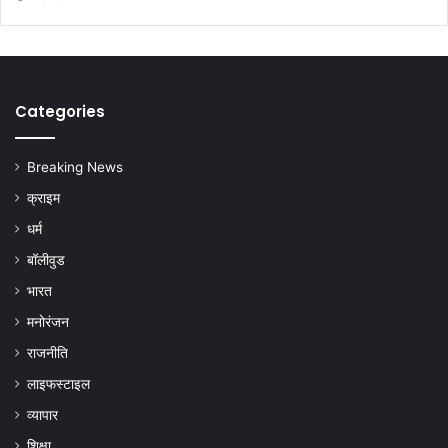
Categories
Breaking News
क्राइम
धर्म
बॉलीवुड
भारत
मनोरंजन
राजनीति
लाइफस्टाइल
व्यापार
शिक्षा