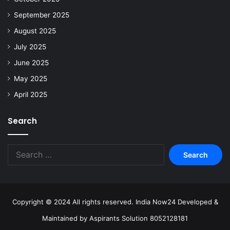
September 2025
August 2025
July 2025
June 2025
May 2025
April 2025
Search
Copyright © 2024 All rights reserved. India Now24 Developed &
Maintained by Aspirants Solution 8052128181