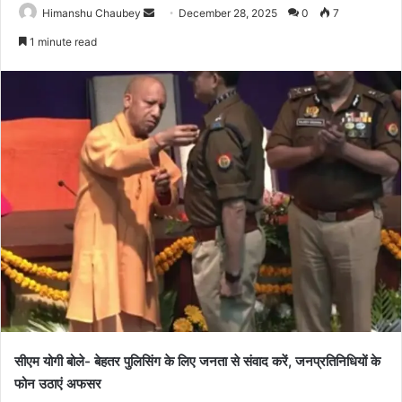
Himanshu Chaubey
December 28, 2025
0
7
1 minute read
सीएम योगी बोले- बेहतर पुलिसिंग के लिए जनता से संवाद करें, जनप्रतिनिधियों के
फोन उठाएं अफसर