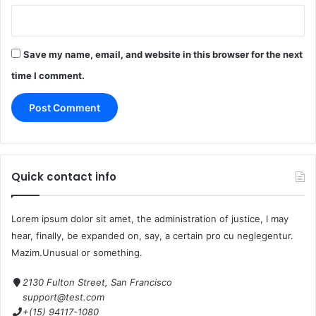
Save my name, email, and website in this browser for the next
time I comment.
Quick contact info
Lorem ipsum dolor sit amet, the administration of justice, I may
hear, finally, be expanded on, say, a certain pro cu neglegentur.
Mazim.Unusual or something.
2130 Fulton Street, San Francisco
support@test.com
+(15) 94117-1080