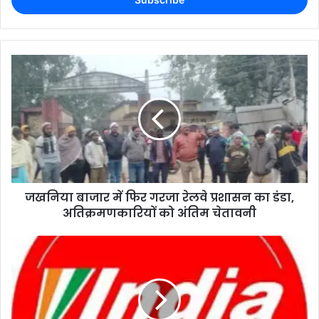
जखनिया बाजार में फिर गरजा रेलवे प्रशासन का डंडा,
अतिक्रमणकारियों को अंतिम चेतावनी