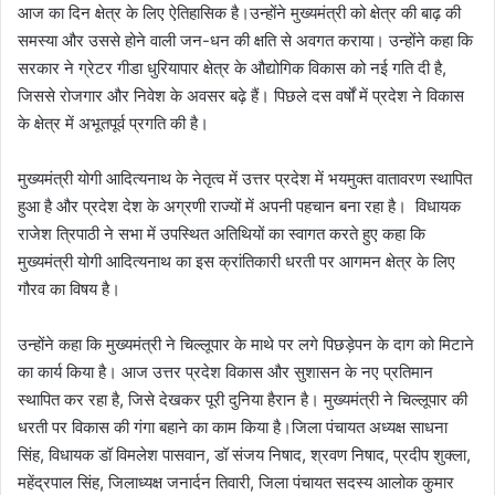
आज का दिन क्षेत्र के लिए ऐतिहासिक है।उन्होंने मुख्यमंत्री को क्षेत्र की बाढ़ की
समस्या और उससे होने वाली जन-धन की क्षति से अवगत कराया। उन्होंने कहा कि
सरकार ने ग्रेटर गीडा धुरियापार क्षेत्र के औद्योगिक विकास को नई गति दी है,
जिससे रोजगार और निवेश के अवसर बढ़े हैं। पिछले दस वर्षों में प्रदेश ने विकास
के क्षेत्र में अभूतपूर्व प्रगति की है।
मुख्यमंत्री योगी आदित्यनाथ के नेतृत्व में उत्तर प्रदेश में भयमुक्त वातावरण स्थापित
हुआ है और प्रदेश देश के अग्रणी राज्यों में अपनी पहचान बना रहा है। विधायक
राजेश त्रिपाठी ने सभा में उपस्थित अतिथियों का स्वागत करते हुए कहा कि
मुख्यमंत्री योगी आदित्यनाथ का इस क्रांतिकारी धरती पर आगमन क्षेत्र के लिए
गौरव का विषय है।
उन्होंने कहा कि मुख्यमंत्री ने चिल्लूपार के माथे पर लगे पिछड़ेपन के दाग को मिटाने
का कार्य किया है। आज उत्तर प्रदेश विकास और सुशासन के नए प्रतिमान
स्थापित कर रहा है, जिसे देखकर पूरी दुनिया हैरान है। मुख्यमंत्री ने चिल्लूपार की
धरती पर विकास की गंगा बहाने का काम किया है।जिला पंचायत अध्यक्ष साधना
सिंह, विधायक डॉ विमलेश पासवान, डॉ संजय निषाद, श्रवण निषाद, प्रदीप शुक्ला,
महेंद्रपाल सिंह, जिलाध्यक्ष जनार्दन तिवारी, जिला पंचायत सदस्य आलोक कुमार