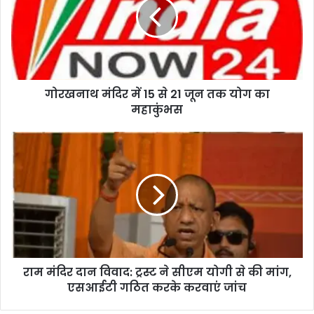
गोरखनाथ मंदिर में 15 से 21 जून तक योग का
महाकुंभस
राम मंदिर दान विवाद: ट्रस्ट ने सीएम योगी से की मांग,
एसआईटी गठित करके करवाएं जांच