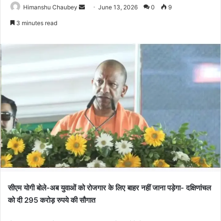
Himanshu Chaubey
June 13, 2026
0
9
3 minutes read
सीएम योगी बोले-अब युवाओं को रोजगार के लिए बाहर नहीं जाना पड़ेगा- दक्षिणांचल
को दी 295 करोड़ रुपये की सौगात