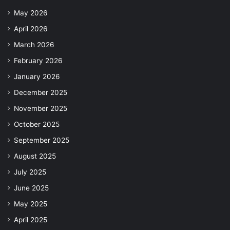
May 2026
April 2026
March 2026
February 2026
January 2026
December 2025
November 2025
October 2025
September 2025
August 2025
July 2025
June 2025
May 2025
April 2025