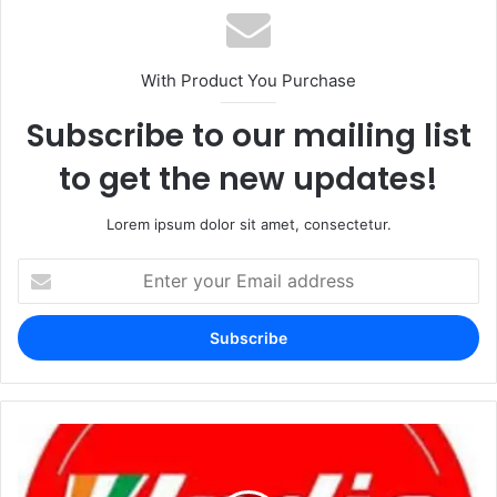
With Product You Purchase
Subscribe to our mailing list
to get the new updates!
Lorem ipsum dolor sit amet, consectetur.