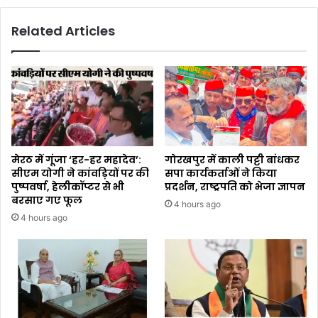
Related Articles
मेरठ में गूंजा ‘हर-हर महादेव’:
गोरखपुर में काली पट्टी बांधकर
सीएम योगी ने कांवड़ियों पर की
सपा कार्यकर्ताओं ने किया
पुष्पवर्षा, हेलीकॉप्टर से भी
प्रदर्शन, राष्ट्रपति को भेजा ज्ञापन
बरसाए गए फूल
4 hours ago
4 hours ago