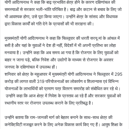
योगी आदित्यनाथ ने कहा कि बाढ़ प्रभावित क्षेत्र होने के कारण दक्षिणांचल की
समस्याओं से सरकार भली-भांति परिचित है। बाढ़ और कटान से बचाव के लिए जो
भी आवश्यक होगा, उसे पूरा किया जाएगा। उन्होंने क्षेत्र के सांसद और विधायक
द्वारा विकास कार्यों को गति देने के प्रयासों की भी सराहना की।
मुख्यमंत्री योगी आदित्यनाथ ने कहा कि चिल्लूपार की धरती सरयू मां के आंचल में
बसी है और यहां के युवाओं ने देश ही नहीं, विदेशों में भी अपनी प्रतिभा का लोहा
मनवाया है। उन्होंने कहा कि अब समय आ गया है कि रोजगार के लिए युवाओं को
बाहर न जाना पड़े, बल्कि निवेश और उद्योगों के माध्यम से रोजगार के अवसर
जनपद के दक्षिणांचल में उपलब्ध हों।
शनिवार को क्षेत्र के महुआपार में मुख्यमंत्री योगी आदित्यनाथ ने चिल्लूपार में 295
करोड़ की लागत वाली 319 परियोजनाओं का लोकार्पण व शिलान्यास एवं विभिन्न
योजनाओं के लाभार्थियों को प्रमाण पत्र वितरण समारोह को संबोधित कर रहे थे।
उन्होंने कहा कि आज क्षेत्र में निवेश के प्रस्ताव आ रहे हैं और सरकार युवाओं को
स्थानीय स्तर पर रोजगार उपलब्ध कराने के लिए प्रतिबद्ध है।
उन्होंने बताया कि राम-जानकी मार्ग को बेहतर बनाने के साथ-साथ क्षेत्र की
कनेक्टिविटी मजबूत करने के लिए अनेक विकास कार्य किए गए हैं। आयुष शिक्षा के