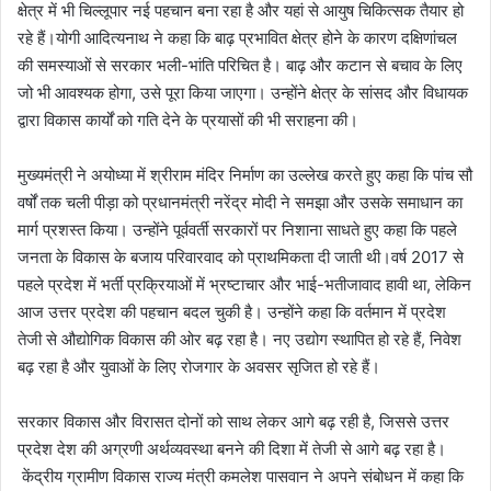
क्षेत्र में भी चिल्लूपार नई पहचान बना रहा है और यहां से आयुष चिकित्सक तैयार हो
रहे हैं।योगी आदित्यनाथ ने कहा कि बाढ़ प्रभावित क्षेत्र होने के कारण दक्षिणांचल
की समस्याओं से सरकार भली-भांति परिचित है। बाढ़ और कटान से बचाव के लिए
जो भी आवश्यक होगा, उसे पूरा किया जाएगा। उन्होंने क्षेत्र के सांसद और विधायक
द्वारा विकास कार्यों को गति देने के प्रयासों की भी सराहना की।
मुख्यमंत्री ने अयोध्या में श्रीराम मंदिर निर्माण का उल्लेख करते हुए कहा कि पांच सौ
वर्षों तक चली पीड़ा को प्रधानमंत्री नरेंद्र मोदी ने समझा और उसके समाधान का
मार्ग प्रशस्त किया। उन्होंने पूर्ववर्ती सरकारों पर निशाना साधते हुए कहा कि पहले
जनता के विकास के बजाय परिवारवाद को प्राथमिकता दी जाती थी।वर्ष 2017 से
पहले प्रदेश में भर्ती प्रक्रियाओं में भ्रष्टाचार और भाई-भतीजावाद हावी था, लेकिन
आज उत्तर प्रदेश की पहचान बदल चुकी है। उन्होंने कहा कि वर्तमान में प्रदेश
तेजी से औद्योगिक विकास की ओर बढ़ रहा है। नए उद्योग स्थापित हो रहे हैं, निवेश
बढ़ रहा है और युवाओं के लिए रोजगार के अवसर सृजित हो रहे हैं।
सरकार विकास और विरासत दोनों को साथ लेकर आगे बढ़ रही है, जिससे उत्तर
प्रदेश देश की अग्रणी अर्थव्यवस्था बनने की दिशा में तेजी से आगे बढ़ रहा है।
केंद्रीय ग्रामीण विकास राज्य मंत्री कमलेश पासवान ने अपने संबोधन में कहा कि