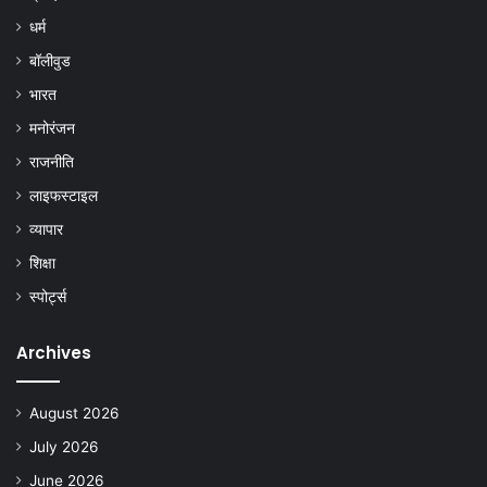
धर्म
बॉलीवुड
भारत
मनोरंजन
राजनीति
लाइफस्टाइल
व्यापार
शिक्षा
स्पोर्ट्स
Archives
August 2026
July 2026
June 2026