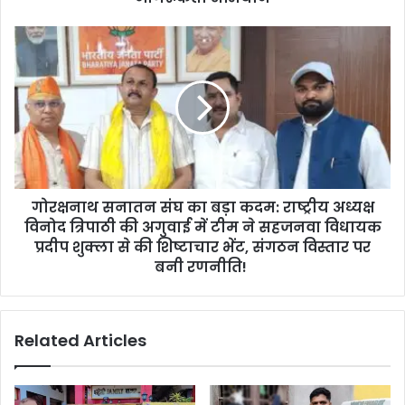
गोरक्षनाथ सनातन संघ का बड़ा कदम: राष्ट्रीय अध्यक्ष
विनोद त्रिपाठी की अगुवाई में टीम ने सहजनवा विधायक
प्रदीप शुक्ला से की शिष्टाचार भेंट, संगठन विस्तार पर
बनी रणनीति! ​
Related Articles