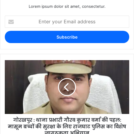
Lorem ipsum dolor sit amet, consectetur.
गोरखपुर : थाना प्रभारी गौरव कुमार वर्मा की पहल:
मासूम बच्चों की सुरक्षा के लिए राजघाट पुलिस का विशेष
जागरूकता अभियान