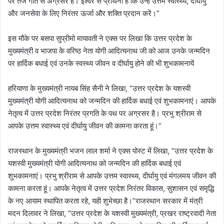
पर तेज गति से अग्रसर है। ईश्वर से प्रार्थना है कि उन्हें उत्तम स्वास्थ्य, दीर्घायु
और जनसेवा के लिए निरंतर ऊर्जा और शक्ति प्रदान करें।”
इस मौके पर बसपा सुप्रीमो मायावती ने एक्स पर लिखा कि उत्तर प्रदेश के
मुख्यमंत्री व भाजपा के वरिष्ठ नेता योगी आदित्यनाथ जी को आज उनके जन्मदिन
पर हार्दिक बधाई एवं उनके स्वस्थ्य जीवन व दीर्घायु होने की भी शुभकामनायें
हरियाणा के मुख्यमंत्री नायब सिंह सैनी ने लिखा, “उत्तर प्रदेश के यशस्वी
मुख्यमंत्री योगी आदित्यनाथ को जन्मदिन की हार्दिक बधाई एवं शुभकामनाएं। आपके
नेतृत्व में उत्तर प्रदेश निरंतर प्रगति के पथ पर अग्रसर है। प्रभु श्रीराम से
आपके उत्तम स्वास्थ्य एवं दीर्घायु जीवन की कामना करता हूं।”
राजस्थान के मुख्यमंत्री भजन लाल शर्मा ने एक्स पोस्ट में लिखा, “उत्तर प्रदेश के
यशस्वी मुख्यमंत्री योगी आदित्यनाथ को जन्मदिन की हार्दिक बधाई एवं
शुभकामनाएं। प्रभु श्रीराम से आपके उत्तम स्वास्थ्य, दीर्घायु एवं मंगलमय जीवन की
कामना करता हूं। आपके नेतृत्व में उत्तर प्रदेश निरंतर विकास, सुशासन एवं समृद्धि
के नए आयाम स्थापित करता रहे, यही शुभेच्छा है।”राजस्थान सरकार में मंत्री
मदन दिलावर ने लिखा, “उत्तर प्रदेश के यशस्वी मुख्यमंत्री, प्रखर राष्ट्रवादी नेता