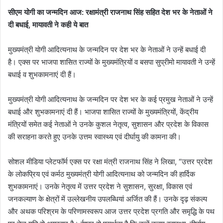
सीएम योगी का जन्मदिन आज: रक्षामंत्री राजनाथ सिंह सहित देश भर के नेताओं ने
दी बधाई, मायावती ने कही ये बात
मुख्यमंत्री योगी आदित्यनाथ के जन्मदिन पर देश भर के नेताओं ने उन्हें बधाई दी
है। एक्स पर भाजपा शासित राज्यों के मुख्यमंत्रियों व बसपा सुप्रीमो मायावती ने उन्हें
बधाई व शुभकामनाएं दी हैं।
मुख्यमंत्री योगी आदित्यनाथ के जन्मदिन पर देश भर के कई प्रमुख नेताओं ने उन्हें
बधाई और शुभकामनाएं दी हैं। भाजपा शासित राज्यों के मुख्यमंत्रियों, केंद्रीय
मंत्रियों समेत कई नेताओं ने उनके कुशल नेतृत्व, सुशासन और प्रदेश के विकास
की सराहना करते हुए उनके उत्तम स्वास्थ्य एवं दीर्घायु की कामना की।
सोशल मीडिया प्लेटफॉर्म एक्स पर रक्षा मंत्री राजनाथ सिंह ने लिखा, “उत्तर प्रदेश
के लोकप्रिय एवं कर्मठ मुख्यमंत्री योगी आदित्यनाथ को जन्मदिन की हार्दिक
शुभकामनाएं। उनके नेतृत्व में उत्तर प्रदेश ने सुशासन, सुरक्षा, विकास एवं
जनकल्याण के क्षेत्रों में उल्लेखनीय उपलब्धियां अर्जित की हैं। उनके दृढ़ संकल्प
और अथक परिश्रम के परिणामस्वरूप आज उत्तर प्रदेश प्रगति और समृद्धि के पथ