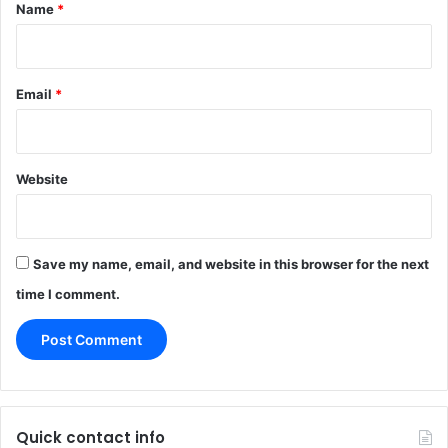
*
Name
*
Email
*
Website
Save my name, email, and website in this browser for the next
time I comment.
Quick contact info