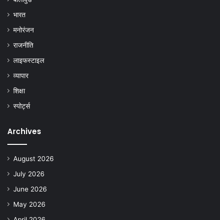
भारत
मनोरंजन
राजनीति
लाइफस्टाइल
व्यापार
शिक्षा
स्पोर्ट्स
Archives
August 2026
July 2026
June 2026
May 2026
April 2026