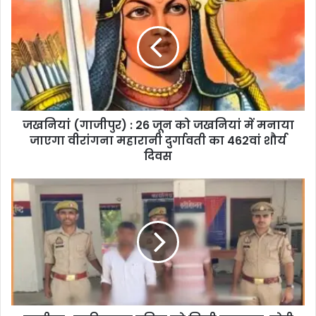
जखनियां (गाजीपुर) : 26 जून को जखनियां में मनाया
जाएगा वीरांगना महारानी दुर्गावती का 462वां शौर्य
दिवस