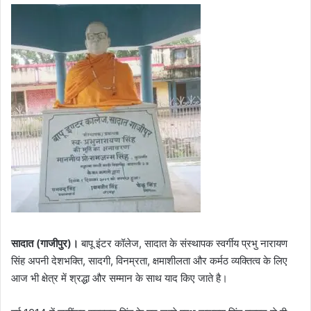
सादात (गाजीपुर)।
बापू इंटर कॉलेज, सादात के संस्थापक स्वर्गीय प्रभु नारायण
सिंह अपनी देशभक्ति, सादगी, विनम्रता, क्षमाशीलता और कर्मठ व्यक्तित्व के लिए
आज भी क्षेत्र में श्रद्धा और सम्मान के साथ याद किए जाते है।