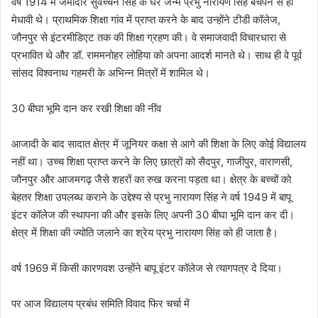
वर्ष 1914 में जमींदार सुवच्चन सिंह के घर जन्मे प्रभु नारायण सिंह बचपन से ही
मेधावी थे। प्राथमिक शिक्षा गांव में प्राप्त करने के बाद उन्होंने टीडी कॉलेज,
जौनपुर से इंटरमीडिएट तक की शिक्षा ग्रहण की। वे समाजवादी विचारधारा से
प्रभावित थे और डॉ. राममनोहर लोहिया को अपना आदर्श मानते थे। साथ ही वे पूर्व
सांसद विश्वनाथ गहमरी के अभिन्न मित्रों में शामिल थे।
30 बीघा भूमि दान कर रखी शिक्षा की नींव
आजादी के बाद सादात क्षेत्र में जूनियर कक्षा से आगे की शिक्षा के लिए कोई विद्यालय
नहीं था। उच्च शिक्षा प्राप्त करने के लिए छात्रों को सैदपुर, गाजीपुर, वाराणसी,
जौनपुर और आजमगढ़ जैसे शहरों का रुख करना पड़ता था। क्षेत्र के बच्चों को
बेहतर शिक्षा उपलब्ध कराने के उद्देश्य से प्रभु नारायण सिंह ने वर्ष 1949 में बापू
इंटर कॉलेज की स्थापना की और इसके लिए अपनी 30 बीघा भूमि दान कर दी।
क्षेत्र में शिक्षा की ज्योति जलाने का श्रेय प्रभु नारायण सिंह को ही जाता है।
वर्ष 1969 में किसी कारणवश उन्होंने बापू इंटर कॉलेज से त्यागपत्र दे दिया।
पर आज विद्यालय प्रबंध समिति विवाद फिर चर्चा में