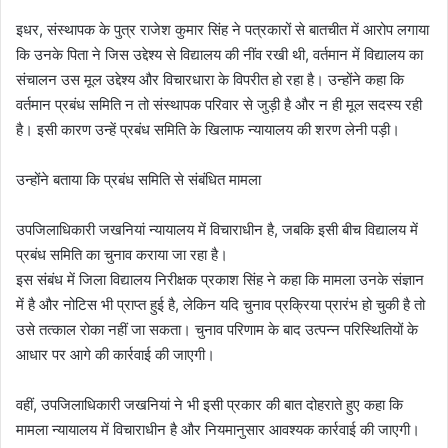
इधर, संस्थापक के पुत्र राजेश कुमार सिंह ने पत्रकारों से बातचीत में आरोप लगाया
कि उनके पिता ने जिस उद्देश्य से विद्यालय की नींव रखी थी, वर्तमान में विद्यालय का
संचालन उस मूल उद्देश्य और विचारधारा के विपरीत हो रहा है। उन्होंने कहा कि
वर्तमान प्रबंध समिति न तो संस्थापक परिवार से जुड़ी है और न ही मूल सदस्य रही
है। इसी कारण उन्हें प्रबंध समिति के खिलाफ न्यायालय की शरण लेनी पड़ी।
उन्होंने बताया कि प्रबंध समिति से संबंधित मामला
उपजिलाधिकारी जखनियां न्यायालय में विचाराधीन है, जबकि इसी बीच विद्यालय में
प्रबंध समिति का चुनाव कराया जा रहा है।
इस संबंध में जिला विद्यालय निरीक्षक प्रकाश सिंह ने कहा कि मामला उनके संज्ञान
में है और नोटिस भी प्राप्त हुई है, लेकिन यदि चुनाव प्रक्रिया प्रारंभ हो चुकी है तो
उसे तत्काल रोका नहीं जा सकता। चुनाव परिणाम के बाद उत्पन्न परिस्थितियों के
आधार पर आगे की कार्रवाई की जाएगी।
वहीं, उपजिलाधिकारी जखनियां ने भी इसी प्रकार की बात दोहराते हुए कहा कि
मामला न्यायालय में विचाराधीन है और नियमानुसार आवश्यक कार्रवाई की जाएगी।