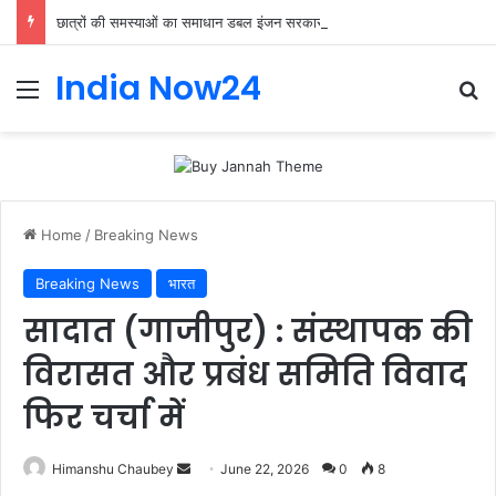
छात्रों की समस्याओं का समाधान डबल इंजन सरकार की सर्वोच्च प्राथमिकता केशव प्रसाद मौर्या
India Now24
Home
/
Breaking News
Breaking News
भारत
सादात (गाजीपुर) : संस्थापक की
विरासत और प्रबंध समिति विवाद
फिर चर्चा में
Himanshu Chaubey
June 22, 2026
0
8