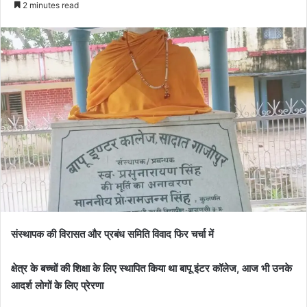
2 minutes read
संस्थापक की विरासत और प्रबंध समिति विवाद फिर चर्चा में
क्षेत्र के बच्चों की शिक्षा के लिए स्थापित किया था बापू इंटर कॉलेज, आज भी उनके
आदर्श लोगों के लिए प्रेरणा