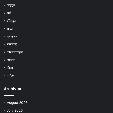
क्राइम
धर्म
बॉलीवुड
भारत
मनोरंजन
राजनीति
लाइफस्टाइल
व्यापार
शिक्षा
स्पोर्ट्स
Archives
August 2026
July 2026