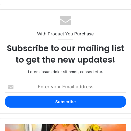
With Product You Purchase
Subscribe to our mailing list
to get the new updates!
Lorem ipsum dolor sit amet, consectetur.