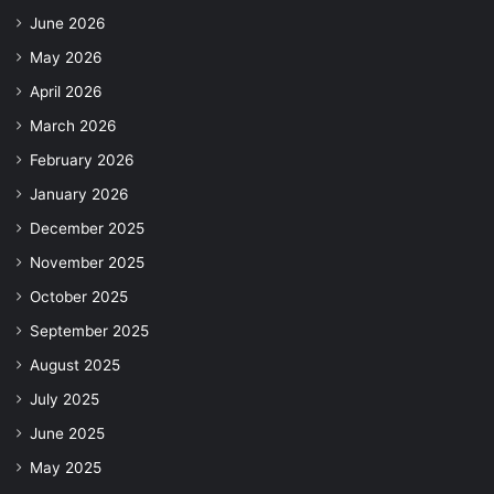
June 2026
May 2026
April 2026
March 2026
February 2026
January 2026
December 2025
November 2025
October 2025
September 2025
August 2025
July 2025
June 2025
May 2025