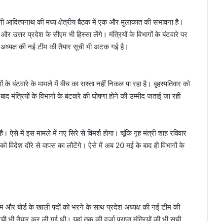
गी आदित्यनाथ की मध्य क्षेत्रीय बैठक में एक और मुलाकात की संभावना है।
 और उत्तर प्रदेश के सीएम भी हिस्सा लेंगे। मंत्रियों के विभागों के बंटवारे पर
श अध्यक्ष की नई टीम की तैयार सूची भी अटक गई है।
ों के बंटवारे के मामले में बीच का रास्ता नहीं निकल पा रहा है। बृहस्पतिवार को
बाद मंत्रियों के विभागों के बंटवारे की घोषणा होने की उम्मीद जताई जा रही
 ऐसे में इस मामले में नए सिरे से विमर्श होगा। चूंकि गृह मंत्री शाह रविवार
को विदेश दौरे से वापस का लौटेंगे। ऐसे में अब 20 मई के बाद ही विभागों के
म और बोर्ड के खाली पदों को भरने के साथ प्रदेश अध्यक्ष की नई टीम की
 भी तैयार कर ली गई थी। यहां तक की दर्जा प्राप्त मंत्रियों की भी सूची