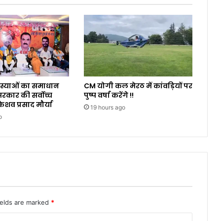
समस्याओं का समाधान
CM योगी कल मेरठ में कांवड़ियों पर
कार की सर्वोच्च
पुष्प वर्षा करेंगे !!
ेशव प्रसाद मौर्या
19 hours ago
o
ields are marked
*