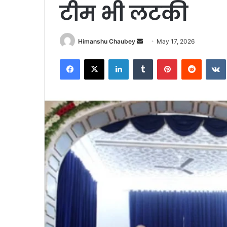
टीम भी लटकी
Himanshu Chaubey
May 17, 2026