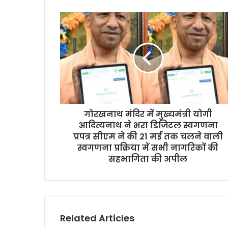
गोरखनाथ मंदिर में मुख्यमंत्री योगी
आदित्यनाथ ने भरा डिजिटल स्वगणना
प्रपत्र सीएम ने की 21 मई तक चलने वाली
स्वगणना प्रक्रिया में सभी नागरिकों की
सहभागिता की अपील
Related Articles