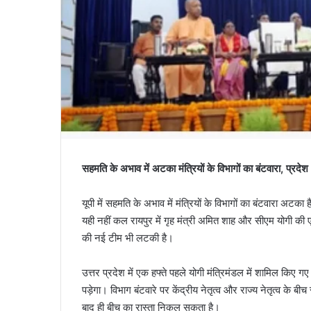
सहमति के अभाव में अटका मंत्रियों के विभागों का बंटवारा, प्रद
यूपी में सहमति के अभाव में मंत्रियों के विभागों का बंटवारा अटक
यही नहीं कल रायपुर में गृह मंत्री अमित शाह और सीएम योगी की
की नई टीम भी लटकी है।
उत्तर प्रदेश में एक हफ्ते पहले योगी मंत्रिमंडल में शामिल किए 
पड़ेगा। विभाग बंटवारे पर केंद्रीय नेतृत्व और राज्य नेतृत्व के बी
बाद ही बीच का रास्ता निकल सकता है।