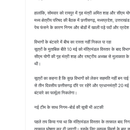
हालांकि, सोमवार को रायपुर में गृह मंत्री अमित शाह और सीएम यो
मध्य क्षेत्रीय परिषद की बैठक में छत्तीसगढ़, मध्यप्रदेश, उत्तराखंड
पेच फंसने के कारण निगम और बोडों में खाली पड़े पदों और प्रदे
विभागों के बंटवारे में बीच का रास्ता नहीं निकल पा रहा
सूत्रों के मुताबिक बीते 10 मई को मंत्रिमंडल विस्तार के बाद विभाग
सीएम योगी की गृह मंत्री शाह और राष्ट्रीय अध्यक्ष से मुलाकात के 
थी।
सूत्रों का कहना है कि कुछ विभागों को लेकर सहमति नहीं बन पाई है।
से तीन दिवसीय छत्तीसगढ़ दौरे पर रहेंगे और प्रधानमंत्री 20 मई 
बंटवारे का फार्मूला निकलेगा।
नई टीम के साथ निगम-बोर्ड की सूची भी अटकी
पहले तय किया गया था कि मंत्रिमंडल विस्तार के तत्काल बाद निग
तत्काल घोषणा कर दी जाएगी। इसके लिए व्यापक विमर्श के बाद सूची