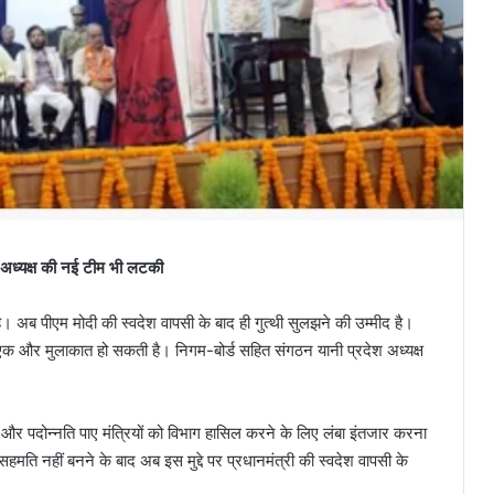
ेश अध्यक्ष की नई टीम भी लटकी
ा है। अब पीएम मोदी की स्वदेश वापसी के बाद ही गुत्थी सुलझने की उम्मीद है।
 एक और मुलाकात हो सकती है। निगम-बोर्ड सहित संगठन यानी प्रदेश अध्यक्ष
गए और पदोन्नति पाए मंत्रियों को विभाग हासिल करने के लिए लंबा इंतजार करना
च सहमति नहीं बनने के बाद अब इस मुद्दे पर प्रधानमंत्री की स्वदेश वापसी के