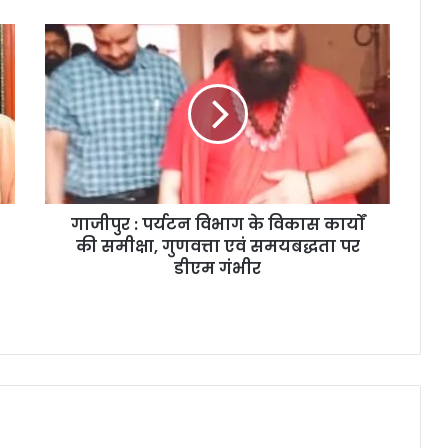
गाजीपुर : पर्यटन विभाग के विकास कार्यों
की समीक्षा, गुणवत्ता एवं समयबद्धता पर
डीएम गंभीर