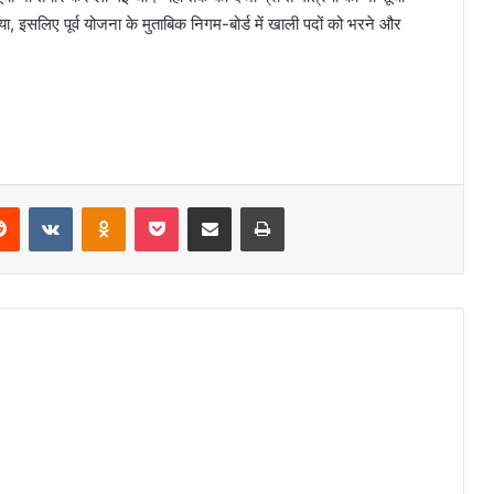
गया, इसलिए पूर्व योजना के मुताबिक निगम-बोर्ड में खाली पदों को भरने और