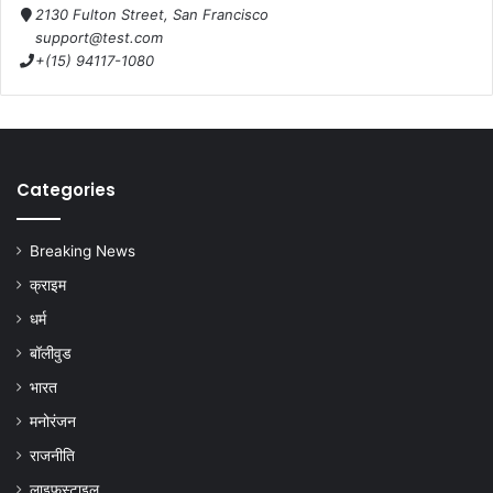
2130 Fulton Street, San Francisco
support@test.com
+(15) 94117-1080
Categories
Breaking News
क्राइम
धर्म
बॉलीवुड
भारत
मनोरंजन
राजनीति
लाइफस्टाइल