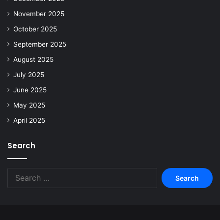
November 2025
October 2025
September 2025
August 2025
July 2025
June 2025
May 2025
April 2025
Search