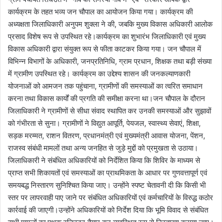
कार्यक्रम के तहत भव्य जन चौपाल का आयोजन किया गया। कार्यक्रम की
अध्यक्षता जिलाधिकारी अनुपम शुक्ला ने की, जबकि मुख्य विकास अधिकारी आलोक
प्रसाद विशेष रूप से उपस्थित रहे।कार्यक्रम का शुभारंभ जिलाधिकारी एवं मुख्य
विकास अधिकारी द्वारा संयुक्त रूप से फीता काटकर किया गया। जन चौपाल में
विभिन्न विभागों के अधिकारी, जनप्रतिनिधि, ग्राम प्रधान, शिक्षक तथा बड़ी संख्या
में ग्रामीण उपस्थित रहे। कार्यक्रम का उद्देश्य शासन की जनकल्याणकारी
योजनाओं को आमजन तक पहुंचाना, ग्रामीणों की समस्याओं का त्वरित समाधान
करना तथा विकास कार्यों की प्रगति की समीक्षा करना था।जन चौपाल के दौरान
जिलाधिकारी ने ग्रामीणों से सीधा संवाद स्थापित कर उनकी समस्याओं और सुझावों
को गंभीरता से सुना। ग्रामीणों ने विद्युत आपूर्ति, पेयजल, स्वास्थ्य सेवाएं, शिक्षा,
सड़क मरम्मत, राशन वितरण, प्रधानमंत्री एवं मुख्यमंत्री आवास योजना, पेंशन,
राजस्व संबंधी मामलों तथा अन्य जनहित से जुड़े मुद्दों को प्रमुखता से उठाया।
जिलाधिकारी ने संबंधित अधिकारियों को निर्देशित किया कि शिविर के माध्यम से
प्राप्त सभी शिकायतों एवं समस्याओं का प्राथमिकता के आधार पर गुणवत्तापूर्ण एवं
समयबद्ध निस्तारण सुनिश्चित किया जाए। उन्होंने स्पष्ट चेतावनी दी कि किसी भी
स्तर पर लापरवाही पाए जाने पर संबंधित अधिकारियों एवं कर्मचारियों के विरुद्ध कठोर
कार्रवाई की जाएगी।उन्होंने अधिकारियों को निर्देश दिया कि भूमि विवाद से संबंधित