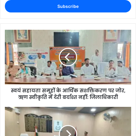
स्वयं सहायता समूहों के आर्थिक सशक्तिकरण पर जोर,
ऋण स्वीकृति में देरी बर्दाश्त नहीं: जिलाधिकारी