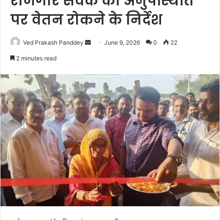
रोजगार सेवक की अनुपस्थिति
पर वेतन रोकने के निर्देश
Ved Prakash Panddey
June 9, 2026
0
22
2 minutes read