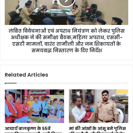
लंबित विवेचनाओं एवं अपराध नियंत्रण को लेकर पुलिस
अधीक्षक ने की समीक्षा बैठक,महिला अपराध, एससी-
एसटी मामलों, वारंट तामीली और जन शिकायतों के
समयबद्ध निस्तारण के दिए निर्देश
Related Articles
आचार्य बालकृष्ण के 55वें
मां की आंखों के आंसू बने पुलिस