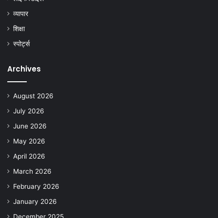
व्यापार
शिक्षा
स्पोर्ट्स
Archives
August 2026
July 2026
June 2026
May 2026
April 2026
March 2026
February 2026
January 2026
December 2025