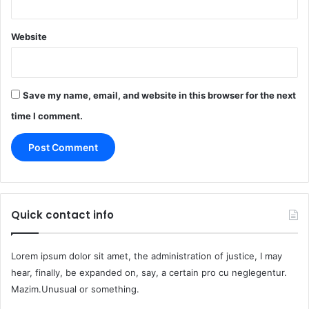
Website
Save my name, email, and website in this browser for the next
time I comment.
Quick contact info
Lorem ipsum dolor sit amet, the administration of justice, I may
hear, finally, be expanded on, say, a certain pro cu neglegentur.
Mazim.Unusual or something.