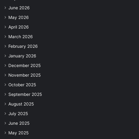
June 2026
May 2026
April 2026
March 2026
February 2026
January 2026
December 2025
November 2025
October 2025
September 2025
August 2025
July 2025
June 2025
May 2025