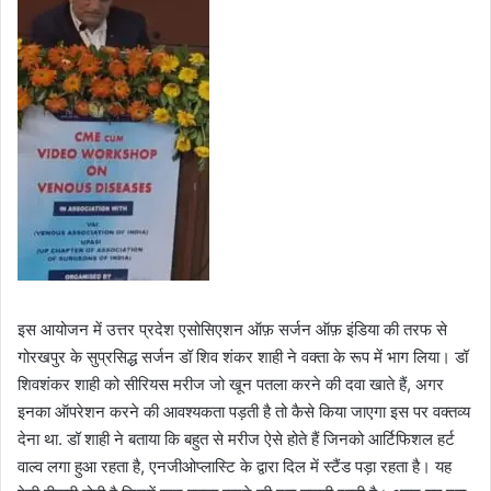
इस आयोजन में उत्तर प्रदेश एसोसिएशन ऑफ़ सर्जन ऑफ़ इंडिया की तरफ से
गोरखपुर के सुप्रसिद्ध सर्जन डॉ शिव शंकर शाही ने वक्ता के रूप में भाग लिया। डॉ
शिवशंकर शाही को सीरियस मरीज जो खून पतला करने की दवा खाते हैं, अगर
इनका ऑपरेशन करने की आवश्यकता पड़ती है तो कैसे किया जाएगा इस पर वक्तव्य
देना था. डॉ शाही ने बताया कि बहुत से मरीज ऐसे होते हैं जिनको आर्टिफिशल हर्ट
वाल्व लगा हुआ रहता है, एनजीओप्लास्टि के द्वारा दिल में स्टैंड पड़ा रहता है। यह