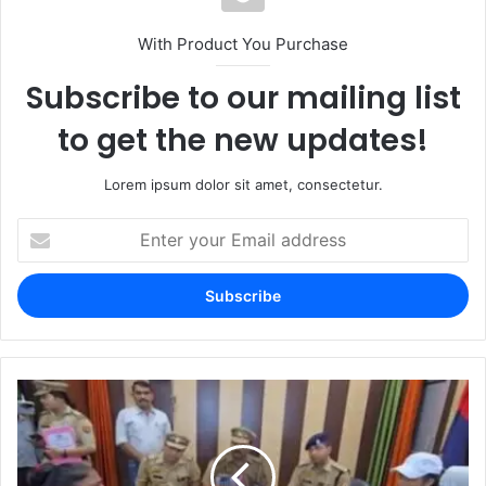
With Product You Purchase
Subscribe to our mailing list
to get the new updates!
Lorem ipsum dolor sit amet, consectetur.