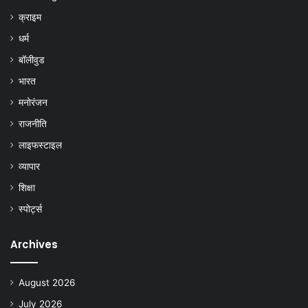
क्राइम
धर्म
बॉलीवुड
भारत
मनोरंजन
राजनीति
लाइफस्टाइल
व्यापार
शिक्षा
स्पोर्ट्स
Archives
August 2026
July 2026