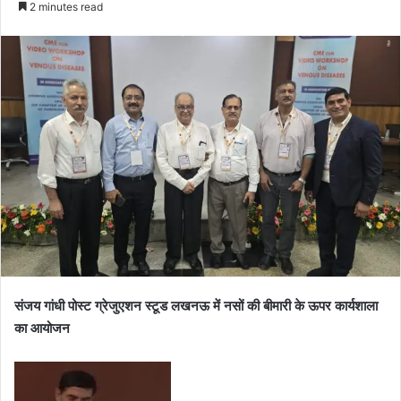
2 minutes read
संजय गांधी पोस्ट ग्रेजुएशन स्टूड लखनऊ में नसों की बीमारी के ऊपर कार्यशाला
का आयोजन