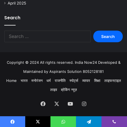
April 2025
Search
Copyright © 2024 All rights reserved. India Now24 Developed &
Maintained by Aspirants Solution 8052128181
Home
भारत
मनोरंजन
धर्म
राजनीति
स्पोर्ट्स
व्यापार
शिक्षा
लाइफस्टाइल
लाइव
ब्रेकिंग न्यूज़