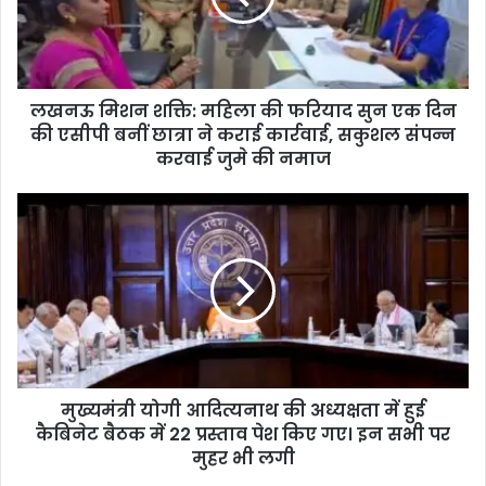
लखनऊ मिशन शक्ति: महिला की फरियाद सुन एक दिन
की एसीपी बनीं छात्रा ने कराई कार्रवाई, सकुशल संपन्न
करवाई जुमे की नमाज
मुख्यमंत्री योगी आदित्यनाथ की अध्यक्षता में हुई
कैबिनेट बैठक में 22 प्रस्ताव पेश किए गए। इन सभी पर
मुहर भी लगी