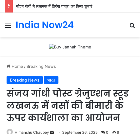
सीएम योगी ने लखनऊ में तिरंगा यात्रा का किया शुभारंभ: बोले- ‘तिरंगा हमारी शान और युवा देश की ऊर्जा
India Now24
Home
/
Breaking News
Breaking News
भारत
संजय गांधी पोस्ट ग्रेजुएशन स्टूड
लखनऊ में नसों की बीमारी के
ऊपर कार्यशाला का आयोजन
Himanshu Chaubey
September 26, 2025
0
9