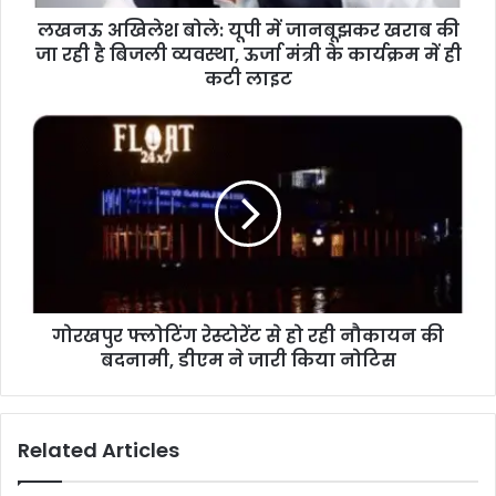
लखनऊ अखिलेश बोले: यूपी में जानबूझकर खराब की
जा रही है बिजली व्यवस्था, ऊर्जा मंत्री के कार्यक्रम में ही
कटी लाइट
गोरखपुर फ्लोटिंग रेस्टोरेंट से हो रही नौकायन की
बदनामी, डीएम ने जारी किया नोटिस
Related Articles