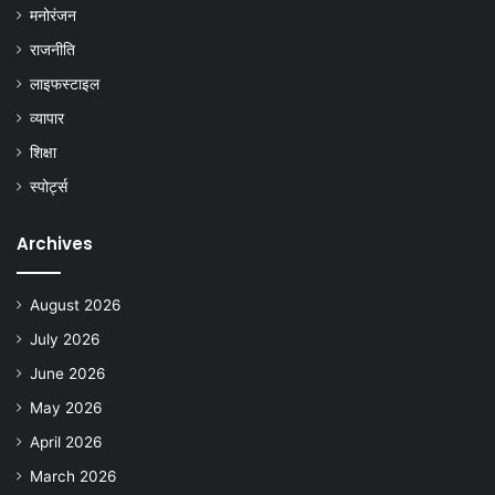
मनोरंजन
राजनीति
लाइफस्टाइल
व्यापार
शिक्षा
स्पोर्ट्स
Archives
August 2026
July 2026
June 2026
May 2026
April 2026
March 2026