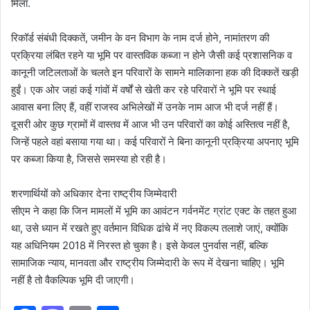
मिला.
रिकॉर्ड संबंधी दिक्कतें, जमीन के वन विभाग के नाम दर्ज होने, नामांतरण की
प्रक्रिया लंबित रहने या भूमि पर वास्तविक कब्जा न होने जैसी कई प्रशासनिक व
कानूनी जटिलताओं के चलते इन परिवारों के सामने मालिकाना हक की दिक्कतें खड़ी
हुईं। एक ओर जहां कई गांवों में वर्षों से खेती कर रहे परिवारों ने भूमि पर स्थाई
आवास बना लिए हैं, वहीं राजस्व अभिलेखों में उनके नाम आज भी दर्ज नहीं हैं।
दूसरी ओर कुछ ग्रामों में वास्तव में आज भी उन परिवारों का कोई अस्तित्व नहीं है,
जिन्हें पहले वहां बसाया गया था। कई परिवारों ने बिना कानूनी प्रक्रिया अपनाए भूमि
पर कब्जा किया है, जिससे समस्या हो रही है।
शरणार्थियों को अधिकार देना राष्ट्रीय जिम्मेदारी
सीएम ने कहा कि जिन मामलों में भूमि का आवंटन गर्वनमेंट ग्रांट एक्ट के तहत हुआ
था, उसे ध्यान में रखते हुए वर्तमान विधिक ढांचे में नए विकल्प तलाशे जाएं, क्योंकि
यह अधिनियम 2018 में निरस्त हो चुका है। इसे केवल पुनर्वास नहीं, बल्कि
सामाजिक न्याय, मानवता और राष्ट्रीय जिम्मेदारी के रूप में देखना चाहिए। भूमि
नहीं है तो वैकल्पिक भूमि दी जाएगी।