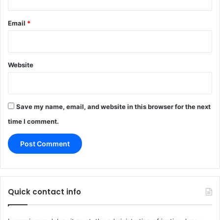
Email
*
Website
Save my name, email, and website in this browser for the next
time I comment.
Quick contact info