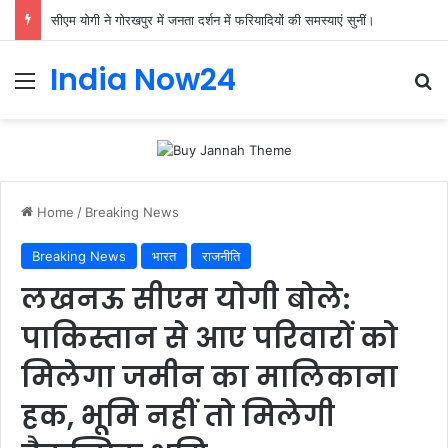
सीएम योगी ने गोरखपुर में जनता दर्शन में फरियादियों की समस्याएं सुनीं।
India Now24
Home
/
Breaking News
Breaking News
भारत
राजनीति
लखनऊ सीएम योगी बोले:
पाकिस्तान से आए परिवारों को
मिलेगा जमीन का मालिकाना
हक, भूमि नहीं तो मिलेगी