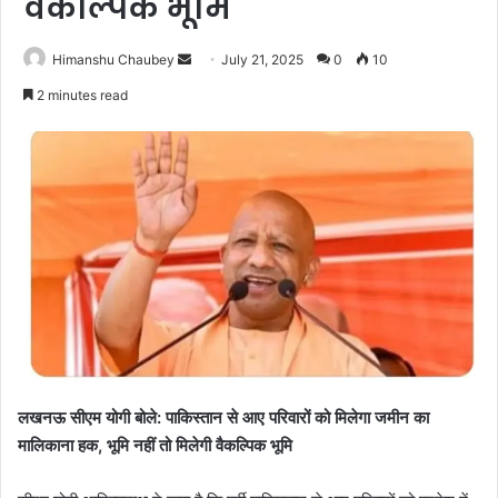
वैकल्पिक भूमि
Himanshu Chaubey
July 21, 2025
0
10
2 minutes read
लखनऊ सीएम योगी बोले: पाकिस्तान से आए परिवारों को मिलेगा जमीन का
मालिकाना हक, भूमि नहीं तो मिलेगी वैकल्पिक भूमि