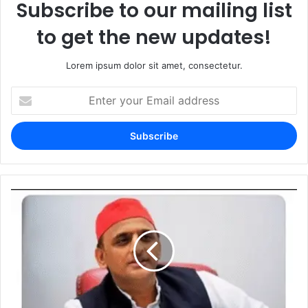
Subscribe to our mailing list
to get the new updates!
Lorem ipsum dolor sit amet, consectetur.