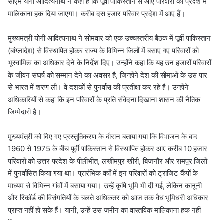
सीएम योगी आदित्यनाथ ने कहा है कि पूर्वी पाकिस्तान से आए परिवारों को प्रदेश में
मालिकाना हक दिया जाएगा। करीब दस हजार परिवार प्रदेश में आए हैं।
मुख्यमंत्री योगी आदित्यनाथ ने सोमवार को एक उच्चस्तरीय बैठक में पूर्वी पाकिस्तान
(बांग्लादेश) से विस्थापित होकर राज्य के विभिन्न जिलों में बसाए गए परिवारों को
भूस्वामित्व का अधिकार देने के निर्देश दिए। उन्होंने कहा कि यह उन हजारों परिवारों
के जीवन संघर्ष को सम्मान देने का अवसर है, जिन्होंने देश की सीमाओं के उस पार
से भारत में शरण ली। वे दशकों से पुनर्वास की प्रतीक्षा कर रहे हैं। उन्होंने
अधिकारियों से कहा कि इन परिवारों के प्रति संवेदना दिखाना शासन की नैतिक
जिम्मेदारी है।
मुख्यमंत्री को दिए गए प्रस्तुतिकरण के दौरान बताया गया कि विभाजन के बाद
1960 से 1975 के बीच पूर्वी पाकिस्तान से विस्थापित होकर आए करीब 10 हजार
परिवारों को उत्तर प्रदेश के पीलीभीत, लखीमपुर खीरी, बिजनौर और रामपुर जिलों
में पुनर्वासित किया गया था। प्रारंभिक वर्षों में इन परिवारों को ट्रांजिट कैंपों के
माध्यम से विभिन्न गांवों में बसाया गया। उन्हें कृषि भूमि भी दी गई, लेकिन कानूनी
और रिकॉर्ड की विसंगतियों के चलते अधिकतर को आज तक वैध भूमिधरी अधिकार
प्राप्त नहीं हो सके हैं। यानी, उन्हें उस जमीन का वास्तविक मालिकाना हक नहीं