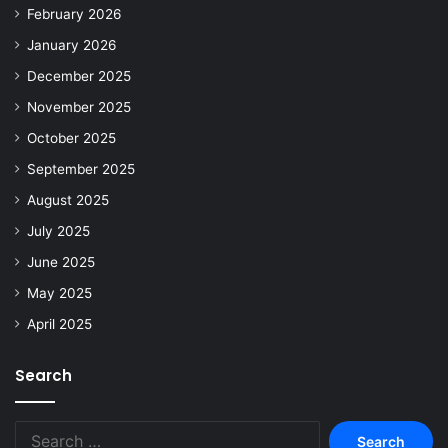
February 2026
January 2026
December 2025
November 2025
October 2025
September 2025
August 2025
July 2025
June 2025
May 2025
April 2025
Search