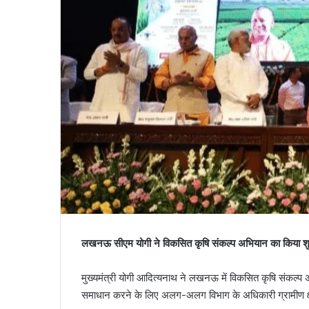
लखनऊ सीएम योगी ने विकसित कृषि संकल्प अभियान का किया शुभा
मुख्यमंत्री योगी आदित्यनाथ ने लखनऊ में विकसित कृषि संकल्
समाधान करने के लिए अलग-अलग विभाग के अधिकारी ग्रामीण क्षेत्