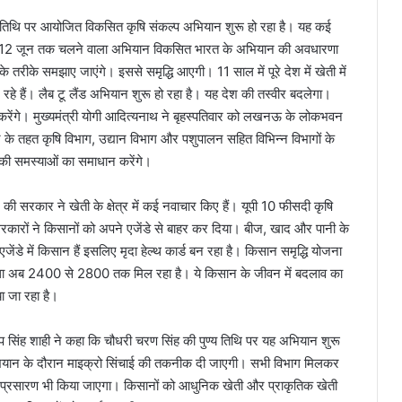
्य तिथि पर आयोजित विकसित कृषि संकल्प अभियान शुरू हो रहा है। यह कई
 आज से 12 जून तक चलने वाला अभियान विकसित भारत के अभियान की अवधारणा
रीके समझाए जाएंगे। इससे समृद्धि आएगी। 11 साल में पूरे देश में खेती में
हे हैं। लैब टू लैंड अभियान शुरू हो रहा है। यह देश की तस्वीर बदलेगा।
लन करेंगे। मुख्यमंत्री योगी आदित्यनाथ ने बृहस्पतिवार को लखनऊ के लोकभवन
के तहत कृषि विभाग, उद्यान विभाग और पशुपालन सहित विभिन्न विभागों के
 की समस्याओं का समाधान करेंगे।
की सरकार ने खेती के क्षेत्र में कई नवाचार किए हैं। यूपी 10 फीसदी कृषि
रकारों ने किसानों को अपने एजेंडे से बाहर कर दिया। बीज, खाद और पानी के
ंडे में किसान हैं इसलिए मृदा हेल्थ कार्ड बन रहा है। किसान समृद्धि योजना
था अब 2400 से 2800 तक मिल रहा है। ये किसान के जीवन में बदलाव का
ा जा रहा है।
रताप सिंह शाही ने कहा कि चौधरी चरण सिंह की पुण्य तिथि पर यह अभियान शुरू
 अभियान के दौरान माइक्रो सिंचाई की तकनीक दी जाएगी। सभी विभाग मिलकर
व प्रसारण भी किया जाएगा। किसानों को आधुनिक खेती और प्राकृतिक खेती