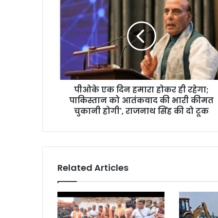
पीओके एक दिन हमारा होकर ही रहेगा;
पाकिस्तान को आतंकवाद की भारी कीमत
चुकानी होगी', राजनाथ सिंह की दो टूक
Related Articles