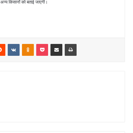
 अन्य किसानों को बताई जाएगी।