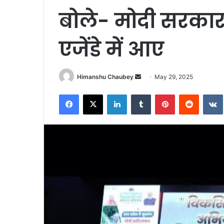
बोले- मोदी सरकार
एजेंडे में आए
Himanshu Chaubey
May 29, 2025