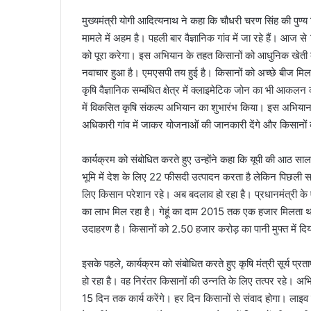
मुख्यमंत्री योगी आदित्यनाथ ने कहा कि चौधरी चरण सिंह की पुण
मामले में अहम है। पहली बार वैज्ञानिक गांव में जा रहे हैं।
को पूरा करेगा। इस अभियान के तहत किसानों को आधुनिक खेती के त
नवाचार हुआ है। एमएसपी तय हुई है। किसानों को अच्छे बीज मिल र
कृषि वैज्ञानिक सम्बंधित क्षेत्र में क्लाइमेटिक जोन का भी आक
में विकसित कृषि संकल्प अभियान का शुभारंभ किया। इस अभियान 
अधिकारी गांव में जाकर योजनाओं की जानकारी देंगे और किसानों
कार्यक्रम को संबोधित करते हुए उन्होंने कहा कि यूपी की आठ साल 
भूमि में देश के लिए 22 फीसदी उत्पादन करता है लेकिन पिछली स
लिए किसान परेशान रहे। अब बदलाव हो रहा है। प्रधानमंत्री के एजे
का लाभ मिल रहा है। गेहूं का दाम 2015 तक एक हजार मिलता 
उदाहरण है। किसानों को 2.50 हजार करोड़ का पानी मुफ्त में दिय
इसके पहले, कार्यक्रम को संबोधित करते हुए कृषि मंत्री सूर्य प्
हो रहा है। वह निरंतर किसानों की उन्नति के लिए तत्पर रहे।
15 दिन तक कार्य करेंगे। हर दिन किसानों से संवाद होगा। लाइ