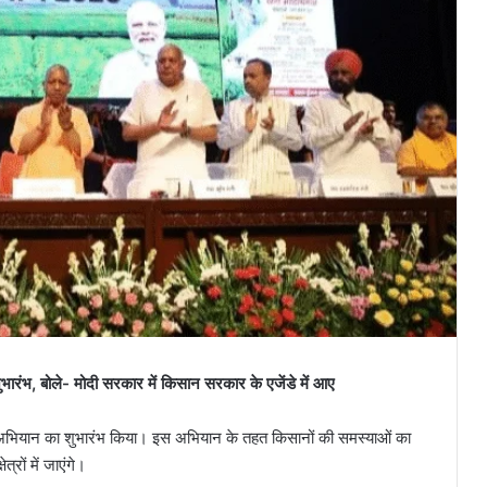
रंभ, बोले- मोदी सरकार में किसान सरकार के एजेंडे में आए
प अभियान का शुभारंभ किया। इस अभियान के तहत किसानों की समस्याओं का
रों में जाएंगे।