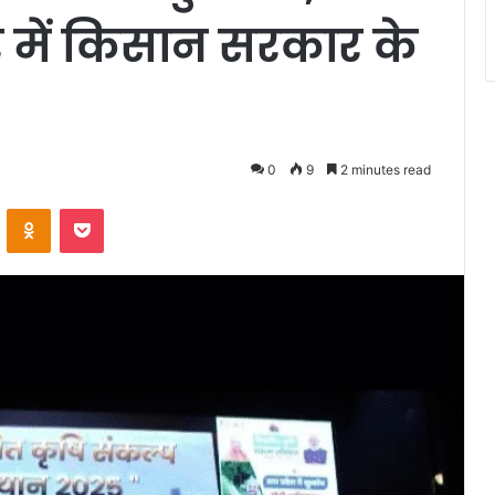
 में किसान सरकार के
0
9
2 minutes read