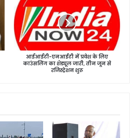
आईआईटी-एनआईटी में प्रवेश के लिए
काउंसलिंग का शेड्यूल जारी, तीन जून से
रजिस्ट्रेशन शुरू